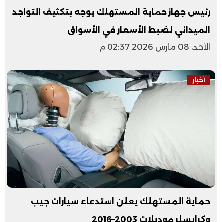
رئيس جهاز حماية المستهلك يوجه بتكثيف التواجد
الميداني لضبط الأسعار في الأسواق
الأحد، 08 مارس 2026 02:37 م
أخبار
حماية المستهلك يعلن استدعاء سيارات جيب
وكرايسلر موديلات 2003–2016