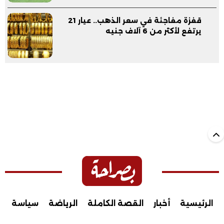
قفزة مفاجئة في سعر الذهب.. عيار 21
يرتفع لأكثر من 6 آلاف جنيه
الرئيسية
أخبار
القصة الكاملة
الرياضة
سياسة