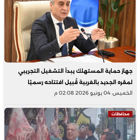
جهاز حماية المستهلك يبدأ التشغيل التجريبي
لمقره الجديد بالغربية قُبيل افتتاحه رسميًا
الخميس، 04 يونيو 2026 02:08 م
محافظات