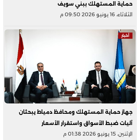
حماية المستهلك ببني سويف
الثلاثاء، 16 يونيو 2026 09:50 م
أخبار
جهاز حماية المستهلك ومحافظ دمياط يبحثان
آليات ضبط الأسواق واستقرار الأسعار
الإثنين، 15 يونيو 2026 01:38 م