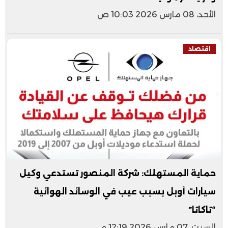
الأحد، 08 مارس 2026 10:03 ص
اقتصاد
حماية المستهلك: شركة المنصور تستدعي وكيل
سيارات أوبل بسبب عيب في الوسائد الهوائية
“تاكاتا”
السبت، 07 مارس 2026 12:19 م