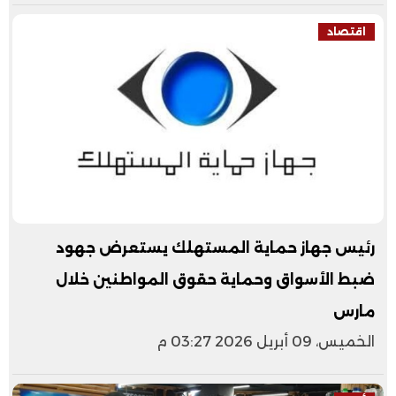
اقتصاد
رئيس جهاز حماية المستهلك يستعرض جهود
ضبط الأسواق وحماية حقوق المواطنين خلال
مارس
الخميس، 09 أبريل 2026 03:27 م