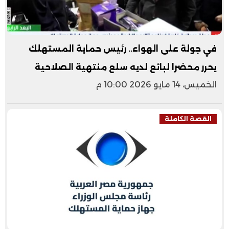
في جولة على الهواء.. رئيس حماية المستهلك
يحرر محضرا لبائع لديه سلع منتهية الصلاحية
الخميس، 14 مايو 2026 10:00 م
القصة الكاملة