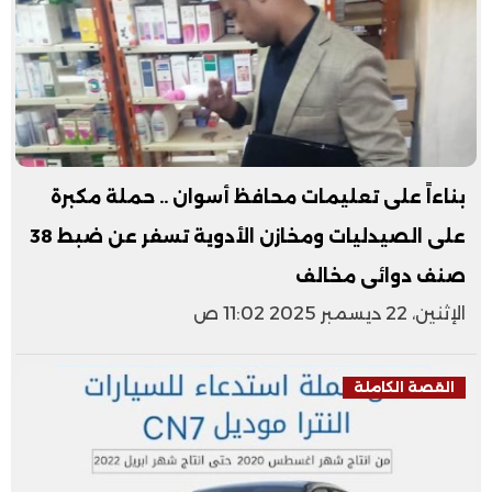
بناءاً على تعليمات محافظ أسوان .. حملة مكبرة
على الصيدليات ومخازن الأدوية تسفر عن ضبط 38
صنف دوائى مخالف
الإثنين، 22 ديسمبر 2025 11:02 ص
القصة الكاملة