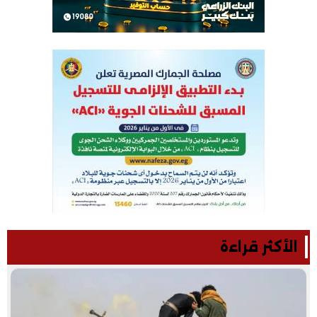
الأكثر قراءة