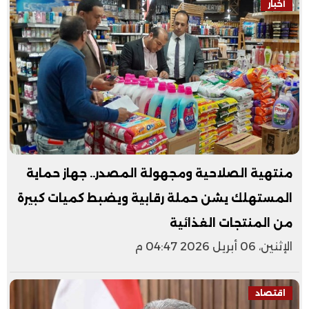
أخبار
منتهية الصلاحية ومجهولة المصدر.. جهاز حماية
المستهلك يشن حملة رقابية ويضبط كميات كبيرة
من المنتجات الغذائية
الإثنين، 06 أبريل 2026 04:47 م
اقتصاد