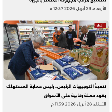
لتصنيع مراتب مجهولة المصدر بالجيزة
الأربعاء، 29 أبريل 2026 12:37 م
أخبار
تنفيذًا لتوجيهات الرئيس.. رئيس حماية المستهلك
يقود حملة رقابية على الأسواق
الثلاثاء، 28 أبريل 2026 11:39 م