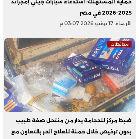
حماية المستهلك: استدعاء سيارات جيلي إمجراند
2025–2026 في مصر
الأربعاء، 17 يونيو 2026 03:07 م
محافظات
ضبط مركز للحجامة يدار من منتحل صفة طبيب
بدون ترخيص خلال حملة للعلاج الحر بالتعاون مع