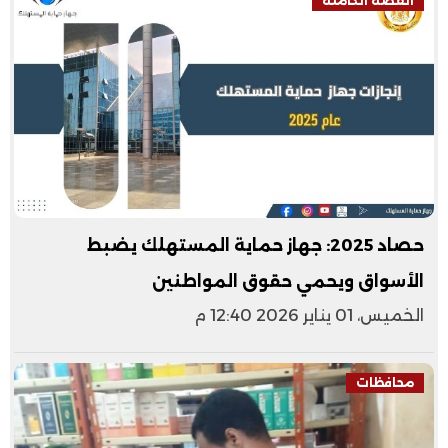
القصة الكاملة
حصاد 2025: جهاز حماية المستهلك يضبط
الأسواق ويحمي حقوق المواطنين
الخميس، 01 يناير 2026 12:40 م
محافظات