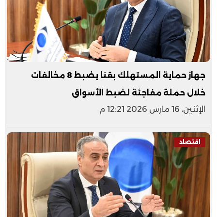
جهاز حماية المستهلك بقنا يضبط 8 مخالفات
خلال حملة مفاجئة لضبط الأسواق
الإثنين، 16 مارس 2026 12:21 م
اقتصاد