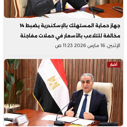
جهاز حماية المستهلك بالإسكندرية يضبط 14
مخالفة للتلاعب بالأسعار في حملات مفاجئة
الإثنين، 16 مارس 2026 11:23 ص
أخبار