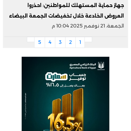
جهاز حماية المستهلك للمواطنين: احذروا
العروض الخادعة خلال تخفيضات الجمعة البيضاء
الجمعة، 21 نوفمبر 2025 10:04 م
5
4
3
2
1