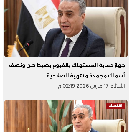
جهاز حماية المستهلك بالفيوم يضبط طن ونصف
أسماك مجمدة منتهية الصلاحية
الثلاثاء، 17 مارس 2026 02:19 م
اقتصاد