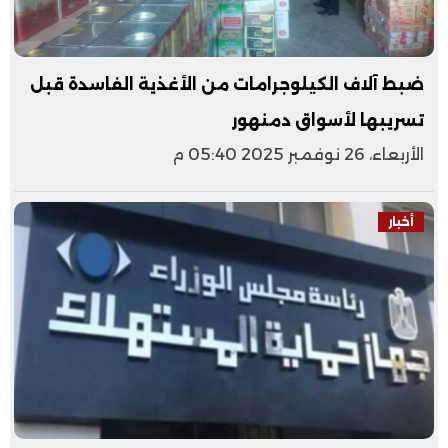
ضبط آلاف الكيلوجرامات من الأغذية الفاسدة قبل
تسريبها لأسواق دمنهور
الأربعاء، 26 نوفمبر 2025 05:40 م
أخبار