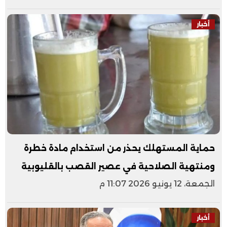
أخبار
حماية المستهلك يحذر من استخدام مادة خطرة
ومنتهية الصلاحية في عصير القصب بالقليوبية
الجمعة، 12 يونيو 2026 11:07 م
أخبار