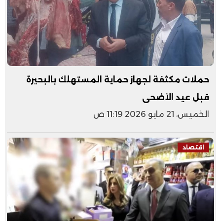
حملات مكثفة لجهاز حماية المستهلك بالبحيرة
قبل عيد الأضحى
الخميس، 21 مايو 2026 11:19 ص
اقتصاد