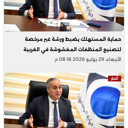
حماية المستهلك يضبط ورشة غير مرخصة
لتصنيع المنظفات المغشوشة في الغربية
الأربعاء، 29 يوليو 2026 08:18 م
أخبار