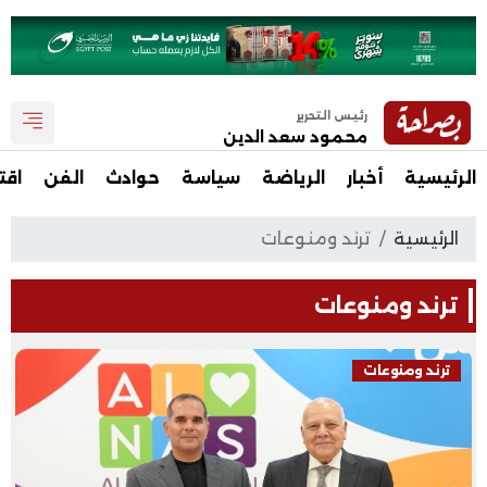
رئيس التحرير
محمود سعد الدين
الرئيسية
أخبار
الرياضة
سياسة
حوادث
الفن
اقت
الرئيسية
ترند ومنوعات
ترند ومنوعات
ترند ومنوعات