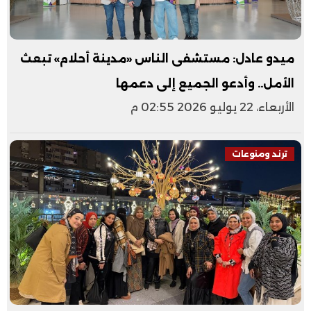
ميدو عادل: مستشفى الناس «مدينة أحلام» تبعث
الأمل.. وأدعو الجميع إلى دعمها
الأربعاء، 22 يوليو 2026 02:55 م
ترند ومنوعات