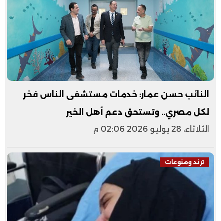
النائب حسن عمار: خدمات مستشفى الناس فخر
لكل مصري.. وتستحق دعم أهل الخير
الثلاثاء، 28 يوليو 2026 02:06 م
ترند ومنوعات