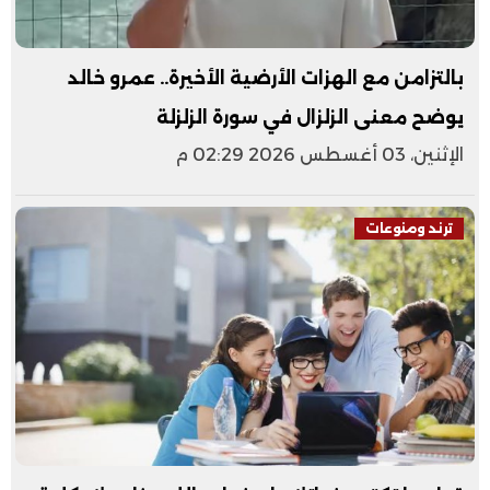
بالتزامن مع الهزات الأرضية الأخيرة.. عمرو خالد
يوضح معنى الزلزال في سورة الزلزلة
الإثنين، 03 أغسطس 2026 02:29 م
ترند ومنوعات