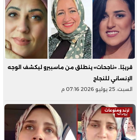
قريبًا.. «ناجحات» ينطلق من ماسبيرو ليكشف الوجه
الإنساني للنجاح
السبت، 25 يوليو 2026 07:16 م
ترند ومنوعات