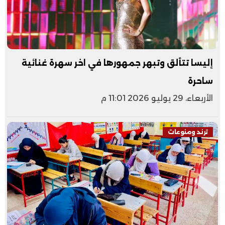
إليسا تتألق وتبهر جمهورها في اخر سهرة غنائية
ساحرة
الأربعاء، 29 يوليو 2026 11:01 م
ترند ومنوعات