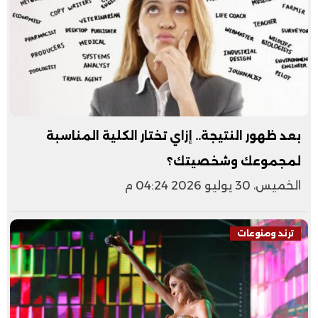
بعد ظهور النتيجة.. إزاي تختار الكلية المناسبة
لمجموعك وشخصيتك؟
الخميس، 30 يوليو 2026 04:24 م
ترند ومنوعات