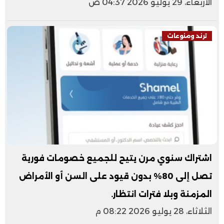
الأربعاء، 29 يوليو 2026 04:37 ص
ترند ومنوعات
اشتراك سنوي مرن يتيح للجميع خصومات فورية
تصل إلى 80% بدون قيود على السن أو الأمراض
المزمنة وبلا فترات انتظار.
الثلاثاء، 28 يوليو 2026 08:22 م