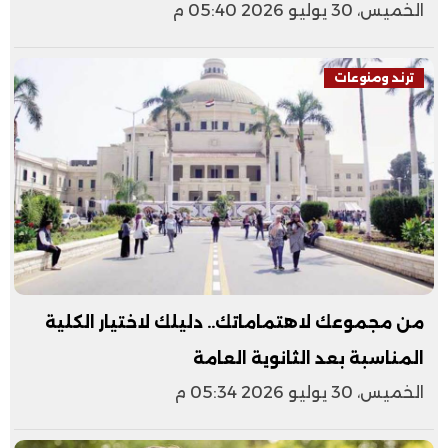
الخميس، 30 يوليو 2026 05:40 م
ترند ومنوعات
من مجموعك لاهتماماتك.. دليلك لاختيار الكلية
المناسبة بعد الثانوية العامة
الخميس، 30 يوليو 2026 05:34 م