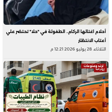
أحلام اغتالها الركام.. الطفولة في "حلا" تحتضر علي
أعتاب الانتظار
الثلاثاء، 28 يوليو 2026 12:21 م
ترند ومنوعات