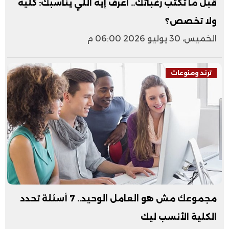
قبل ما تكتب رغباتك.. اعرف إيه اللي يناسبك: كلية
ولا تخصص؟
الخميس، 30 يوليو 2026 06:00 م
ترند ومنوعات
مجموعك مش هو العامل الوحيد.. 7 أسئلة تحدد
الكلية الأنسب ليك