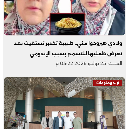
ولادي هيروحوا مني.. طبيبة تخدير تستغيث بعد
تعرض طفليها للتسمم بسبب الإندومي
السبت، 25 يوليو 2026 03:22 م
ترند ومنوعات