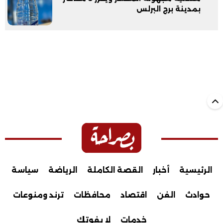
بمدينة برج البرلس
الرئيسية
أخبار
القصة الكاملة
الرياضة
سياسة
حوادث
الفن
اقتصاد
محافظات
ترند ومنوعات
خدمات
لا يفوتك