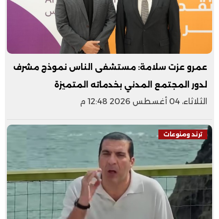
عمرو عزت سلامة: مستشفى الناس نموذج مشرف
لدور المجتمع المدني بخدماته المتميزة
الثلاثاء، 04 أغسطس 2026 12:48 م
ترند ومنوعات