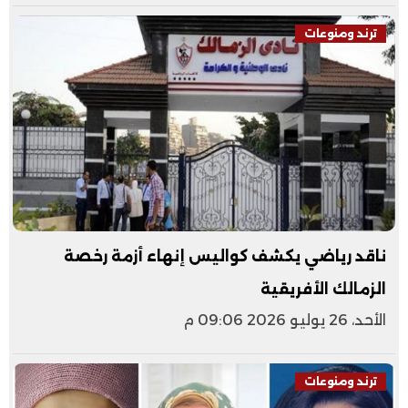
ترند ومنوعات
ناقد رياضي يكشف كواليس إنهاء أزمة رخصة
الزمالك الأفريقية
الأحد، 26 يوليو 2026 09:06 م
ترند ومنوعات