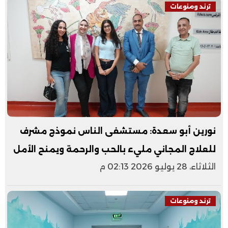
ترند ومنوعات
نورين أبو سعدة: مستشفى الناس نموذج مشرف
للعلاج المجاني مليء بالحب والرحمة ويمنح الأمل
الثلاثاء، 28 يوليو 2026 02:13 م
ترند ومنوعات