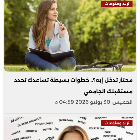
ترند ومنوعات
محتار تدخل إيه؟.. خطوات بسيطة تساعدك تحدد
مستقبلك الجامعي
الخميس، 30 يوليو 2026 04:59 م
ترند ومنوعات