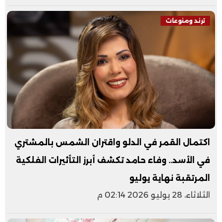
ترند ومنوعات
اكتمال القمر في الدلو واقتران الشمس بالمشتري
في الأسد.. وفاء حامد تكشف أبرز التأثيرات الفلكية
المرتقبة نهاية يوليو
الثلاثاء، 28 يوليو 2026 02:14 م