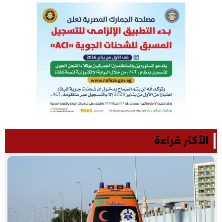
الأكثر قراءة