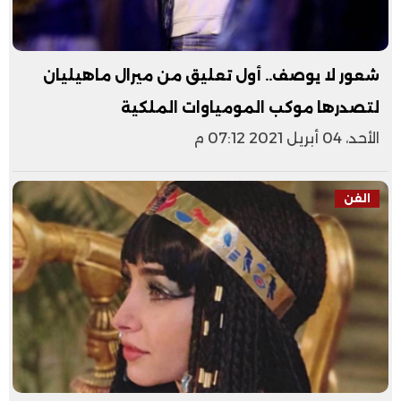
شعور لا يوصف.. أول تعليق من ميرال ماهيليان
لتصدرها موكب المومياوات الملكية
الأحد، 04 أبريل 2021 07:12 م
الفن