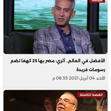
سياسة
الأفضل في العالم.. أثري: مصر بها 25 كهفا تضم
رسومات فريدة
الأحد، 04 أبريل 2021 08:35 م
القصة الكاملة