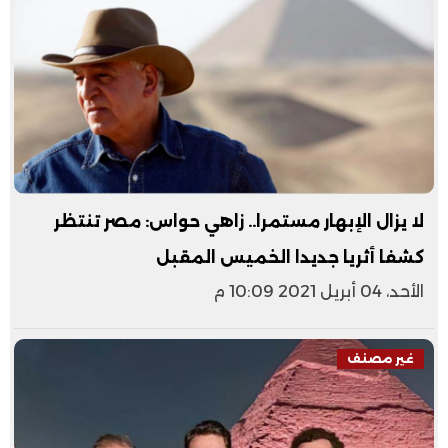
لا يزال الإبهار مستمرا.. زاهي حواس: مصر تنتظر
كشفا أثريا جديدا الخميس المقبل
الأحد، 04 أبريل 2021 10:09 م
غير مصنف