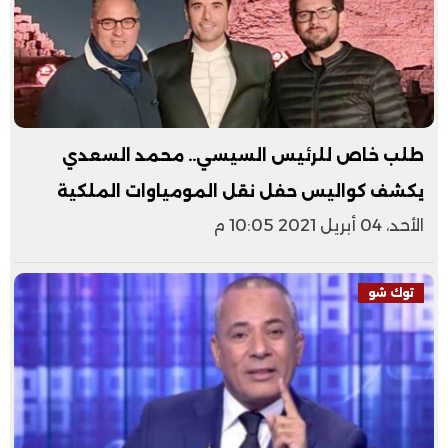
طلب خاص للرئيس السيسي.. محمد السعدي
يكشف كواليس حفل نقل المومياوات الملكية
الأحد، 04 أبريل 2021 10:05 م
توك شو