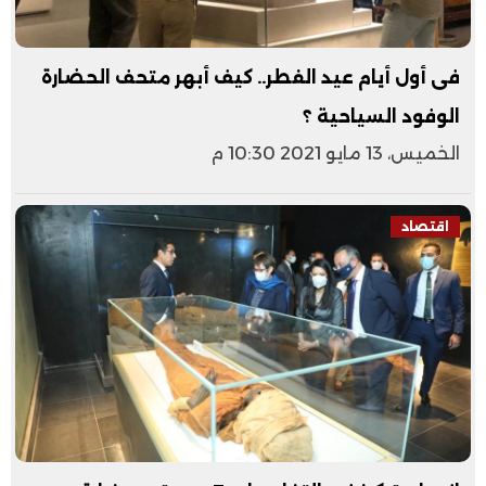
فى أول أيام عيد الفطر.. كيف أبهر متحف الحضارة
الوفود السياحية ؟
الخميس، 13 مايو 2021 10:30 م
اقتصاد