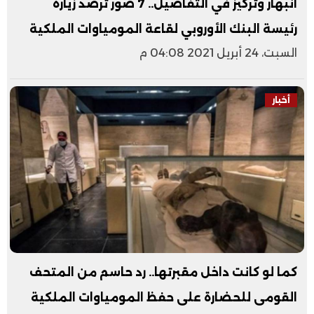
انبهار وتركيز في التفاصيل.. 7 صور ترصد زيارة
رئيسة البنك الأوروبي لقاعة المومياوات الملكية
السبت، 24 أبريل 2021 04:08 م
أخبار
كما لو كانت داخل مقبرتها.. رد حاسم من المتحف
القومى للحضارة على حفظ المومياوات الملكية