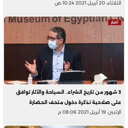
الثلاثاء، 20 أبريل 2021 10:24 ص
أخبار
3 شهور من تاريخ الشراء.. السياحة والآثار توافق
على صلاحية تذكرة دخول متحف الحضارة
الإثنين، 19 أبريل 2021 08:06 م