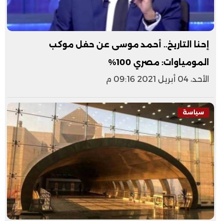
إحنا التاريخ.. أحمد موسى عن حفل موكب
المومياوات: مصري 100%
الأحد، 04 أبريل 2021 09:16 م
سياسة