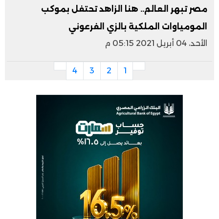
مصر تبهر العالم.. هنا الزاهد تحتفل بموكب
المومياوات الملكية بالزي الفرعوني
الأحد، 04 أبريل 2021 05:15 م
4
3
2
1