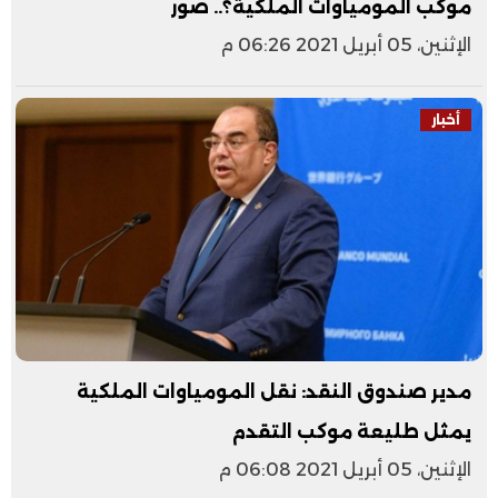
موكب المومياوات الملكية؟.. صور
الإثنين، 05 أبريل 2021 06:26 م
أخبار
مدير صندوق النقد: نقل المومياوات الملكية
يمثل طليعة موكب التقدم
الإثنين، 05 أبريل 2021 06:08 م