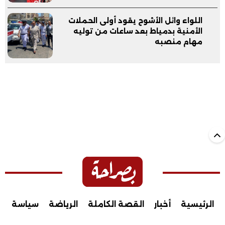
اللواء وائل الأشوح يقود أولى الحملات
الأمنية بدمياط بعد ساعات من توليه
مهام منصبه
الرئيسية
أخبار
القصة الكاملة
الرياضة
سياسة