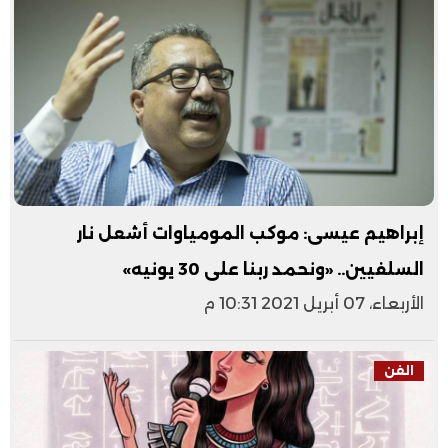
إبراهيم عيسى: موكب المومياوات أشعل نار
السلفيين.. «ونحمد ربنا على 30 يونيه»
الأربعاء، 07 أبريل 2021 10:31 م
الفن