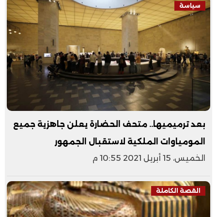
سياسة
بعد ترميميها.. متحف الحضارة يعلن جاهزية جميع
المومياوات الملكية لاستقبال الجمهور
الخميس، 15 أبريل 2021 10:55 م
القصة الكاملة