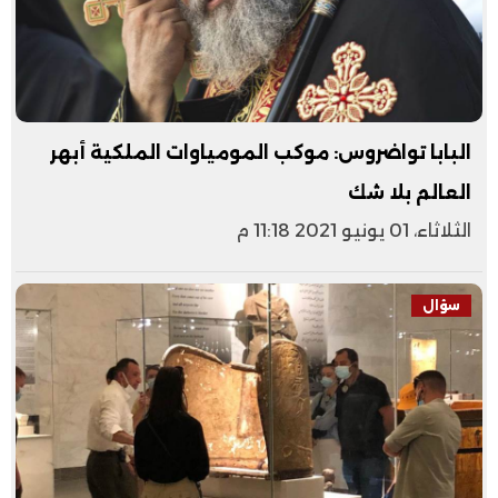
البابا تواضروس: موكب المومياوات الملكية أبهر
العالم بلا شك
الثلاثاء، 01 يونيو 2021 11:18 م
سؤال