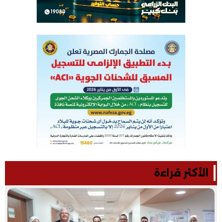
الأكثر قراءة