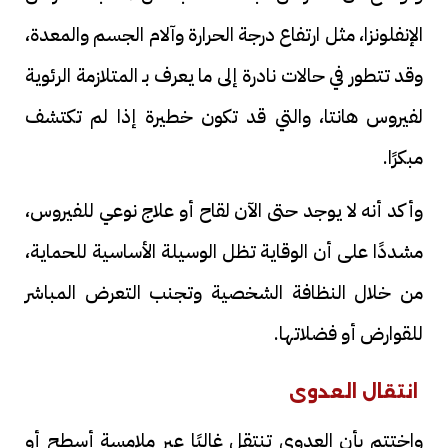
الإنفلونزا، مثل ارتفاع درجة الحرارة وآلام الجسم والمعدة،
وقد تتطور في حالات نادرة إلى ما يعرف بـ المتلازمة الرئوية
لفيروس هانتا، والتي قد تكون خطيرة إذا لم تكتشف
مبكرًا.
وأكد أنه لا يوجد حتى الآن لقاح أو علاج نوعي للفيروس،
مشددًا على أن الوقاية تظل الوسيلة الأساسية للحماية،
من خلال النظافة الشخصية وتجنب التعرض المباشر
للقوارض أو فضلاتها.
انتقال العدوى
واختتم بأن العدوى تنتقل غالبًا عبر ملامسة أسطح أو