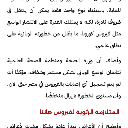
للغاية، باستثناء نوع واحد فقط يمكن أن ينتقل في
ظروف نادرة، لكنه لا يمتلك القدرة على الانتشار الواسع
مثل فيروس كورونا، ما يقلل من خطورته الوبائية على
نطاق عالمي.
وأضاف أن وزارة الصحة ومنظمة الصحة العالمية
تتابعان الوضع الوبائي بشكل مستمر وشفاف، مؤكدًا أنه
لم يتم تسجيل أي إصابات بالفيروس في مصر حتى الآن،
وأن مستوى الخطورة لا يزال منخفضًا.
المتلازمة الرئوية لفيروس هانتا
وأوضح أن الأعراض تبدأ عادة بشكل مشابه لأعراض