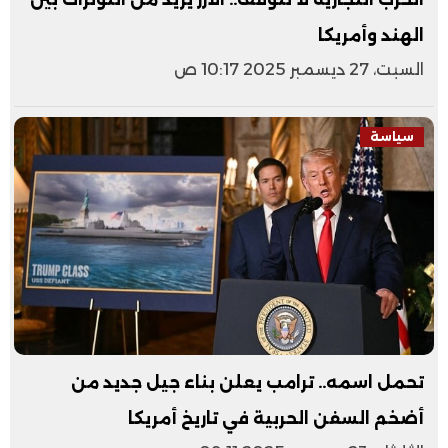
الهند وأمريكا
السبت، 27 ديسمبر 2025 10:17 ص
سياسة
تحمل اسمه.. ترامب يعلن بناء جيل جديد من
أضخم السفن الحربية في تاريخ أمريكا