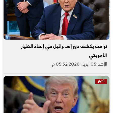
ترامب يكشف دور إسـ ـرائيل في إنقاذ الطيار
الأمريكي
الأحد، 05 أبريل 2026 05:32 م
أخبار