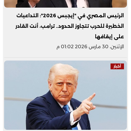
الرئيس المصري في "إيجبس 2026": التداعيات
الخطيرة للحرب تتجاوز الحدود.. ترامب، أنت القادر
على إيقافها
الإثنين، 30 مارس 2026 01:02 م
أخبار