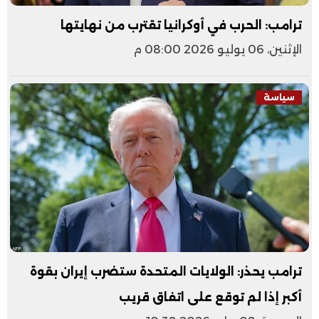
ترامب: الحرب في أوكرانيا تقترب من نهايتها
الإثنين، 06 يوليو 2026 08:00 م
سياسة
ترامب يحذر: الولايات المتحدة ستضرب إيران بقوة
أكبر إذا لم توقع على اتفاق قريب