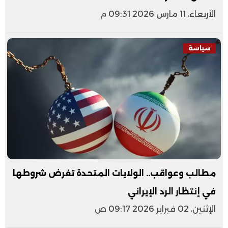
الأربعاء، 11 مارس 2026 09:31 م
سياسة
مطالب وعواقب.. الولايات المتحدة تفرض شروطها
في إنتظار الرد الإيراني
الإثنين، 02 فبراير 2026 09:17 ص