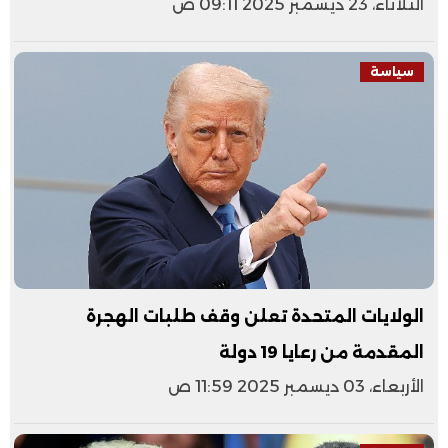
الثلاثاء، 23 ديسمبر 2025 09:11 ص
سياسة
الولايات المتحدة تعلن وقف طلبات الهجرة
المقدمة من رعايا 19 دولة
الأربعاء، 03 ديسمبر 2025 11:59 ص