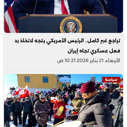
تراجع غير كامل.. الرئيس الأمريكي يتجه لاتخاذ رد
فعل عسكري تجاه إيران
الأربعاء، 21 يناير 2026 10:21 ص
سياسة