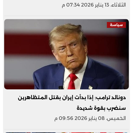
الثلاثاء، 13 يناير 2026 07:34 م
سياسة
دونالد ترامب: إذا بدأت إيران بقتل المتظاهرين
سنضرب بقوة شديدة
الخميس، 08 يناير 2026 09:56 م