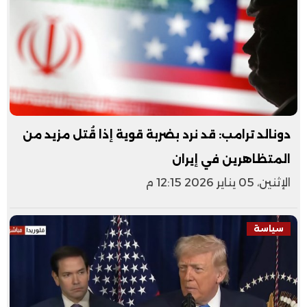
دونالد ترامب: قد نرد بضربة قوية إذا قُتل مزيد من
المتظاهرين في إيران
الإثنين، 05 يناير 2026 12:15 م
سياسة