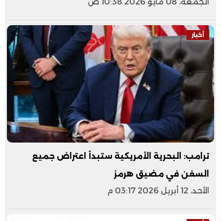
الجمعة، 08 مايو 2026 10:38 ص
أخبار
ترامب: البحرية الأمريكية ستبدأ اعتراض جميع
السفن في مضيق هرمز
الأحد، 12 أبريل 2026 03:17 م