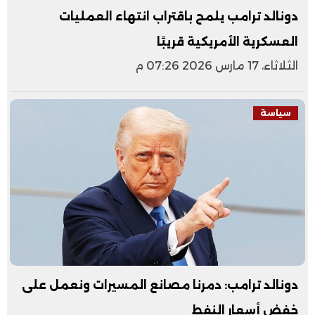
دونالد ترامب يلمح باقتراب انتهاء العمليات
العسكرية الأمريكية قريبًا
الثلاثاء، 17 مارس 2026 07:26 م
سياسة
دونالد ترامب: دمرنا مصانع المسيرات ونعمل على
خفض أسعار النفط