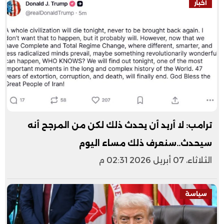
أخبار
ترامب: لا أريد أن يحدث ذلك لكن من المرجح أنه
سيحدث..سنعرف ذلك مساء اليوم
الثلاثاء، 07 أبريل 2026 02:31 م
سياسة