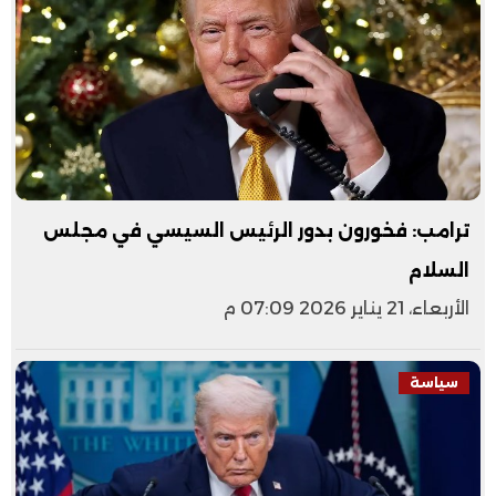
ترامب: فخورون بدور الرئيس السيسي في مجلس
السلام
الأربعاء، 21 يناير 2026 07:09 م
سياسة