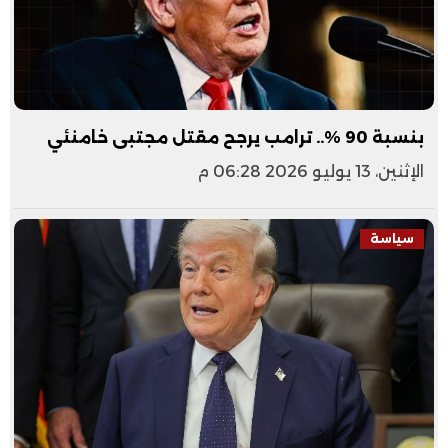
بنسبة 90 %.. ترامب يرجح مقتل مجتبى خامنئي
الإثنين، 13 يوليو 2026 06:28 م
سياسة