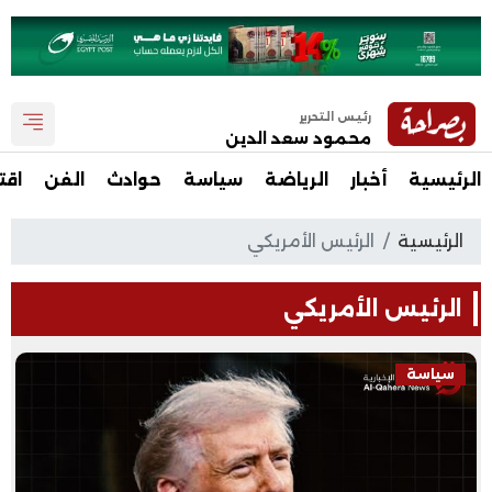
رئيس التحرير
محمود سعد الدين
الرئيسية
أخبار
الرياضة
سياسة
حوادث
الفن
اقت
الرئيسية
الرئيس الأمريكي
الرئيس الأمريكي
سياسة