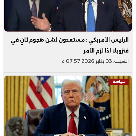
الرئيس الأمريكي : مستعدون لشن هجوم ثانٍ في
فنزويلا إذا لزم الأمر
السبت، 03 يناير 2026 07:57 م
سياسة