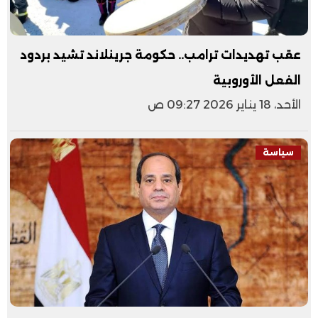
عقب تهديدات ترامب.. حكومة جرينلاند تشيد بردود
الفعل الأوروبية
الأحد، 18 يناير 2026 09:27 ص
سياسة