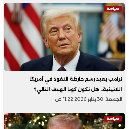
سياسة
ترامب يعيد رسم خارطة النفوذ في أمريكا
اللاتينية.. هل تكون كوبا الهدف التالي؟
الجمعة، 30 يناير 2026 11:22 ص
سياسة