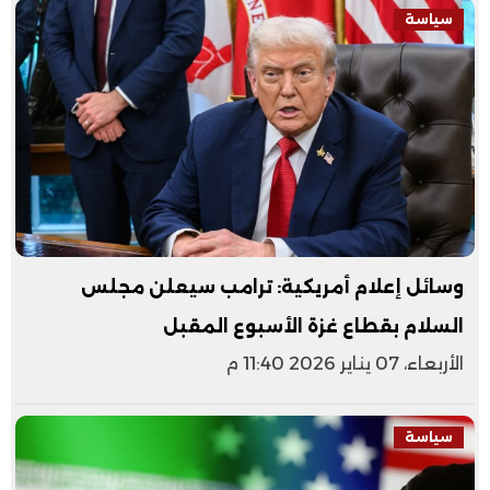
سياسة
وسائل إعلام أمريكية: ترامب سيعلن مجلس
السلام بقطاع غزة الأسبوع المقبل
الأربعاء، 07 يناير 2026 11:40 م
سياسة