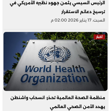
الرئيس السيسي يثمن جهود نظيره الأمريكي في
ترسيخ دعائم الاستقرار
السبت، 17 يناير 2026 02:00 م
أخبار
منظمة الصحة العالمية تحذر: انسحاب واشنطن
يهدد الأمن الصحي العالمي