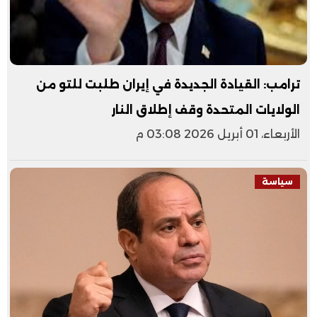
ترامب: القيادة الجديدة في إيران طلبت للتو من
الولايات المتحدة وقف إطلاق النار
الأربعاء، 01 أبريل 2026 03:08 م
سياسة