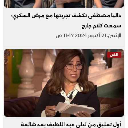
داليا مصطفى تكشف تجربتها مع مرض السكري:
سمعت كلام جارح
الإثنين، 21 أكتوبر 2024 11:47 ص
الفن
أول تعليق من ليلى عبد اللطيف بعد شائعة