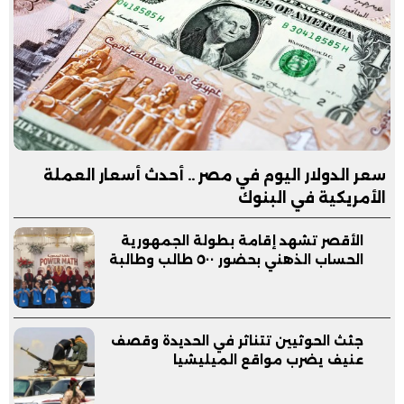
سعر الدولار اليوم في مصر .. أحدث أسعار العملة
الأمريكية في البنوك
الأقصر تشهد إقامة بطولة الجمهورية
الحساب الذهني بحضور ٥٠٠ طالب وطالبة
جثث الحوثيين تتناثر في الحديدة وقصف
عنيف يضرب مواقع الميليشيا