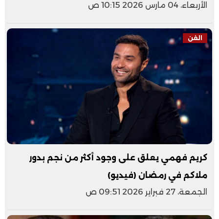
الأربعاء، 04 مارس 2026 10:15 ص
الفن
كريم فهمي يعلق على وجود أكثر من نجم بدور
ملاكم في رمضان (فيديو)
الجمعة، 27 فبراير 2026 09:51 ص