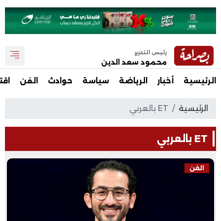
رئيس التحرير
محمود سعد الدين
الرئيسية
أخبار
الرياضة
سياسة
حوادث
الفن
اقت
الرئيسية
ET بالعربي
ET بالعربي
الفن