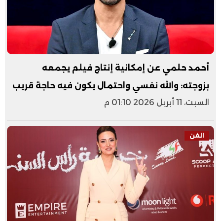
أحمد حلمي عن إمكانية إنتاج فيلم يجمعه
بزوجته: والله نفسي واحتمال يكون فيه حاجة قريب
السبت، 11 أبريل 2026 01:10 م
الفن