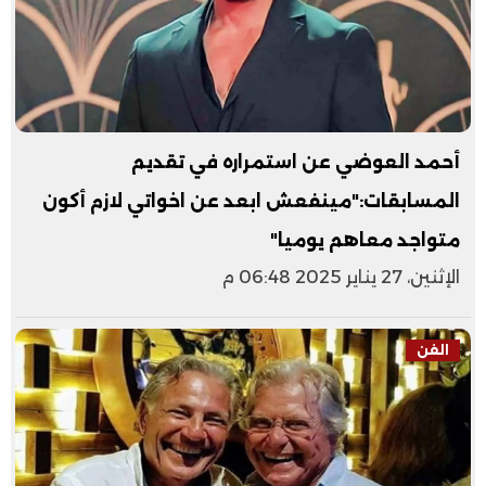
أحمد العوضي عن استمراره في تقديم
المسابقات:"مينفعش ابعد عن اخواتي لازم أكون
متواجد معاهم يوميا"
الإثنين، 27 يناير 2025 06:48 م
الفن