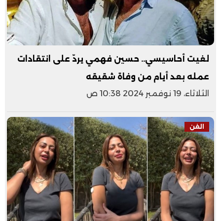
لغيت أحاسيسي.. حسين فهمي يردّ على انتقادات
عمله بعد أيام من وفاة شقيقه
الثلاثاء، 19 نوفمبر 2024 10:38 ص
الفن