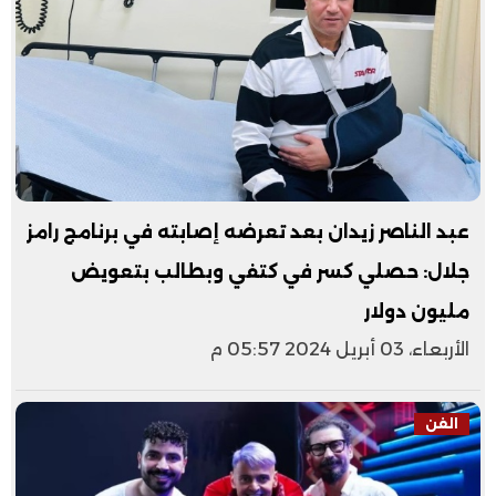
عبد الناصر زيدان بعد تعرضه إصابته في برنامج رامز
جلال: حصلي كسر في كتفي وبطالب بتعويض
مليون دولار
الأربعاء، 03 أبريل 2024 05:57 م
الفن