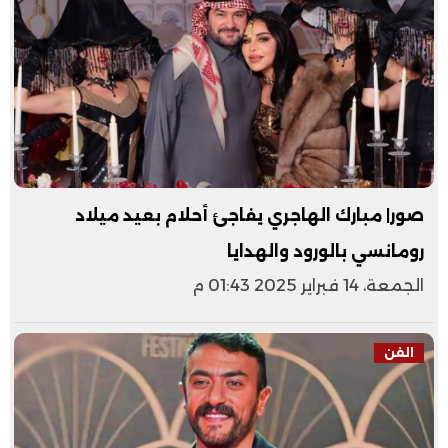
صور| مبارك الهاجري يفاجئ أحلام بعيد ميلاد
رومانسي بالورود والهدايا
الجمعة، 14 فبراير 2025 01:43 م
الفن