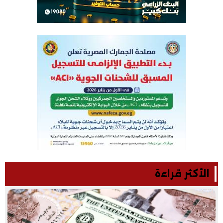
الأكثر قراءة