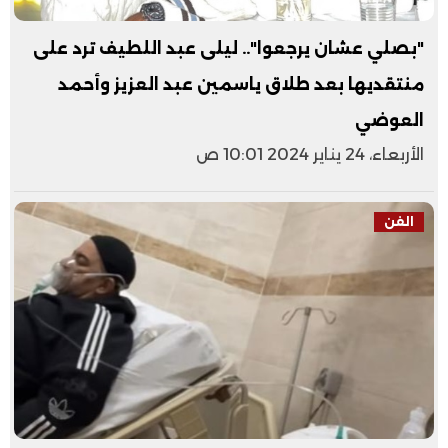
"بصلي عشان يرجعوا".. ليلى عبد اللطيف ترد على
منتقديها بعد طلاق ياسمين عبد العزيز وأحمد
العوضي
الأربعاء، 24 يناير 2024 10:01 ص
الفن