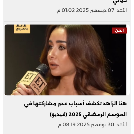
حياتي"
الأحد، 07 ديسمبر 2025 01:02 م
الفن
هنا الزاهد تكشف أسباب عدم مشاركتها في
الموسم الرمضاني 2025 (فيديو)
الأحد، 30 نوفمبر 2025 08:19 م