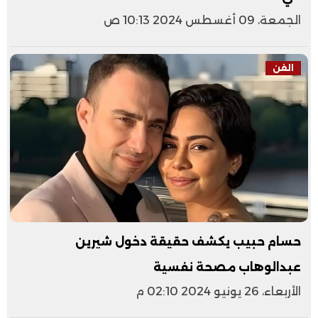
الجمعة، 09 أغسطس 2024 10:13 ص
الفن
حسام حبيب يكشف حقيقة دخول شيرين
عبدالوهاب مصحة نفسية
الأربعاء، 26 يونيو 2024 02:10 م