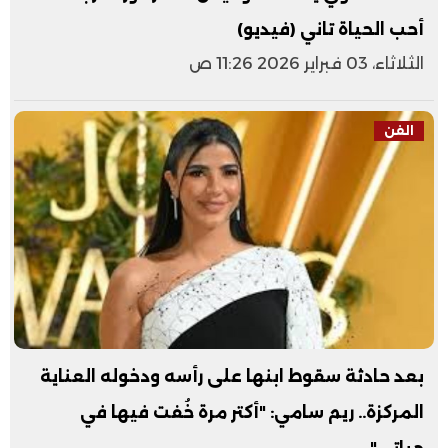
أحب الحياة تاني (فيديو)
الثلاثاء، 03 فبراير 2026 11:26 ص
الفن
بعد حادثة سقوط ابنها على رأسه ودخوله العناية
المركزة.. ريم سامي: "أكتر مرة خُفت فيها في