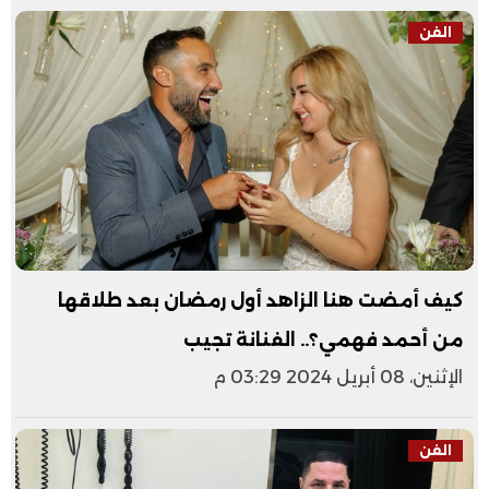
الفن
كيف أمضت هنا الزاهد أول رمضان بعد طلاقها
من أحمد فهمي؟.. الفنانة تجيب
الإثنين، 08 أبريل 2024 03:29 م
الفن