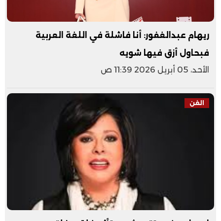
ريهام عبدالغفور: أنا فاشلة في اللغة العربية
فبحاول أزق فيها شويه
الأحد، 05 أبريل 2026 11:39 ص
الفن