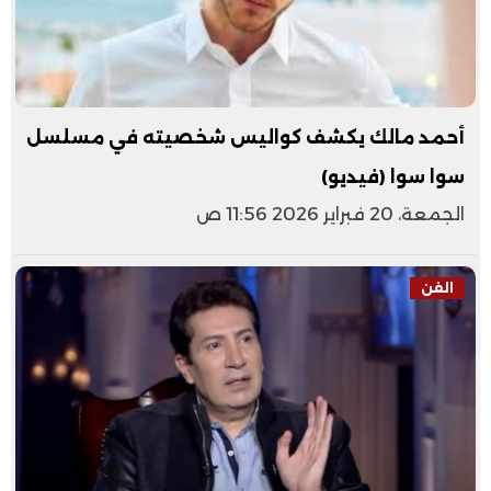
أحمد مالك يكشف كواليس شخصيته في مسلسل
سوا سوا (فيديو)
الجمعة، 20 فبراير 2026 11:56 ص
الفن