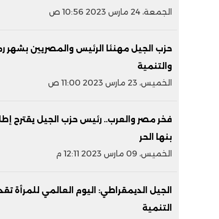
الجمعة، 24 مارس 2023 10:56 ص
حزب الجيل مهنئا الرئيس والمصريين بشهر ر
والتنمية
الخميس، 23 مارس 2023 11:00 ص
فخر مصر والعرب.. رئيس حزب الجيل يقترح إ
بنها الحر
الخميس، 09 مارس 2023 12:11 م
الجيل الديمقراطي: اليوم العالمي للمرأة تق
التنمية