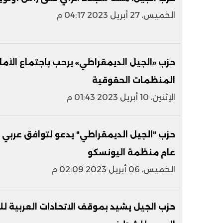
الخميس، 27 أبريل 2023 04:17 م
حزب «الجيل الديمقراطي» يرحب باجتماع الأمان
المنظمات الحقوقية
الإثنين، 10 أبريل 2023 01:43 م
حزب "الجيل الديمقراطي" يدعو لتوافق عرب
عام منظمة اليونسكو
الخميس، 06 أبريل 2023 02:09 م
حزب الجيل يشيد بموقف الاتحادات العربية ل