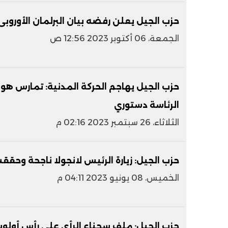
حزب الجيل يعلن رفضه بيان البرلمان الأوروب
الجمعة، 06 أكتوبر 2023 12:56 ص
حزب الجيل يهاجم الحركة المدنية: تمارس هوا
الرئاسة دستوري
الثلاثاء، 26 سبتمبر 2023 02:16 م
حزب الجيل: زيارة الرئيس لانجولا ناجحة وحقق
الخميس، 08 يونيو 2023 04:11 م
حزب الجيل: ملف سجناء الرأي على رأس أولويا