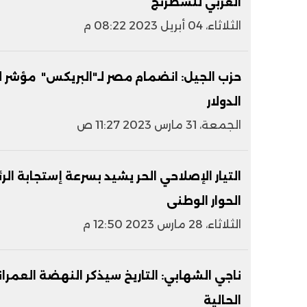
العربي للشطرنج
الثلاثاء، 04 أبريل 2023 08:22 م
حزب الجيل: انضمام مصر لـ"البريكس" مؤشر ل
الدولار
الجمعة، 31 مارس 2023 11:27 ص
التيار الإصلاحي الحر يشيد بسرعة إستجابة ا
الحوار الوطنى
الثلاثاء، 28 مارس 2023 12:50 م
ناجي الشهابي: التاريخ سيذكر النهضة العمرا
الحالية