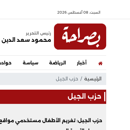
السبت، 08 أغسطس 2026
رئيس التحرير
محمود سعد الدين
أخبار
الرياضة
سياسة
حواد
الرئيسية
حزب الجيل
حزب الجيل
حزب الجيل: تغريم الأطفال مستخدمي مواقع ا