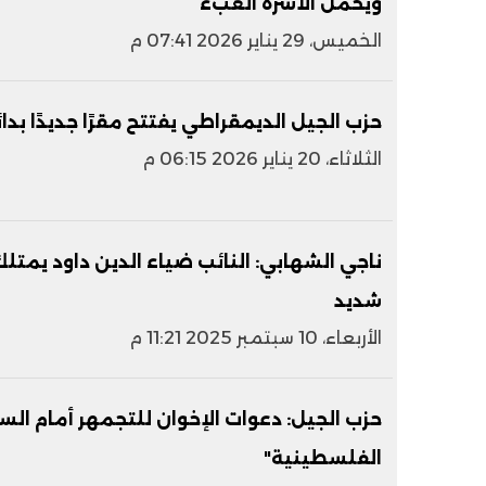
ويحمل الأسرة العبء
الخميس، 29 يناير 2026 07:41 م
حزب الجيل الديمقراطي يفتتح مقرًا جديدًا بدا
الثلاثاء، 20 يناير 2026 06:15 م
ناجي الشهابي: النائب ضياء الدين داود يمت
شديد
الأربعاء، 10 سبتمبر 2025 11:21 م
حزب الجيل: دعوات الإخوان للتجمهر أمام الس
الفلسطينية"