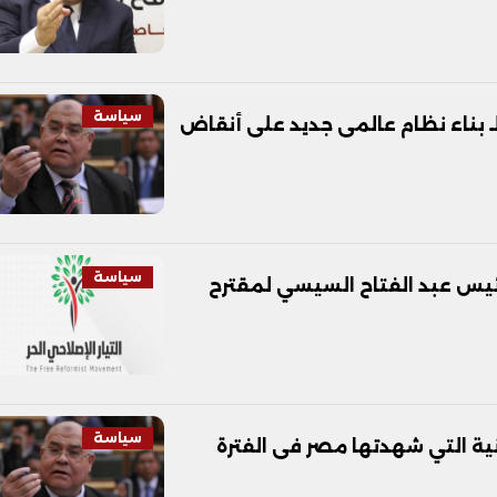
سياسة
ـ بناء نظام عالمى جديد على أنقاض
سياسة
لرئيس عبد الفتاح السيسي لمقترح
سياسة
نية التي شهدتها مصر فى الفترة