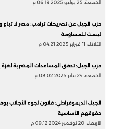
الجمعة، 25 يوليو 2025 06:19 م
حزب الجيل عن تصريحات ترامب: مصر لا تباع 
ليست للمساومة
الثلاثاء، 11 فبراير 2025 04:21 م
حزب الجيل: تدفق المساعدات المصرية لغزة يعك
الجمعة، 24 يناير 2025 08:02 م
الجيل الديموقراطي: قانون لجوء الأجانب يوف
حقوقهم الأساسية
الأربعاء، 20 نوفمبر 2024 09:12 م