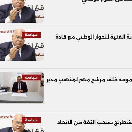
سياسة
ة الفنية للحوار الوطني مع قادة
سياسة
ي موحد خلف مرشح مصر لمنصب مدير
سياسة
لشطرنج بسحب الثقة من الاتحاد