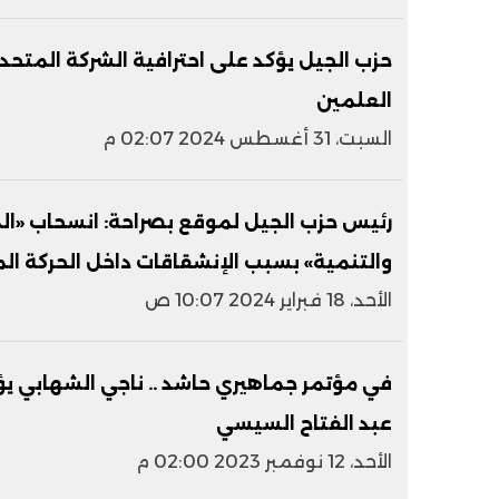
حزب الجيل يؤكد على احترافية الشركة المتح
العلمين
السبت، 31 أغسطس 2024 02:07 م
رئيس حزب الجيل لموقع بصراحة: انسحاب «ال
والتنمية» بسبب الإنشقاقات داخل الحركة ال
الأحد، 18 فبراير 2024 10:07 ص
في مؤتمر جماهيري حاشد .. ناجي الشهابي يؤك
عبد الفتاح السيسي
الأحد، 12 نوفمبر 2023 02:00 م