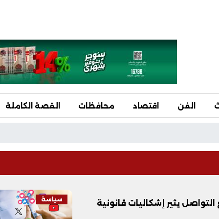
ث
الفن
اقتصاد
محافظات
القصة الكاملة
سياسة
لتواصل يثير إشكاليات قانونية