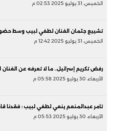
الخميس، 31 يوليو 2025 02:53 م
تشييع جثمان الفنان لطفي لبيب وسط حضور 
الخميس، 31 يوليو 2025 12:42 م
رفض تكريم إسرائيل.. ما لا تعرفه عن الفنان 
الأربعاء، 30 يوليو 2025 05:58 م
تامر عبدالمنعم ينعي لطفي لبيب : فقدنا قام
الأربعاء، 30 يوليو 2025 05:53 م