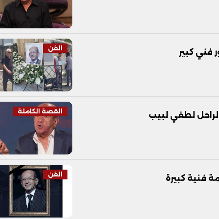
الفن
فني كبير
القصة الكاملة
الراحل لطفي لبيب
الفن
ة فنية كبيرة