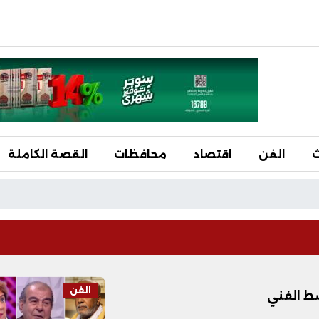
ث
الفن
اقتصاد
محافظات
القصة الكاملة
الفن