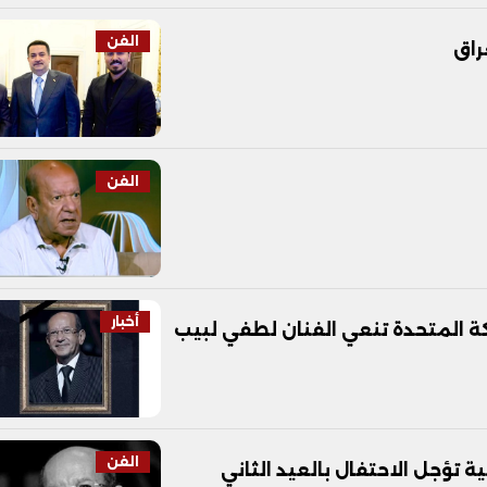
الفن
راق
الفن
أخبار
ة المتحدة تنعي الفنان لطفي لبيب
الفن
ة تؤجل الاحتفال بالعيد الثاني