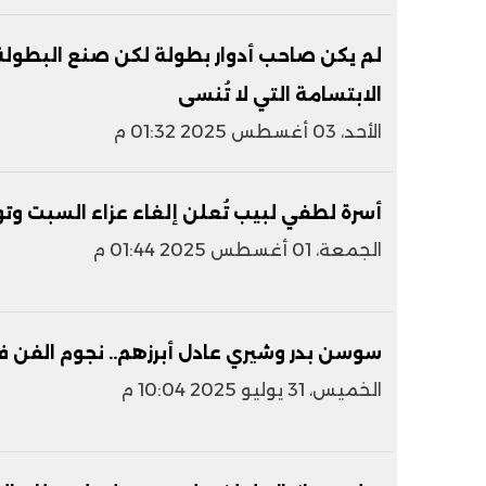
لم يكن صاحب أدوار بطولة لكن صنع البطولة
الابتسامة التي لا تُنسى
الأحد، 03 أغسطس 2025 01:32 م
أسرة لطفي لبيب تُعلن إلغاء عزاء السبت وت
الجمعة، 01 أغسطس 2025 01:44 م
سوسن بدر وشيري عادل أبرزهم.. نجوم الفن ف
الخميس، 31 يوليو 2025 10:04 م