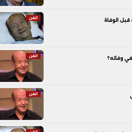
الفن
قبل الوفاة
الفن
ي وفاته؟
الفن
الفن