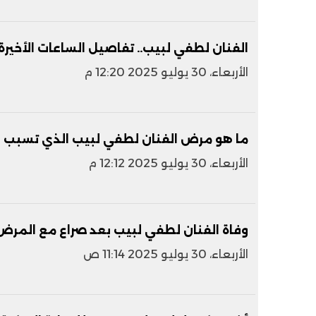
الفنان لطفي لبيب.. تفاصيل الساعات الأخيرة 
الأربعاء، 30 يوليو 2025 12:20 م
ما هو مرض الفنان لطفي لبيب الذي تسبب ف
الأربعاء، 30 يوليو 2025 12:12 م
وفاة الفنان لطفي لبيب بعد صراع مع المرض
الأربعاء، 30 يوليو 2025 11:14 ص