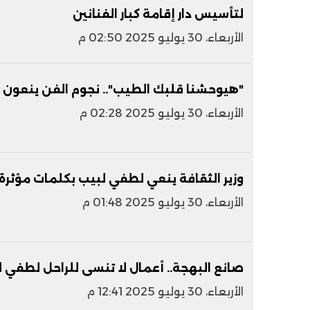
لتأسيس دار إقامة كبار الفنانين
الأربعاء، 30 يوليو 2025 02:50 م
"هيوحشنا قلبك الطيب".. نجوم الفن ينعون 
الأربعاء، 30 يوليو 2025 02:28 م
وزير الثقافة ينعي لطفي لبيب بكلمات مؤثرة
الأربعاء، 30 يوليو 2025 01:48 م
صانع البهجة.. أعمال لا تنسى للراحل لطفي 
الأربعاء، 30 يوليو 2025 12:41 م