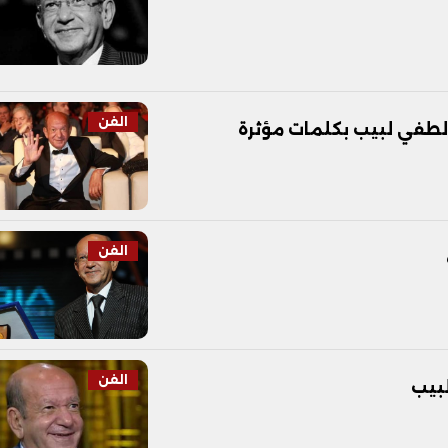
الفن
لطفي لبيب بكلمات مؤثرة
الفن
الفن
لبيب