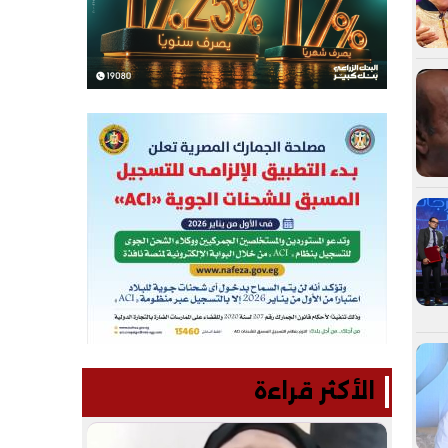
الأكثر قراءة