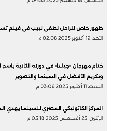
الخميس، 18 ديسمبر 2025 04:33 م
ظهور خاص للراحل لطفى لبيب فى فيلم تسجي
الأحد، 19 أكتوبر 2025 02:08 م
ختام مهرجان «جيلنا» في دورته الثانية باسم 
وتكريم الأفضل في السينما والتصوير
السبت، 11 أكتوبر 2025 03:06 م
المركز الكاثوليكي المصري للسينما يهدي الدو
الإثنين، 25 أغسطس 2025 05:18 م