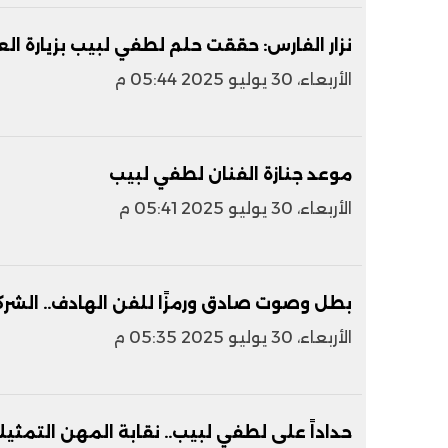
نزار الفارس: حققت حلم لطفي لبيب بزيارة الع
الأربعاء، 30 يوليو 2025 05:44 م
موعد جنازة الفنان لطفي لبيب
الأربعاء، 30 يوليو 2025 05:41 م
بطل وصوت صادق ورمزًا للفن الهادف.. الشرك
الأربعاء، 30 يوليو 2025 05:35 م
حداداً على لطفي لبيب.. نقابة المهن التمثيلي