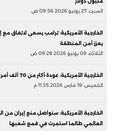
مليون دولار
السبت، 27 يونيو 2026 09:56 ص
الخارجية الأمريكية: ترامب يسعى لاتفاق مع 
يعزز أمن المنطقة
الثلاثاء، 09 يونيو 2026 09:28 ص
الخارجية الأمريكية: عودة أكثر من 70 ألف أمريكى من الشرق الأوسط
الخميس، 19 مارس 2026 11:35 م
الخارجية الأمريكية: سنواصل منع إيران من 
العالمي طالما استمرت في قمع شعبها