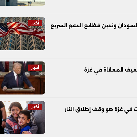
أخبار
 السودان وندين فظائع الدعم السريع
أخبار
فيف المعاناة في غزة
أخبار
ت في غزة هو وقف إطلاق النار