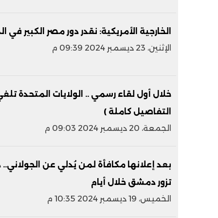
الخارجية الأمريكية: نقدر دور مصر الكبير في 
الإثنين، 23 ديسمبر 2024 09:39 م
خلال أول لقاء رسمي .. الولايات المتحدة تلغي 
التفاصيل كاملة )
الجمعة، 20 ديسمبر 2024 09:03 م
بعد إعلانها مكافأة لمن يُدلي عن الجولاني.. 
تزور دمشق خلال أيام
الخميس، 19 ديسمبر 2024 10:35 م