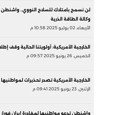
لن نسمح بامتلاك للسلاح النووي.. واشنطن ته
وكالة الطاقة الذرية
الأربعاء، 02 يوليو 2025 10:58 م
الخارجية الأمريكية: أولويتنا الحالية وقف إطلا
الخميس، 26 يونيو 2025 09:57 م
الخارجية الأمريكية تصدر تحذيرات لمواطنيها 
الإثنين، 23 يونيو 2025 09:41 م
واشنطن تدعو مواطنيها لمغادرة إيران فورا: