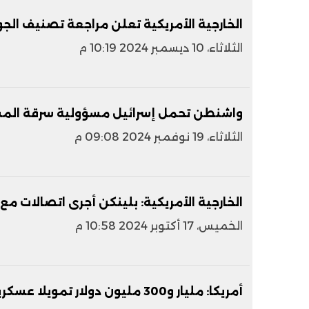
الخارجية الأمريكية تعلن مراجعة تصنيف الجول
الثلاثاء، 10 ديسمبر 2024 10:19 م
واشنطن تحمل إسرائيل مسؤولية سرقة المس
الثلاثاء، 19 نوفمبر 2024 09:08 م
الخارجية الأمريكية: بلينكن أجرى اتصالات مع
الخميس، 17 أكتوبر 2024 10:58 م
أمريكا: مليار و300 مليون دولار تمويلا عسكريا لمصر ولن نقيد أى مساعدات