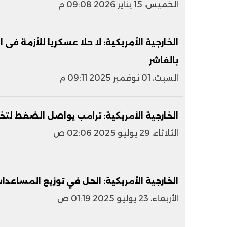
الخميس، 15 يناير 2026 09:08 م
الخارجية الأمريكية: لا حلا عسكريا للأزمة فى
بالفاشر
السبت، 01 نوفمبر 2025 09:11 م
الخارجية الأمريكية: ترامب يواصل الضغط لتخ
الثلاثاء، 29 يوليو 2025 02:06 ص
الخارجية الأمريكية: الحل في توزيع المساعدا
الأربعاء، 23 يوليو 2025 01:19 ص