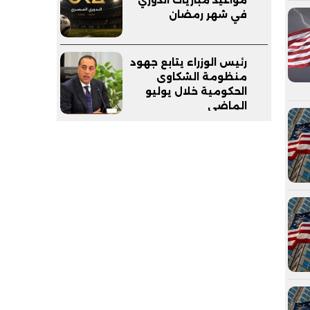
في شهر رمضان
رئيس الوزراء يتابع جهود
منظومة الشكاوى
الحكومية خلال يوليو
الماضي