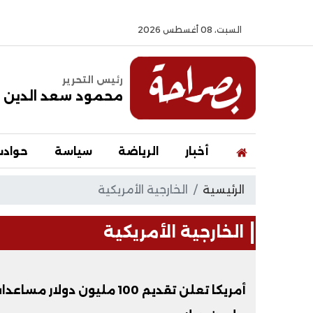
السبت، 08 أغسطس 2026
رئيس التحرير
محمود سعد الدين
أخبار
الرياضة
سياسة
حواد
الرئيسية
الخارجية الأمريكية
الخارجية الأمريكية