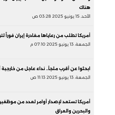
هناك
الأحد، 15 يونيو 2025 03:28 ص
أمريكا تطلب من رعاياها مغادرة إيران فوراً 
الجمعة، 13 يونيو 2025 07:10 م
ابحثوا عن أقرب ملجأ.. نداء عاجل من خارجية أ
الجمعة، 13 يونيو 2025 11:13 ص
أمريكا تستعد لإصدار أوامر لعدد من موظفيها
والبحرين والعراق