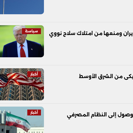
سياسة
إيران ومنعها من امتلاك سلاح نووي
أخبار
أخبار
الوصول إلى النظام المصرفي