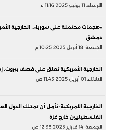
الأربعاء، 11 يونيو 2025 11:16 م
«هجمات محتملة على سوريا».. الخارجية الأمر
دمشق
الجمعة، 18 أبريل 2025 10:25 م
الخارجية الأمريكية تعلق على قصف بيروت: إ
الثلاثاء، 01 أبريل 2025 11:45 ص
الخارجية الأمريكية: نأمل أن تمتلك الدول ا
الفلسطينيين خارج غزة
الجمعة، 14 فبراير 2025 12:38 ص