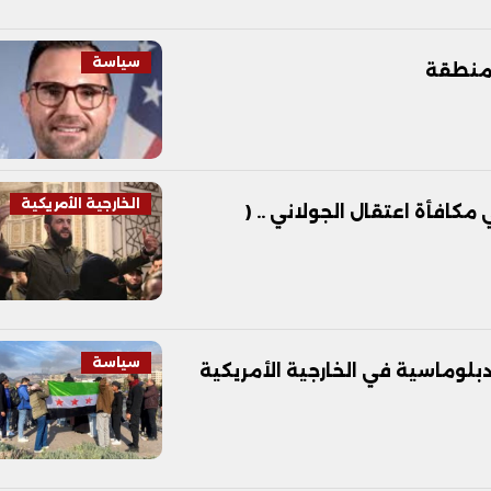
سياسة
المنطقة
الخارجية الأمريكية
مكافأة اعتقال الجولاني .. (
سياسة
دبلوماسية في الخارجية الأمريكية