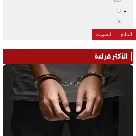
لا
الأكثر قراءة