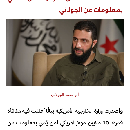
بمعلومات عن الجولاني
أبو محمد الجولاني
وأصدرت وزارة الخارجية الأمريكية بيانًا أعلنت فيه مكافأة
قدرها 10 ملايين دولار أمريكي لمن يُدلي بمعلومات عن