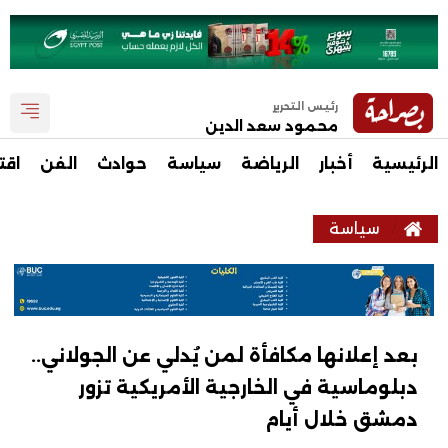
رئيس التحرير
محمود سعد الدين
الرئيسية
أخبار
الرياضة
سياسة
حوادث
الفن
اقت
سياسة
بعد إعلانها مكافأة لمن يُدلي عن الجولاني..
دبلوماسية في الخارجية الأمريكية تزور
دمشق خلال أيام