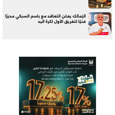
الزمالك يعلن التعاقد مع باسم السبكي مديرًا
فنيًا للفريق الأول لكرة اليد