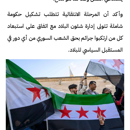
وأكد أن المرحلة الانتقالية تتطلب تشكيل حكومة
شاملة تتولى إدارة شئون البلاد مع اتفاق على استبعاد
كل من ارتكبوا جرائم بحق الشعب السوري من أي دور في
المستقبل السياسي للبلاد.