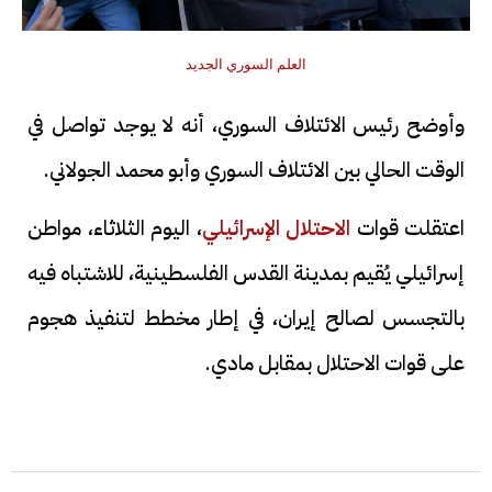
العلم السوري الجديد
وأوضح رئيس الائتلاف السوري، أنه لا يوجد تواصل في
الوقت الحالي بين الائتلاف السوري وأبو محمد الجولاني.
اعتقلت قوات
الاحتلال الإسرائيلي
، اليوم الثلاثاء، مواطن
إسرائيلي يُقيم بمدينة القدس الفلسطينية، للاشتباه فيه
بالتجسس لصالح إيران، في إطار مخطط لتنفيذ هجوم
على قوات الاحتلال بمقابل مادي.