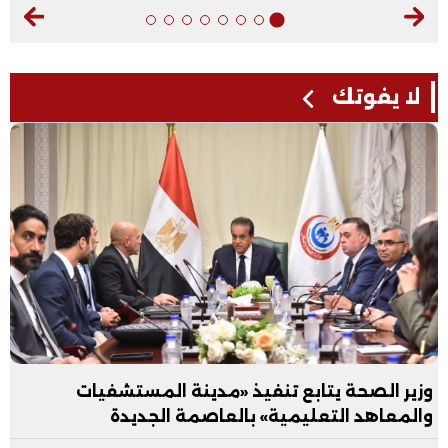
لا يفوتك
وزير الصحة يتابع تنفيذ «مدينة المستشفيات
والمعاهد التعليمية» بالعاصمة الجديدة