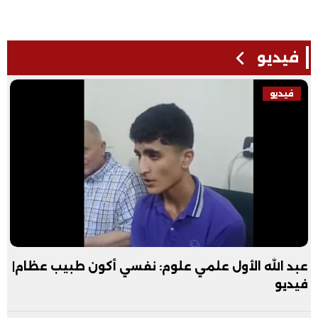
فيديو
فيديو
عبد الله الأول علمي علوم: نفسي أكون طبيب عظام|
فيديو