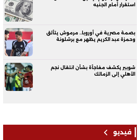
استقرار أمام الجنيه
بصمة مصرية في أوروبا.. مرموش يتألق
وحمزة عبد الكريم يظهر مع برشلونة
شوبير يكشف مفاجأة بشأن انتقال نجم
الأهلي إلى الزمالك
فيديو