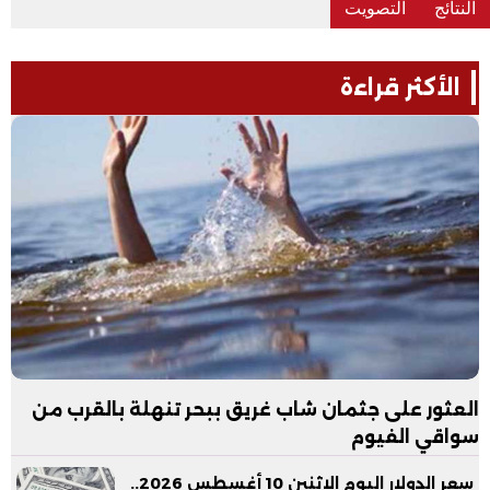
الأكثر قراءة
العثور على جثمان شاب غريق ببحر تنهلة بالقرب من
سواقي الفيوم
سعر الدولار اليوم الإثنين 10 أغسطس 2026..