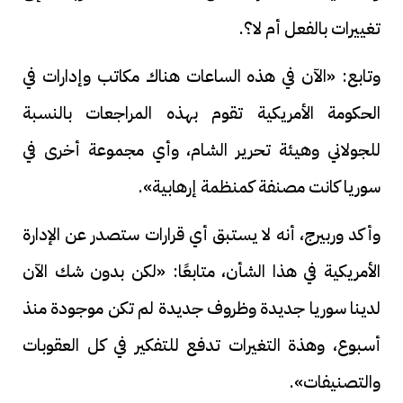
تغييرات بالفعل أم لا؟.
وتابع: «الآن في هذه الساعات هناك مكاتب وإدارات في
الحكومة الأمريكية تقوم بهذه المراجعات بالنسبة
للجولاني وهيئة تحرير الشام، وأي مجموعة أخرى في
سوريا كانت مصنفة كمنظمة إرهابية».
وأكد وربيرج، أنه لا يستبق أي قرارات ستصدر عن الإدارة
الأمريكية في هذا الشأن، متابعًا: «لكن بدون شك الآن
لدينا سوريا جديدة وظروف جديدة لم تكن موجودة منذ
أسبوع، وهذة التغيرات تدفع للتفكير في كل العقوبات
والتصنيفات».