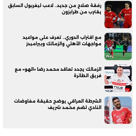
رفقة صلاح من جديد.. لاعب ليفربول السابق
يقترب من طرابزون
مع اقتراب الدوري.. تعرف على مواعيد
مواجهات الأهلي والزمالك وبيراميدز
الزمالك يجدد تعاقد محمد رضا «الهو» مع
فريق الطائرة
الشرطة العراقي يوضح حقيقة مفاوضات
النادي لضم محمد شريف