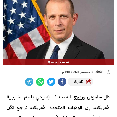
سامويل وربيرج
الثلاثاء، 10 ديسمبر 2024 10:19 م
شارك
قال سامويل وربيرج، المتحدث الإقليمي باسم الخارجية
الأمريكية، إن الولايات المتحدة الأمريكية تراجع الآن