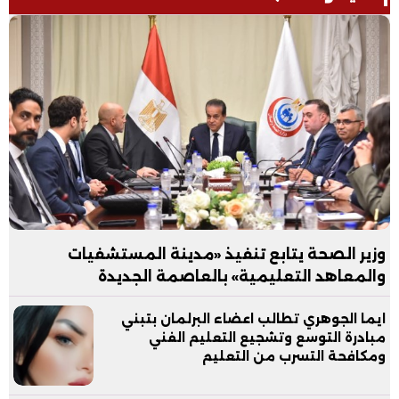
وزير الصحة يتابع تنفيذ «مدينة المستشفيات
والمعاهد التعليمية» بالعاصمة الجديدة
ايما الجوهري تطالب اعضاء البرلمان بتبني
مبادرة التوسع وتشجيع التعليم الفني
ومكافحة التسرب من التعليم