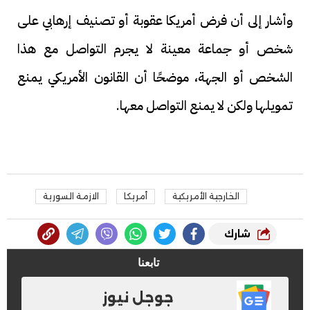
وأشار إلى أن فرض أمريكا عقوبة أو تصنيف إرهابي على
شخص أو جماعة معينة لا يجرم التواصل مع هذا
الشخص أو الجهة، موضحًا أن القانون الأمريكي يمنع
تمويلها ولكن لا يمنع التواصل معها.
الخارجية الأمريكية
أمريكا
الازمة السورية
شارك
تابعنا
جوجل نيوز