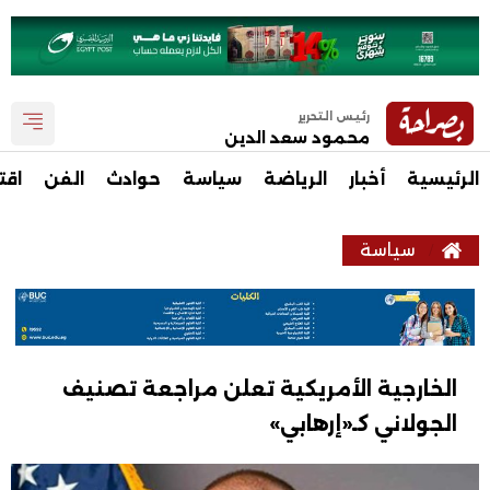
رئيس التحرير
محمود سعد الدين
الرئيسية
أخبار
الرياضة
سياسة
حوادث
الفن
اقت
سياسة
الخارجية الأمريكية تعلن مراجعة تصنيف
الجولاني كـ«إرهابي»