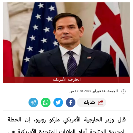
الخارجية الأمريكية
الجمعة، 14 فبراير 2025 12:38 ص
شارك
قال وزير الخارجية الأمريكي ماركو روبيو، إن الخطة
الوحيدة المتاحة أمام الولايات المتحدة الأمريكية هي