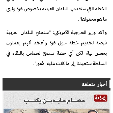
الخطة التي ستقدمها البلدان العربية بخصوص غزة ونرى
ما هو محتواها".
وأكد وزير الخارجية الأمريكي: "سنمنح البلدان العربية
فرصة لتقديم خطة حول غزة وأعتقد أنهم يعملون
بحسن نية، لكن أي خطة تسمح لحماس بالبقاء في
السلطة ستعيدنا إلى ما كانت عليه الأمور".
أخبار متعلقة