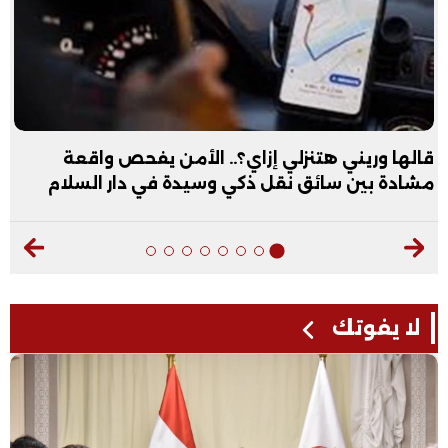
قالها وريني هتنزلي إزاي؟.. الأمن يفحص واقعة
مشادة بين سائق نقل ذكي وسيدة في دار السلام
لا يفوتك