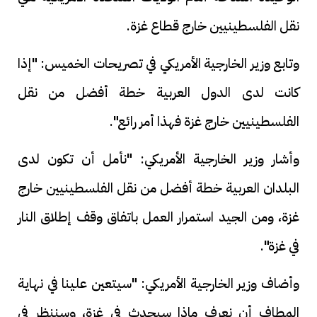
نقل الفلسطينيين خارج قطاع غزة.
وتابع وزير الخارجية الأمريكي في تصريحات الخميس: "إذا
كانت لدى الدول العربية خطة أفضل من نقل
الفلسطينيين خارج غزة فهذا أمر رائع".
وأشار وزير الخارجية الأمريكي: "نأمل أن تكون لدى
البلدان العربية خطة أفضل من نقل الفلسطينيين خارج
غزة، ومن الجيد استمرار العمل باتفاق وقف إطلاق النار
في غزة".
وأضاف وزير الخارجية الأمريكي: "سيتعين علينا في نهاية
المطاف أن نعرف ماذا سيحدث في غزة، وسننظر في