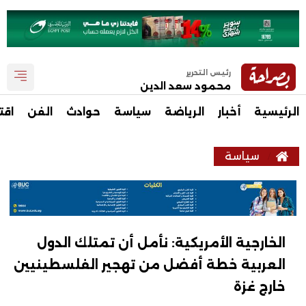
رئيس التحرير
محمود سعد الدين
الرئيسية
أخبار
الرياضة
سياسة
حوادث
الفن
اقت
سياسة
الخارجية الأمريكية: نأمل أن تمتلك الدول
العربية خطة أفضل من تهجير الفلسطينيين
خارج غزة