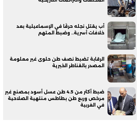
المخلفات والتراكمات التاريخية
أب يقتل نجله حرقًا في الإسماعيلية بعد
خلافات أسرية.. وضبط المتهم
الرقابة تضبط نصف طن حلوى غير معلومة
المصدر بالقناطر الخيرية
ضبط أكثر من 4.5 طن عسل أسود بمصنع غير
مرخص وربع طن بطاطس منتهية الصلاحية
في الغربية