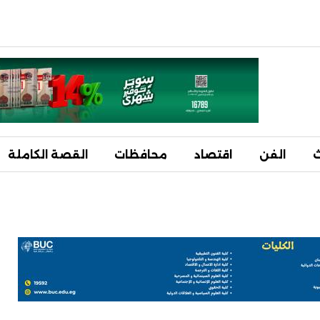
ث
الفن
اقتصاد
محافظات
القصة الكاملة