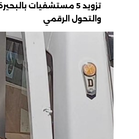
والتحول الرقمي