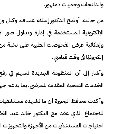
والدلنجات وحميات دمنهور.
من جانبه، أوضح الدكتور إسلام عساف، وكيل وزا
الإلكترونية المستخدمة في إدارة وتداول صور ا
وإمكانية عرض الفحوصات الطبية على نخبة من أسا
إلكترونيًا في وقت قياسي.
وأشار إلى أن المنظومة الجديدة تسهم في رف
الخدمات الصحية المقدمة للمرضى، بما يدعم جهو
وأكدت محافظ البحيرة أن ما تشهده مستشفيات ال
للاجتماع الذي عقد مع الدكتور خالد عبد الغ
احتياجات المستشفيات من الأجهزة والتجهيزات ال