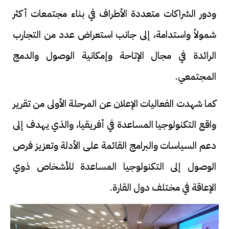
ودور الشراكات متعددة الأطراف في بناء مجتمعات أكثر
شمولاً واستدامة، إلى جانب استعراض عدد من التجارب
الرائدة في مجال الإتاحة وإمكانية الوصول والدمج
المجتمعي.
كما شهدت الفعاليات الإعلان عن المرحلة الأولى من تقرير
واقع التكنولوجيا المساعدة في أفريقيا، والذي يهدف إلى
دعم السياسات والبرامج القائمة على الأدلة وتعزيز فرص
الوصول إلى التكنولوجيا المساعدة للأشخاص ذوي
الإعاقة في مختلف دول القارة.