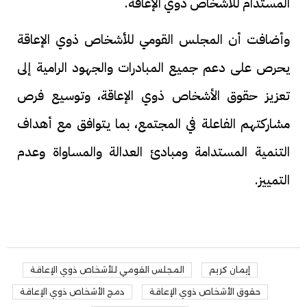
المستدام للأشخاص ذوي الإعاقة.
وأضافت أن المجلس القومي للأشخاص ذوي الإعاقة
يحرص على دعم جميع المبادرات والجهود الرامية إلى
تعزيز حقوق الأشخاص ذوي الإعاقة، وتوسيع فرص
مشاركتهم الفاعلة في المجتمع، بما يتوافق مع أهداف
التنمية المستدامة ومبادئ العدالة والمساواة وعدم
التمييز.
إيمان كريم
المجلس القومي للأشخاص ذوي الإعاقة
حقوق الأشخاص ذوي الإعاقة
دمج الأشخاص ذوي الإعاقة