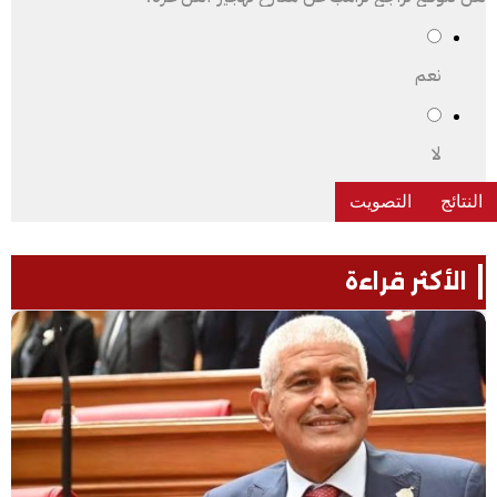
نعم
لا
الأكثر قراءة