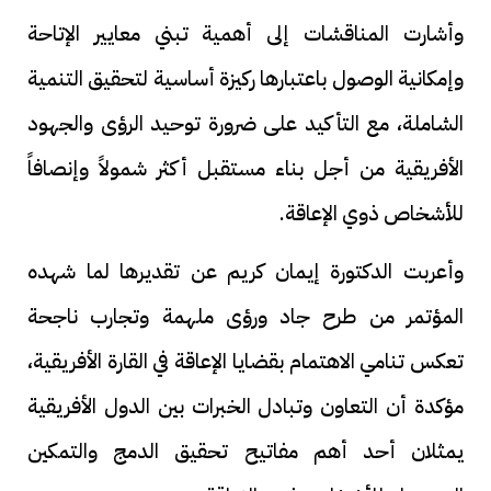
وأشارت المناقشات إلى أهمية تبني معايير الإتاحة
وإمكانية الوصول باعتبارها ركيزة أساسية لتحقيق التنمية
الشاملة، مع التأكيد على ضرورة توحيد الرؤى والجهود
الأفريقية من أجل بناء مستقبل أكثر شمولاً وإنصافاً
للأشخاص ذوي الإعاقة.
وأعربت الدكتورة إيمان كريم عن تقديرها لما شهده
المؤتمر من طرح جاد ورؤى ملهمة وتجارب ناجحة
تعكس تنامي الاهتمام بقضايا الإعاقة في القارة الأفريقية،
مؤكدة أن التعاون وتبادل الخبرات بين الدول الأفريقية
يمثلان أحد أهم مفاتيح تحقيق الدمج والتمكين