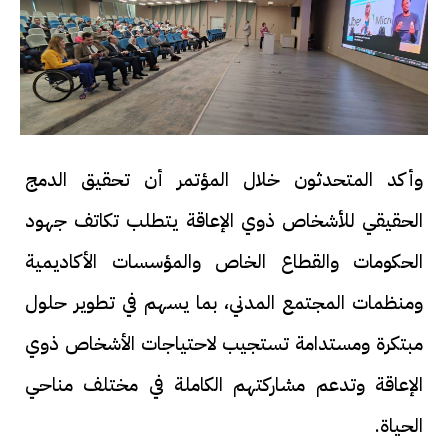
وأكد المتحدثون خلال المؤتمر أن تحقيق الدمج
الحقيقي للأشخاص ذوي الإعاقة يتطلب تكاتف جهود
الحكومات والقطاع الخاص والمؤسسات الأكاديمية
ومنظمات المجتمع المدني، بما يسهم في تطوير حلول
مبتكرة ومستدامة تستجيب لاحتياجات الأشخاص ذوي
الإعاقة وتدعم مشاركتهم الكاملة في مختلف مناحي
الحياة.