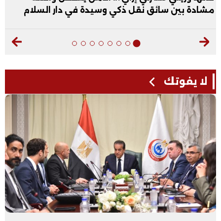
مشادة بين سائق نقل ذكي وسيدة في دار السلام
لا يفوتك