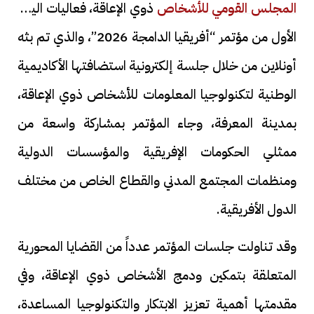
المجلس القومي للأشخاص
ذوي الإعاقة، فعاليات اليوم
الأول من مؤتمر “أفريقيا الدامجة 2026”، والذي تم بثه
أونلاين من خلال جلسة إلكترونية استضافتها الأكاديمية
الوطنية لتكنولوجيا المعلومات للأشخاص ذوي الإعاقة،
بمدينة المعرفة، وجاء المؤتمر بمشاركة واسعة من
ممثلي الحكومات الإفريقية والمؤسسات الدولية
ومنظمات المجتمع المدني والقطاع الخاص من مختلف
الدول الأفريقية.
وقد تناولت جلسات المؤتمر عدداً من القضايا المحورية
المتعلقة بتمكين ودمج الأشخاص ذوي الإعاقة، وفي
مقدمتها أهمية تعزيز الابتكار والتكنولوجيا المساعدة،