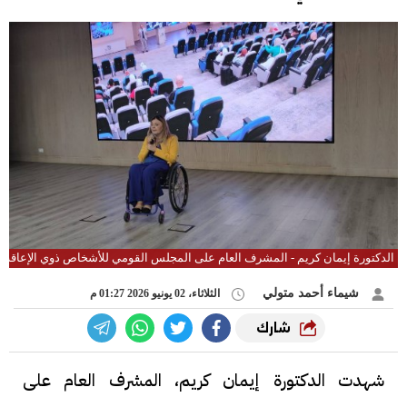
الدكتورة إيمان كريم - المشرف العام على المجلس القومي للأشخاص ذوي الإعاقة
شيماء أحمد متولي
الثلاثاء، 02 يونيو 2026 01:27 م
شارك
شهدت الدكتورة إيمان كريم، المشرف العام على