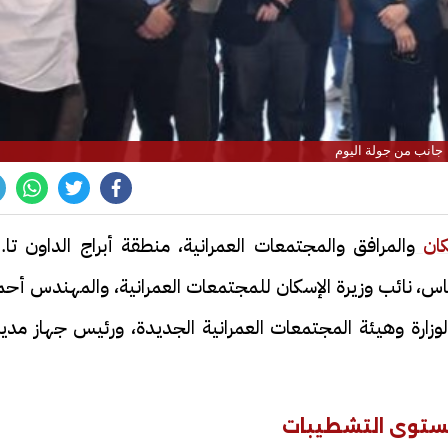
جانب من جولة اليوم
كان
والمرافق والمجتمعات العمرانية، منطقة أبراج الداون تا
عباس، نائب وزيرة الإسكان للمجتمعات العمرانية، والمهندس أح
لوزارة وهيئة المجتمعات العمرانية الجديدة، ورئيس جهاز مدي