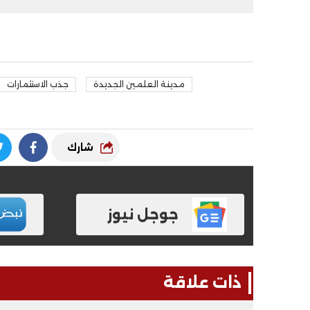
المواطنين
مدينة العلمين الجديدة
جذب الاستثمارات
شارك
جوجل نيوز
ذات علاقة