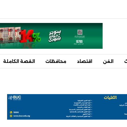
ث
الفن
اقتصاد
محافظات
القصة الكاملة