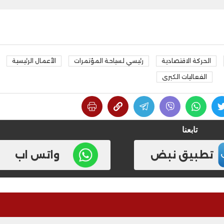
الحركة الاقتصادية
رئيسي لسياحة المؤتمرات
الأعمال الرئيسية
الفعاليات الكبرى
تابعنا
تطبيق نبض
واتس اب