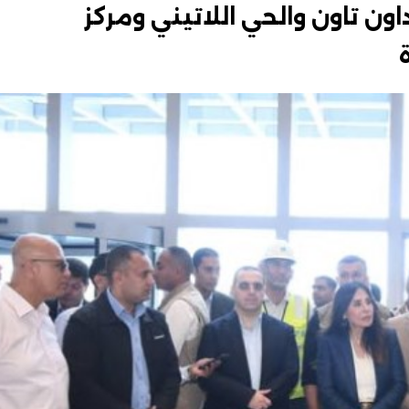
داون تاون والحي اللاتيني ومركز