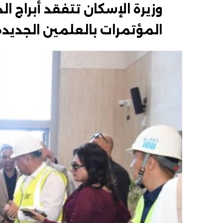
وزيرة الإسكان تتفقد أبراج ال
المؤتمرات بالعلمين الجديدة