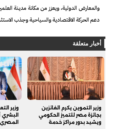
والمعارض الدولية، ويعزز من مكانة مدينة العلم
دعم الحركة الاقتصادية والسياحية وجذب الاستثم
أخبار متعلقة
وزير التموين يكرم الفائزين
وزير الت
بجائزة مصر للتميز الحكومي
البشري 
ويشيد بدور مراكز خدمة
المصري