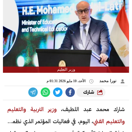
وزير التعليم
نورا محمد
الأحد، 10 مايو 2026 01:31 م
شارك
شارك محمد عبد اللطيف،
وزير التربية والتعليم
والتعليم الفني
، اليوم، في فعاليات المؤتمر الذي نظمته