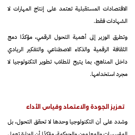
الاقتصادات المستقبلية تعتمد على إنتاج المهارات لا
الشهادات فقط.
وتطرق الوزير إلى أهمية التحول الرقمي، مؤكدًا دمج
الثقافة الرقمية والذكاء الاصطناعي والتفكير الريادي
داخل المناهج، بما يتيح للطلاب تطوير التكنولوجيا لا
مجرد استخدامها.
تعزيز الجودة والاعتماد وقياس الأداء
وشدد على أن التكنولوجيا وحدها لا تحقق التحول، بل
المؤسسات والمعلمون والحوكمة، مؤكدًا أن الوزارة تعمل