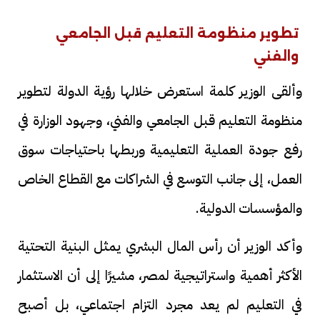
تطوير منظومة التعليم قبل الجامعي
والفني
وألقى الوزير كلمة استعرض خلالها رؤية الدولة لتطوير
منظومة التعليم قبل الجامعي والفني، وجهود الوزارة في
رفع جودة العملية التعليمية وربطها باحتياجات سوق
العمل، إلى جانب التوسع في الشراكات مع القطاع الخاص
والمؤسسات الدولية.
وأكد الوزير أن رأس المال البشري يمثل البنية التحتية
الأكثر أهمية واستراتيجية لمصر، مشيرًا إلى أن الاستثمار
في التعليم لم يعد مجرد التزام اجتماعي، بل أصبح