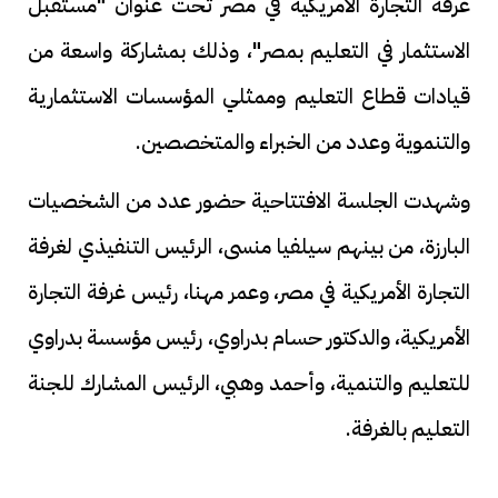
غرفة التجارة الأمريكية في مصر تحت عنوان "مستقبل
الاستثمار في التعليم بمصر"، وذلك بمشاركة واسعة من
قيادات قطاع التعليم وممثلي المؤسسات الاستثمارية
والتنموية وعدد من الخبراء والمتخصصين.
وشهدت الجلسة الافتتاحية حضور عدد من الشخصيات
البارزة، من بينهم سيلفيا منسى، الرئيس التنفيذي لغرفة
التجارة الأمريكية في مصر، وعمر مهنا، رئيس غرفة التجارة
الأمريكية، والدكتور حسام بدراوي، رئيس مؤسسة بدراوي
للتعليم والتنمية، وأحمد وهبي، الرئيس المشارك للجنة
التعليم بالغرفة.