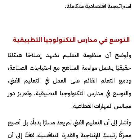
استراتيجية اقتصادية متكاملة.
التوسع في مدارس التكنولوجيا التطبيقية
وأوضح أن منظومة التعليم تشهد إصلاحًا هيكليًا
حقيقيًا يشمل مواءمة المناهج مع احتياجات الصناعة،
ودمج التعلم القائم على العمل في التعليم الفني،
والتوسع في مدارس التكنولوجيا التطبيقية، وتعزيز دور
مجالس المهارات القطاعية.
وأشار إلى أن التعليم الفني لم يعد مسارًا بديلًا، بل أصبح
محركًا رئيسيًا للإنتاجية والقدرة التنافسية، لافتًا إلى أن