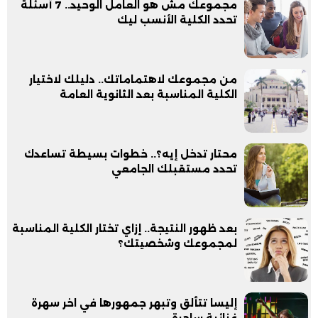
مجموعك مش هو العامل الوحيد.. 7 أسئلة
تحدد الكلية الأنسب ليك
من مجموعك لاهتماماتك.. دليلك لاختيار
الكلية المناسبة بعد الثانوية العامة
محتار تدخل إيه؟.. خطوات بسيطة تساعدك
تحدد مستقبلك الجامعي
بعد ظهور النتيجة.. إزاي تختار الكلية المناسبة
لمجموعك وشخصيتك؟
إليسا تتألق وتبهر جمهورها في اخر سهرة
غنائية ساحرة