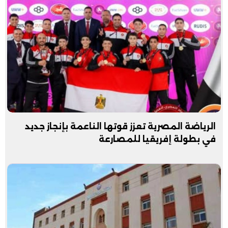
الرياضة المصرية تعزز قوتها الناعمة بإنجاز جديد
في بطولة إفريقيا للمصارعة