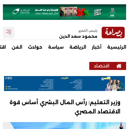
رئيس التحرير
محمود سعد الدين
الرئيسية
أخبار
الرياضة
سياسة
حوادث
الفن
اقت
اقتصاد
وزير التعليم: رأس المال البشري أساس قوة
الاقتصاد المصري