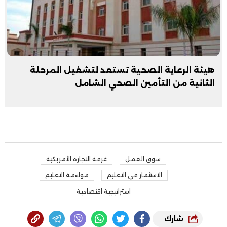
هيئة الرعاية الصحية تستعد لتشغيل المرحلة
الثانية من التأمين الصحي الشامل
سوق العمل
غرفة التجارة الأمريكية
الاستثمار في التعليم
مواءمة التعليم
استراتيجية اقتصادية
شارك