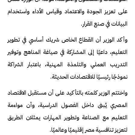
على تعزيز الجودة والاعتماد وقياس الأداء واستخدام
البيانات في صنع القرار.
وأكد الوزير أن القطاع الخاص شريك أساسي في تطوير
التعليم، داعيًا إلى المشاركة في صياغة المناهج وتوفير
التدريب العملي والتلمذة المهنية، باعتبار الشراكة
نموذجًا رئيسيًا للاقتصادات الحديثة.
واختتم الوزير كلمته بالتأكيد على أن مستقبل الاقتصاد
المصري يُبنى داخل الفصول الدراسية، وأن مواءمة
التعليم مع الصناعة وتطوير المهارات يمثلان الطريق
لتعزيز تنافسية مصر إقليميًا وعالميًا.