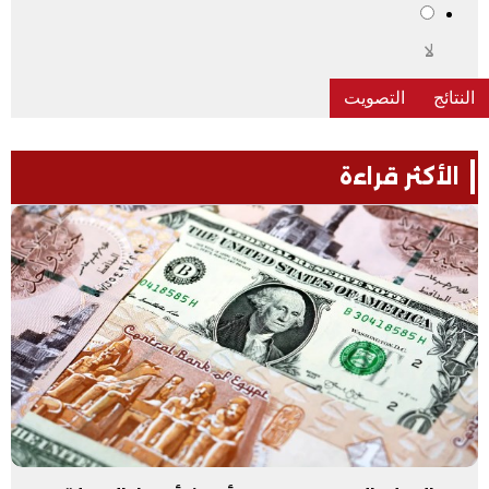
لا
الأكثر قراءة