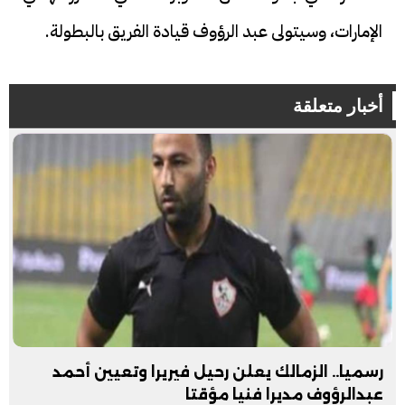
الإمارات، وسيتولى عبد الرؤوف قيادة الفريق بالبطولة.
أخبار متعلقة
رسميا.. الزمالك يعلن رحيل فيريرا وتعيين أحمد
عبدالرؤوف مديرا فنيا مؤقتا