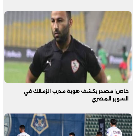
خاص| مصدر يكشف هوية مدرب الزمالك في
السوبر المصري