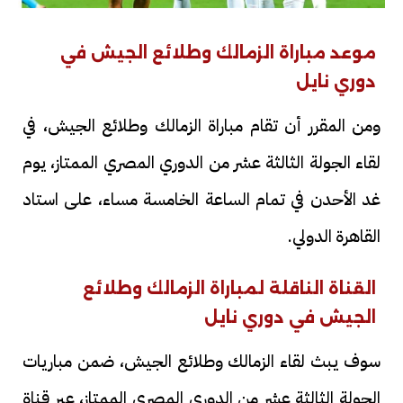
موعد مباراة الزمالك وطلائع الجيش في
دوري نايل
ومن المقرر أن تقام مباراة الزمالك وطلائع الجيش، في
لقاء الجولة الثالثة عشر من الدوري المصري الممتاز، يوم
غد الأحدن في تمام الساعة الخامسة مساء، على استاد
القاهرة الدولي.
القناة الناقلة لمباراة الزمالك وطلائع
الجيش في دوري نايل
سوف يبث لقاء الزمالك وطلائع الجيش، ضمن مباريات
الجولة الثالثة عشر من الدوري المصري الممتاز، عبر قناة