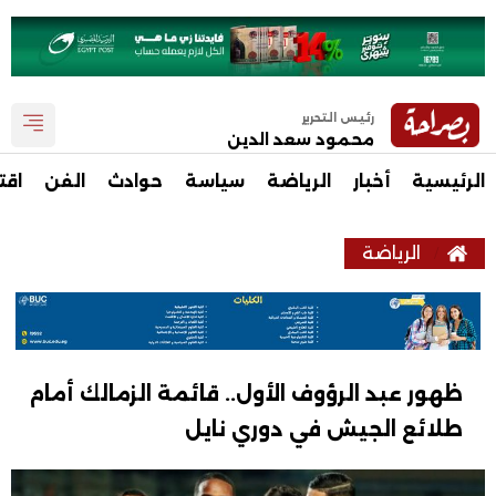
رئيس التحرير
محمود سعد الدين
الرئيسية
أخبار
الرياضة
سياسة
حوادث
الفن
اقت
الرياضة
ظهور عبد الرؤوف الأول.. قائمة الزمالك أمام
طلائع الجيش في دوري نايل