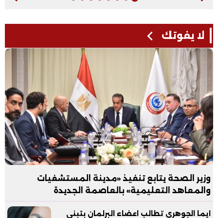
لا يفوتك
وزير الصحة يتابع تنفيذ «مدينة المستشفيات
والمعاهد التعليمية» بالعاصمة الجديدة
ايما الجوهري تطالب اعضاء البرلمان بتبني