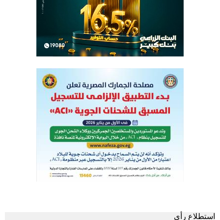
استطلاع رأى