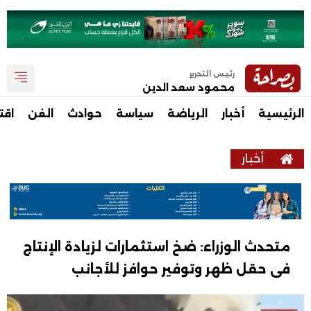
رئيس التحرير
محمود سعد الدين
الرئيسية
أخبار
الرياضة
سياسة
حوادث
الفن
اقت
أخبار
متحدث الوزراء: ضخ استثمارات لزيادة الإنتاج
فى حقل ظهر وتوفير حوافز للأجانب