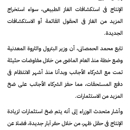
الإنتاج فى استكشافات الغاز الطبيعى، سواء استخراج
المزيد من الغاز فى الحقول القائمة أو الاستكشافات
الجديدة.
تابع محمد الحمصانى، أن وزير البترول والثروة المعدنية
وضع خطة منذ العام الماضى من خلال مفاوضات حثيثة
تمت مع الشركاء الأجانب وبدأنا منذ أشهر الانتظام فى
دفع المستحقات، مما حفز الشركاء الأجانب على ضخ
المزيد من الاستثمارات.
وأشار متحدث الوزراء إلى أنه يتم ضخ استثمارات لزيادة
الإنتاج فى حقل ظهر، من خلال حفر آبار جديدة، فضلا عن