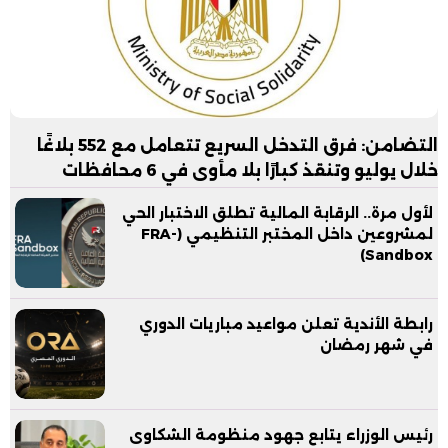
التضامن: فرق التدخل السريع تتعامل مع 552 بلاغًا
خلال يوليو وتنقذ كبارًا بلا مأوى في 6 محافظات
لأول مرة.. الرقابة المالية تطلق الاختبار الحي
لمشروعين داخل المختبر التنظيمي (FRA-
Sandbox)
رابطة الأندية تعلن مواعيد مباريات الدوري
في شهر رمضان
رئيس الوزراء يتابع جهود منظومة الشكاوى