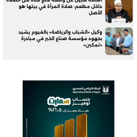
داخل مطعم: صلاة المرأة في بيتها هو
الأصل
وكيل «الشباب والرياضة» بالفيوم يشيد
بجهود مؤسسة صناع الخير في مبادرة
«تمكين»