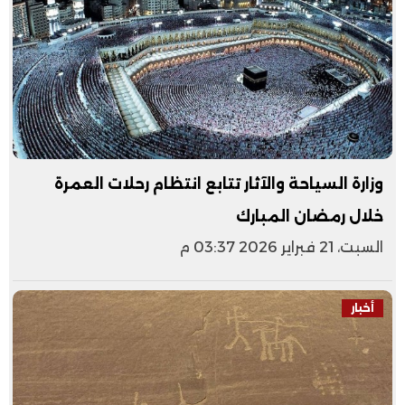
وزارة السياحة والآثار تتابع انتظام رحلات العمرة
خلال رمضان المبارك
السبت، 21 فبراير 2026 03:37 م
أخبار