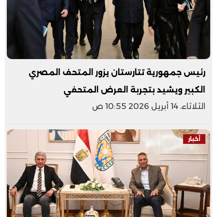
رئيس جمهورية تتارستان يزور المتحف المصري
الكبير ويشيد بتجربة العرض المتحفي
الثلاثاء، 14 أبريل 2026 10:55 ص
أخبار