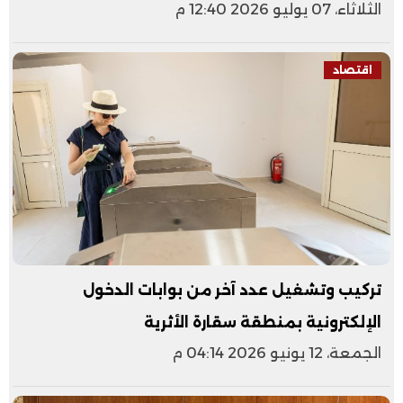
الثلاثاء، 07 يوليو 2026 12:40 م
اقتصاد
تركيب وتشغيل عدد آخر من بوابات الدخول
الإلكترونية بمنطقة سقارة الأثرية
الجمعة، 12 يونيو 2026 04:14 م