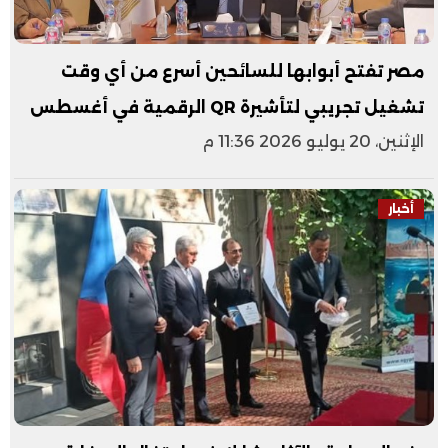
مصر تفتح أبوابها للسائحين أسرع من أي وقت
تشغيل تجريبي لتأشيرة QR الرقمية في أغسطس
الإثنين، 20 يوليو 2026 11:36 م
أخبار