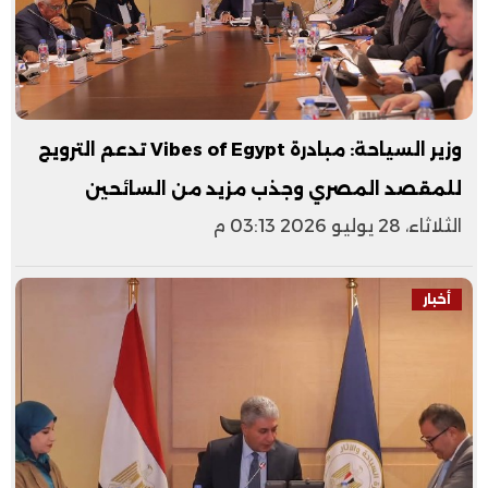
وزير السياحة: مبادرة Vibes of Egypt تدعم الترويج
للمقصد المصري وجذب مزيد من السائحين
الثلاثاء، 28 يوليو 2026 03:13 م
أخبار