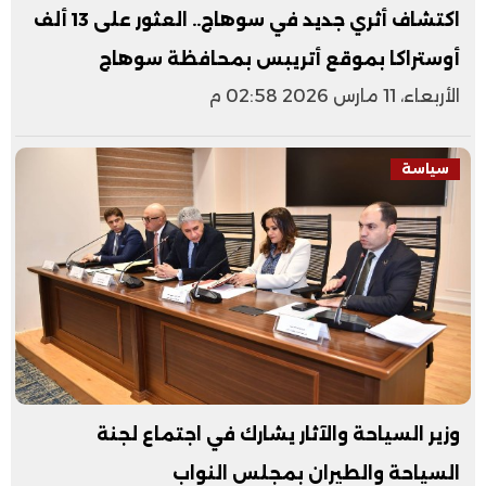
اكتشاف أثري جديد في سوهاج.. العثور على 13 ألف
أوستراكا بموقع أتريبس بمحافظة سوهاج
الأربعاء، 11 مارس 2026 02:58 م
سياسة
وزير السياحة والآثار يشارك في اجتماع لجنة
السياحة والطيران بمجلس النواب