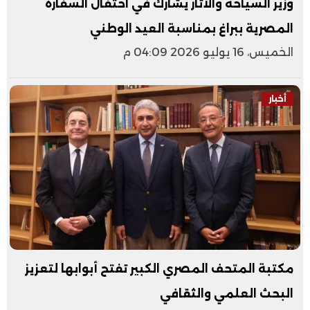
وزير السياحة والآثار يشارك في احتفال السفارة
المصرية ببراغ بمناسبة العيد الوطني
الخميس، 16 يوليو 2026 04:09 م
أخبار
مكتبة المتحف المصري الكبير تفتح أبوابها لتعزيز
البحث العلمي والثقافي