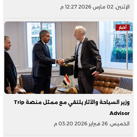
الإثنين، 02 مارس 2026 12:27 م
أخبار
وزير السياحة والآثار يلتقي مع ممثل منصة Trip
Advisor
الخميس، 26 فبراير 2026 03:20 م