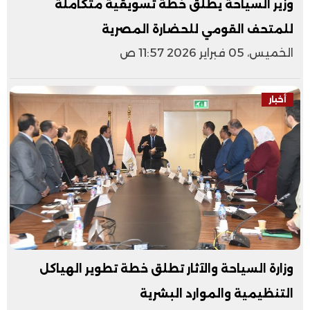
وزير السياحة يطلق خطة تسويقية متكاملة
للمتحف القومي للحضارة المصرية
الخميس، 05 فبراير 2026 11:57 ص
أخبار
وزارة السياحة والآثار تطلق خطة تطوير الهياكل
التنظيمية والموارد البشرية