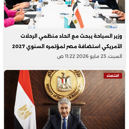
وزير السياحة يبحث مع اتحاد منظمي الرحلات
الأمريكي استضافة مصر لمؤتمره السنوي 2027
السبت، 23 مايو 2026 11:22 ص
اقتصاد