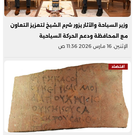
وزير السياحة والآثار يزور شرم الشيخ لتعزيز التعاون
مع المحافظة ودعم الحركة السياحية
الإثنين، 16 مارس 2026 11:36 ص
اقتصاد