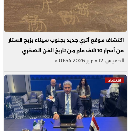
اكتشاف موقع أثري جديد بجنوب سيناء يزيح الستار
عن أسرار 10 آلاف عام من تاريخ الفن الصخري
الخميس، 12 فبراير 2026 01:54 م
اقتصاد