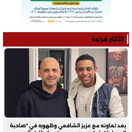
الأكثر قراءة
بعد تعاونه مع عزيز الشافعي وظهوره في "صاحبة