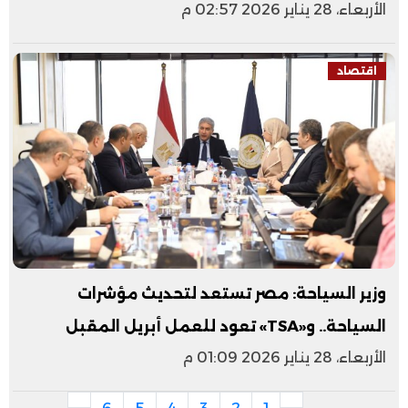
الأربعاء، 28 يناير 2026 02:57 م
اقتصاد
وزير السياحة: مصر تستعد لتحديث مؤشرات
السياحة.. و«TSA» تعود للعمل أبريل المقبل
الأربعاء، 28 يناير 2026 01:09 م