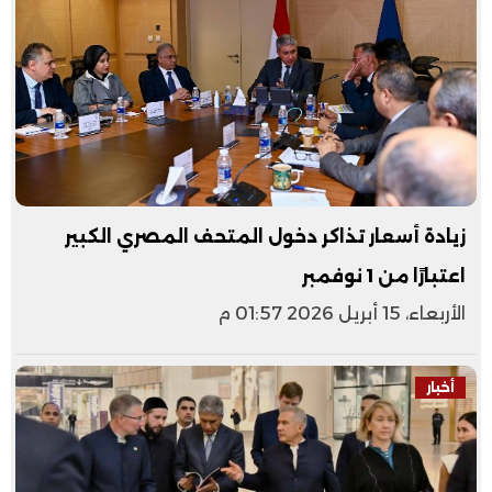
زيادة أسعار تذاكر دخول المتحف المصري الكبير
اعتبارًا من 1 نوفمبر
الأربعاء، 15 أبريل 2026 01:57 م
أخبار