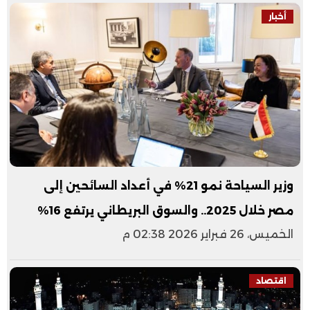
أخبار
وزير السياحة نمو 21% في أعداد السائحين إلى
مصر خلال 2025.. والسوق البريطاني يرتفع 16%
الخميس، 26 فبراير 2026 02:38 م
اقتصاد