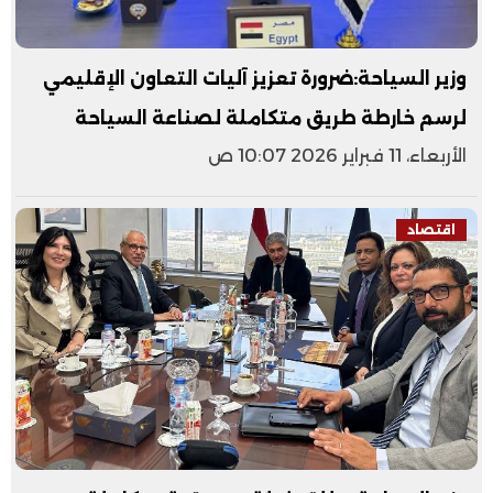
وزير السياحة:ضرورة تعزيز آليات التعاون الإقليمي
لرسم خارطة طريق متكاملة لصناعة السياحة
الأربعاء، 11 فبراير 2026 10:07 ص
اقتصاد