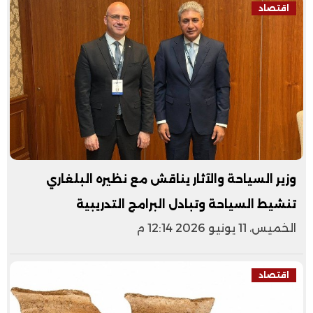
اقتصاد
وزير السياحة والآثار يناقش مع نظيره البلغاري
تنشيط السياحة وتبادل البرامج التدريبية
الخميس، 11 يونيو 2026 12:14 م
اقتصاد