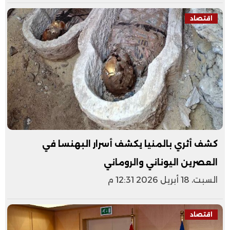
اقتصاد
كشف أثري بالمنيا يكشف أسرار البهنسا في
العصرين اليوناني والروماني
السبت، 18 أبريل 2026 12:31 م
اقتصاد