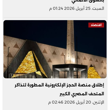
بالسوق الألماني
السبت، 25 أبريل 2026 01:24 م
اقتصاد
إطلاق منصة الحجز الإلكترونية المطورة لتذاكر
المتحف المصري الكبير
الإثنين، 20 أبريل 2026 02:46 م