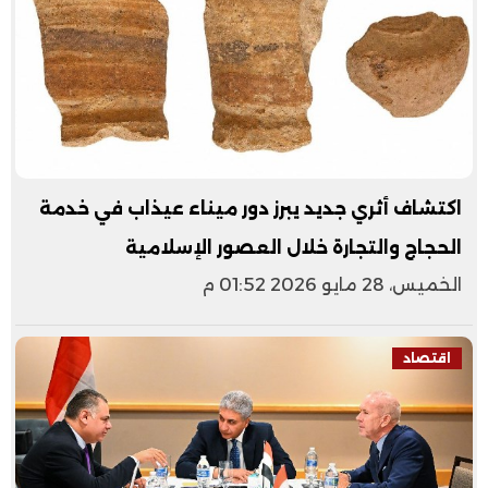
اكتشاف أثري جديد يبرز دور ميناء عيذاب في خدمة
الحجاج والتجارة خلال العصور الإسلامية
الخميس، 28 مايو 2026 01:52 م
اقتصاد