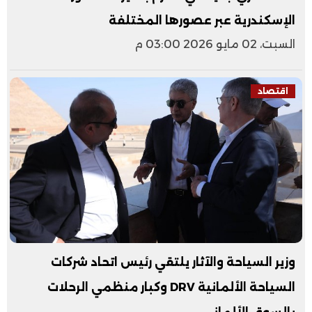
الإسكندرية عبر عصورها المختلفة
السبت، 02 مايو 2026 03:00 م
اقتصاد
وزير السياحة والآثار يلتقي رئيس اتحاد شركات
السياحة الألمانية DRV وكبار منظمي الرحلات