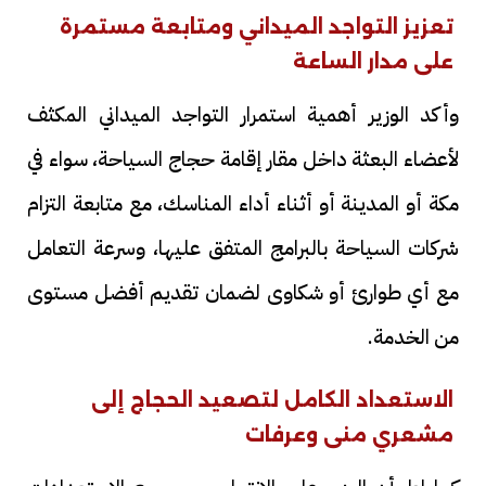
تعزيز التواجد الميداني ومتابعة مستمرة
على مدار الساعة
وأكد الوزير أهمية استمرار التواجد الميداني المكثف
لأعضاء البعثة داخل مقار إقامة حجاج السياحة، سواء في
مكة أو المدينة أو أثناء أداء المناسك، مع متابعة التزام
شركات السياحة بالبرامج المتفق عليها، وسرعة التعامل
مع أي طوارئ أو شكاوى لضمان تقديم أفضل مستوى
من الخدمة.
الاستعداد الكامل لتصعيد الحجاج إلى
مشعري منى وعرفات