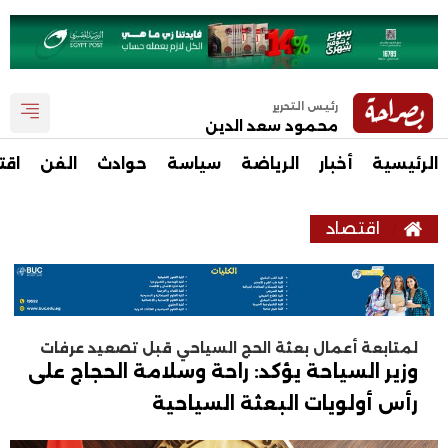
رئيس التحرير
محمود سعد الدين
الرئيسية
أخبار
الرياضة
سياسة
حوادث
الفن
اقت
اقتصاد
لمتابعة أعمال بعثة الحج السياحي قبل تصعيد عرفات
وزير السياحة يؤكد: راحة وسلامة الحجاج على
رأس أولويات البعثة السياحية