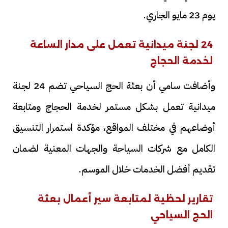
يوم 23 مايو الجاري.
24 لجنة ميدانية تعمل على مدار الساعة
لخدمة الحجاج
وأضافت سامي أن بعثة الحج السياحي تضم 24 لجنة
ميدانية تعمل بشكل مستمر لخدمة الحجاج ومتابعة
أوضاعهم في مختلف المواقع، مؤكدة استمرار التنسيق
الكامل مع شركات السياحة والجهات المعنية لضمان
تقديم أفضل الخدمات خلال الموسم.
تقارير لحظية لمتابعة سير أعمال بعثة
الحج السياحي