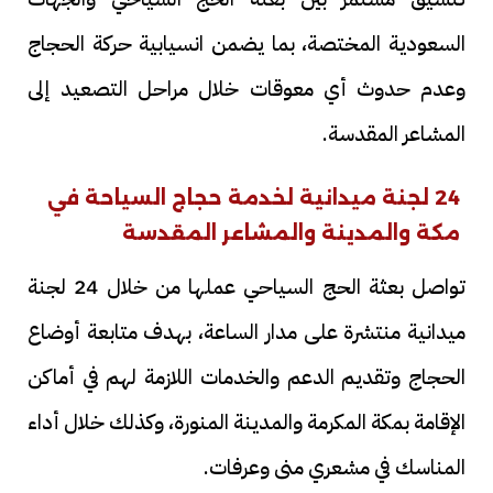
السعودية المختصة، بما يضمن انسيابية حركة الحجاج
وعدم حدوث أي معوقات خلال مراحل التصعيد إلى
المشاعر المقدسة.
24 لجنة ميدانية لخدمة حجاج السياحة في
مكة والمدينة والمشاعر المقدسة
تواصل بعثة الحج السياحي عملها من خلال 24 لجنة
ميدانية منتشرة على مدار الساعة، بهدف متابعة أوضاع
الحجاج وتقديم الدعم والخدمات اللازمة لهم في أماكن
الإقامة بمكة المكرمة والمدينة المنورة، وكذلك خلال أداء
المناسك في مشعري منى وعرفات.