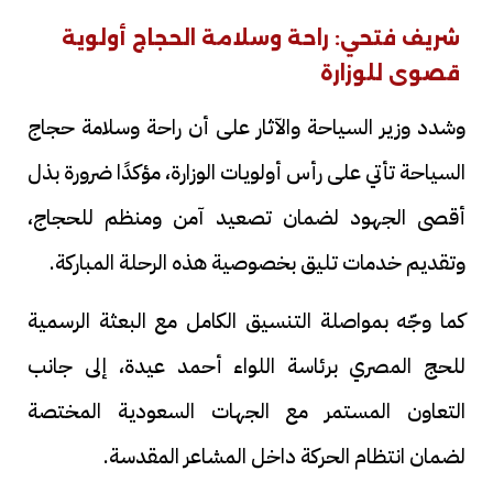
شريف فتحي: راحة وسلامة الحجاج أولوية
قصوى للوزارة
وشدد وزير السياحة والآثار على أن راحة وسلامة حجاج
السياحة تأتي على رأس أولويات الوزارة، مؤكدًا ضرورة بذل
أقصى الجهود لضمان تصعيد آمن ومنظم للحجاج،
وتقديم خدمات تليق بخصوصية هذه الرحلة المباركة.
كما وجّه بمواصلة التنسيق الكامل مع البعثة الرسمية
للحج المصري برئاسة اللواء أحمد عيدة، إلى جانب
التعاون المستمر مع الجهات السعودية المختصة
لضمان انتظام الحركة داخل المشاعر المقدسة.