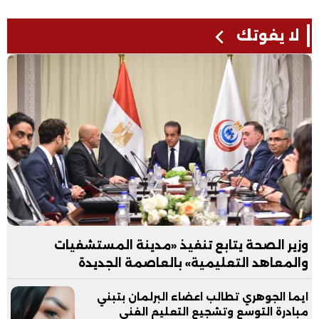
لا يفوتك
وزير الصحة يتابع تنفيذ «مدينة المستشفيات
والمعاهد التعليمية» بالعاصمة الجديدة
ايما الجوهري تطالب اعضاء البرلمان بتبني
مبادرة التوسع وتشجيع التعليم الفني