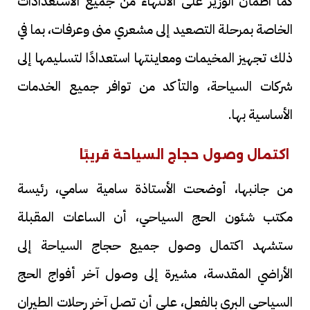
كما اطمأن الوزير على الانتهاء من جميع الاستعدادات
الخاصة بمرحلة التصعيد إلى مشعري منى وعرفات، بما في
ذلك تجهيز المخيمات ومعاينتها استعدادًا لتسليمها إلى
شركات السياحة، والتأكد من توافر جميع الخدمات
الأساسية بها.
اكتمال وصول حجاج السياحة قريبًا
من جانبها، أوضحت الأستاذة سامية سامي، رئيسة
مكتب شئون الحج السياحي، أن الساعات المقبلة
ستشهد اكتمال وصول جميع حجاج السياحة إلى
الأراضي المقدسة، مشيرة إلى وصول آخر أفواج الحج
السياحي البري بالفعل، على أن تصل آخر رحلات الطيران