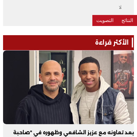
لا
الأكثر قراءة
بعد تعاونه مع عزيز الشافعي وظهوره في "صاحبة