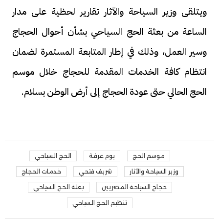
ويتلقى وزير السياحة والآثار تقارير لحظية على مدار
الساعة من بعثة الحج السياحي بشأن أحوال الحجاج
وسير العمل، وذلك في إطار المتابعة المستمرة لضمان
انتظام كافة الخدمات المقدمة للحجاج خلال موسم
الحج الحالي حتى عودة الحجاج إلى أرض الوطن بسلام.
موسم الحج
يوم عرفة
الحج السياحي
وزير السياحة والآثار
شريف فتحي
خدمات الحجاج
حجاج السياحة المصريين
بعثة الحج السياحي
تنظيم الحج السياحي