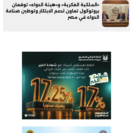
«الملكية الفكرية» و«هيئة الدواء» توقعان
بروتوكول تعاون لدعم الابتكار وتوطين صناعة
الدواء في مصر