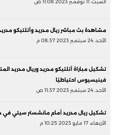
السبت، 11 نوفمبر 2023 11:08 ص
مشاهدة بث مباشر ريال مدريد وأتلتيكو مدريد
الأحد، 24 سبتمبر 2023 08:37 م
تشكيل مباراة أتلتيكو مدريد وريال مدريد المت
فينيسيوس احتياطيًا
الأحد، 24 سبتمبر 2023 11:37 ص
تشكيل ريال مدريد أمام مانشستر سيتي في دو
الأربعاء، 17 مايو 2023 10:25 م