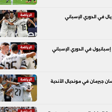
الرياضة
يال في الدوري الإسباني
الرياضة
 إسبانيول في الدوري الإسباني
الرياضة
ن جيرمان في مونديال الأندية
الرياضة