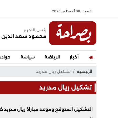
السبت، 08 أغسطس 2026
رئيس التحرير
محمود سعد الدين
أخبار
الرياضة
سياسة
حواد
الرئيسية
تشكيل ريال مدريد
تشكيل ريال مدريد
التشكيل المتوقع وموعد مباراة ريال مدريد ض