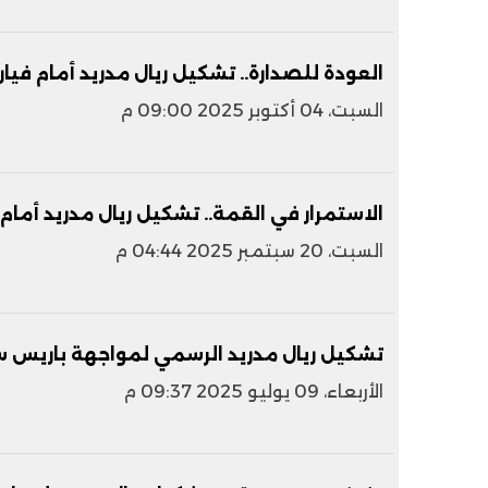
العودة للصدارة.. تشكيل ريال مدريد أمام فيار
السبت، 04 أكتوبر 2025 09:00 م
الاستمرار في القمة.. تشكيل ريال مدريد أمام
السبت، 20 سبتمبر 2025 04:44 م
تشكيل ريال مدريد الرسمي لمواجهة باريس سا
الأربعاء، 09 يوليو 2025 09:37 م