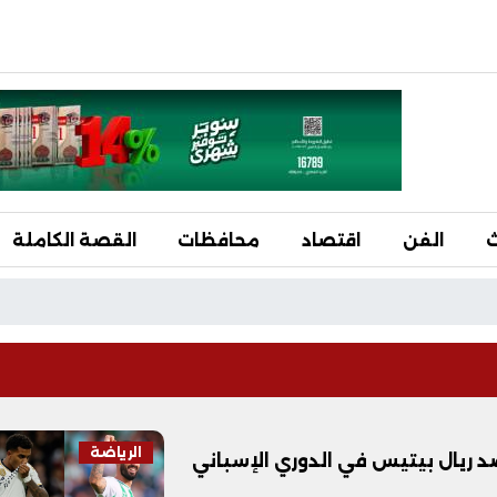
ث
الفن
اقتصاد
محافظات
القصة الكاملة
الرياضة
د ريال بيتيس في الدوري الإسباني