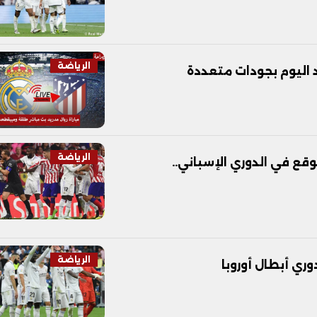
الرياضة
 اليوم بجودات متعددة
الرياضة
وقع في الدوري الإسباني..
الرياضة
ري أبطال أوروبا