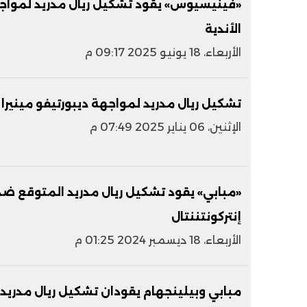
«فينيسيوس» يقود تشكيل ريال مدريد لمواج
الأندية
الأربعاء، 18 يونيو 2025 09:17 م
تشكيل ريال مدريد لمواجهة ديبورتيفو مينيرا
الإثنين، 06 يناير 2025 07:49 م
«مبابي» يقود تشكيل ريال مدريد المتوقع ض
إنتركونتننتال
الأربعاء، 18 ديسمبر 2024 01:25 م
مبابي وبيلينجهام يقودان تشكيل ريال مدريد 