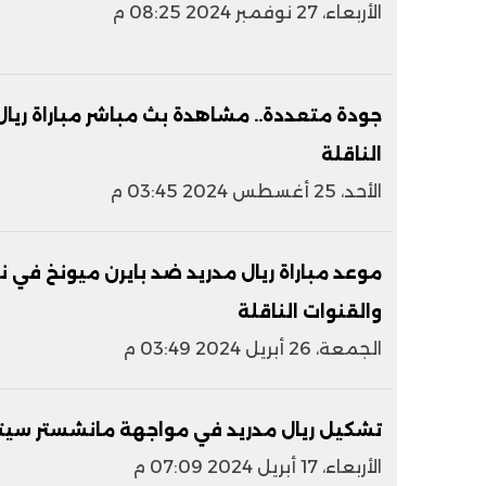
الأربعاء، 27 نوفمبر 2024 08:25 م
جودة متعددة.. مشاهدة بث مباشر مباراة ريال م
الناقلة
الأحد، 25 أغسطس 2024 03:45 م
والقنوات الناقلة
الجمعة، 26 أبريل 2024 03:49 م
تشكيل ريال مدريد في مواجهة مانشستر سيتي ب
الأربعاء، 17 أبريل 2024 07:09 م