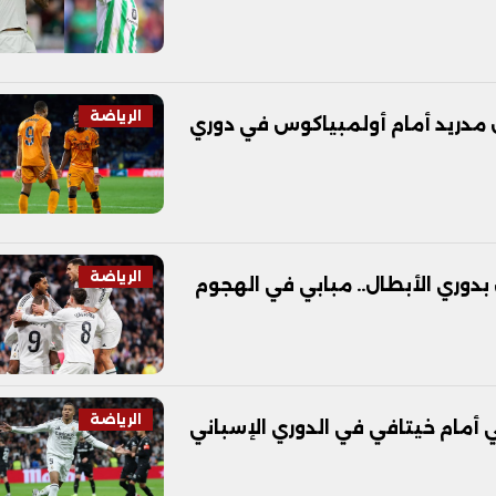
الرياضة
مدريد أمام أولمبياكوس في دوري
الرياضة
دوري الأبطال.. مبابي في الهجوم
الرياضة
 أمام خيتافي في الدوري الإسباني