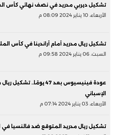
تشكيل ديربي مدريد في نصف نهائي كأس السو
الأربعاء، 10 يناير 2024 08:09 م
تشكيل ريال مدريد أمام أراندينا في كأس الملك
السبت، 06 يناير 2024 09:58 م
عودة فينيسيوس بعد 47 يومًا.
الإسباني
الأربعاء، 03 يناير 2024 07:14 م
تشكيل ريال مدريد المتوقع ضد فالنسيا في ا