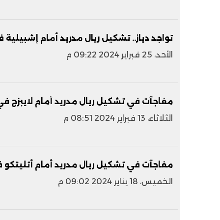
تواجد دياز.. تشكيل ريال مدريد أمام إشبيلية 
الأحد، 25 فبراير 2024 09:22 م
مفاجآت في تشكيل ريال مدريد أمام لايبزج في 
الثلاثاء، 13 فبراير 2024 08:51 م
مفاجآت في تشكيل ريال مدريد أمام أتليتكو 
الخميس، 18 يناير 2024 09:02 م