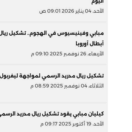
اليوم
الأحد، 04 يناير 2026 09:01 ص
مبابي وفينيسيوس في الهجوم.. تشكيل ريال 
أبطال أوروبا
الأربعاء، 26 نوفمبر 2025 09:10 م
تشكيل ريال مدريد الرسمي لمواجهة ليفربول ب
الثلاثاء، 04 نوفمبر 2025 08:59 م
كيليان مبابي يقود تشكيل ريال مدريد الرسمي
الأحد، 19 أكتوبر 2025 09:17 م