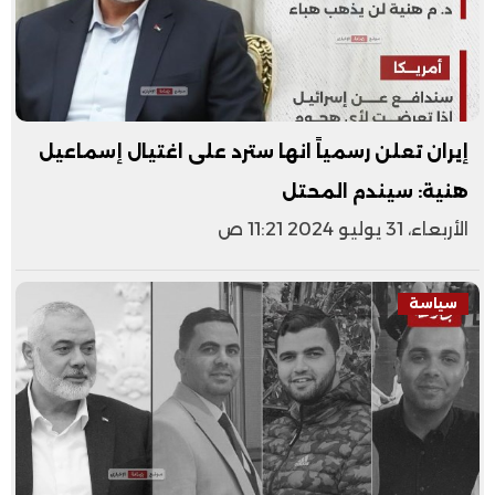
إيران تعلن رسمياً انها سترد على اغتيال إسماعيل
هنية: سيندم المحتل
الأربعاء، 31 يوليو 2024 11:21 ص
سياسة