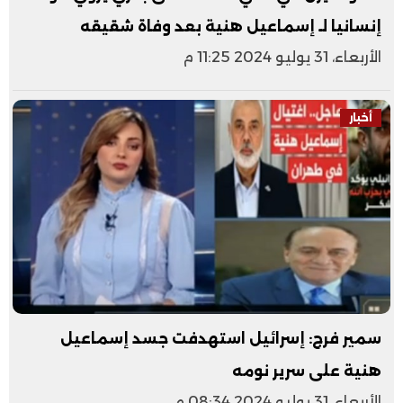
إنسانيا لـ إسماعيل هنية بعد وفاة شقيقه
الأربعاء، 31 يوليو 2024 11:25 م
أخبار
سمير فرج: إسرائيل استهدفت جسد إسماعيل
هنية على سرير نومه
الأربعاء، 31 يوليو 2024 08:34 م