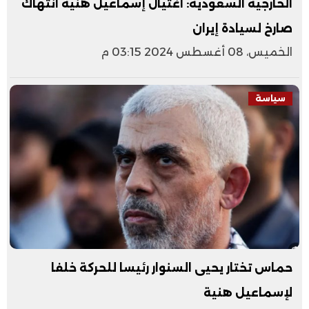
الخارجية السعودية: اغتيال إسماعيل هنية انتهاك
صارخ لسيادة إيران
الخميس، 08 أغسطس 2024 03:15 م
سياسة
حماس تختار يحيى السنوار رئيسا للحركة خلفا
لإسماعيل هنية