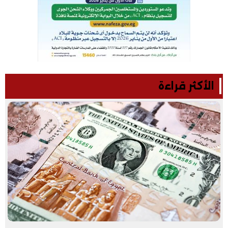
الأكثر قراءة