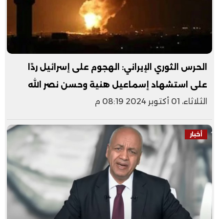
الحرس الثوري الإيراني: الهجوم على إسرائيل ردًا
على استشهاد إسماعيل هنية وحسن نصر الله
الثلاثاء، 01 أكتوبر 2024 08:19 م
أخبار