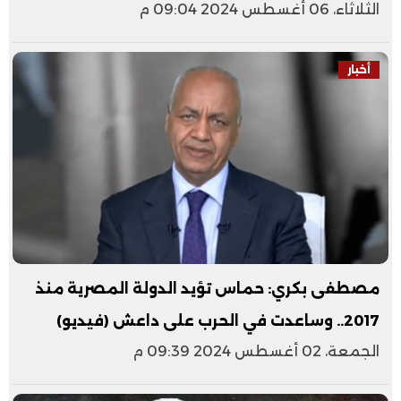
الثلاثاء، 06 أغسطس 2024 09:04 م
أخبار
مصطفى بكري: حماس تؤيد الدولة المصرية منذ
2017.. وساعدت في الحرب على داعش (فيديو)
الجمعة، 02 أغسطس 2024 09:39 م