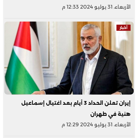
الأربعاء، 31 يوليو 2024 12:33 م
أخبار
إيران تعلن الحداد 3 أيام بعد اغتيال إسماعيل
هنية في طهران
الأربعاء، 31 يوليو 2024 12:29 م