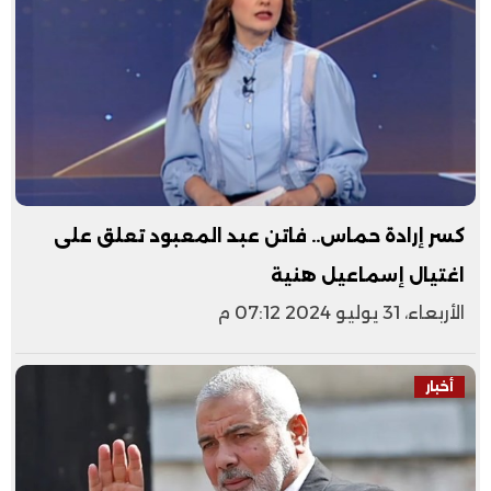
كسر إرادة حماس.. فاتن عبد المعبود تعلق على
اغتيال إسماعيل هنية
الأربعاء، 31 يوليو 2024 07:12 م
أخبار