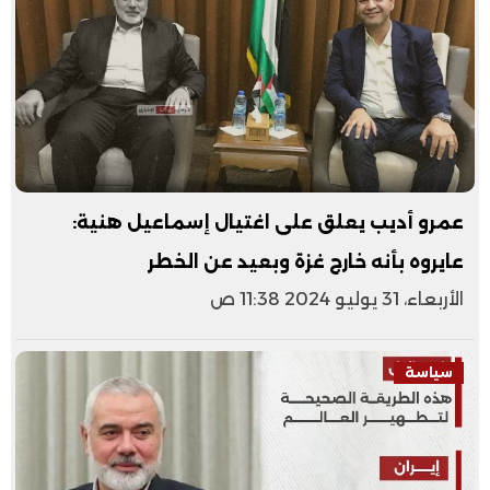
عمرو أديب يعلق على اغتيال إسماعيل هنية:
عايروه بأنه خارج غزة وبعيد عن الخطر
الأربعاء، 31 يوليو 2024 11:38 ص
سياسة