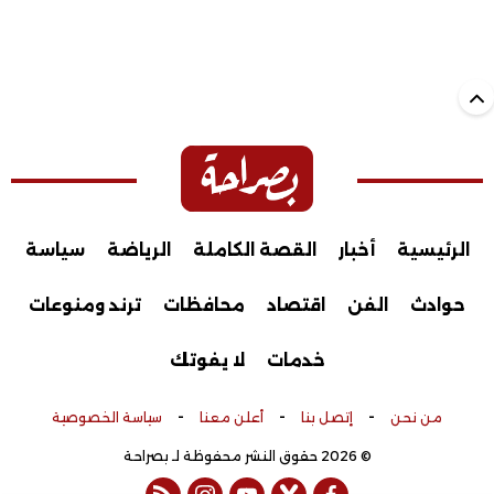
الرئيسية
أخبار
القصة الكاملة
الرياضة
سياسة
حوادث
الفن
اقتصاد
محافظات
ترند ومنوعات
خدمات
لا يفوتك
-
-
-
من نحن
إتصل بنا
أعلن معنا
سياسة الخصوصية
© 2026 حقوق النشر محفوظة لـ بصراحة