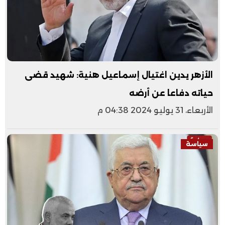
الأزهر يدين اغتيال إسماعيل هنية: شهيد قضى
حياته دفاعا عن أرضه
الأربعاء، 31 يوليو 2024 04:38 م
سياسة