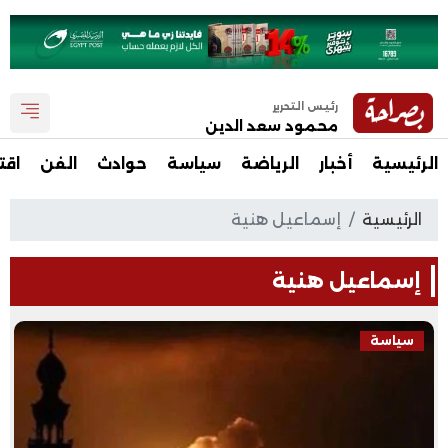
رئيس التحرير
محمود سعد الدين
الرئيسية
أخبار
الرياضة
سياسة
حوادث
الفن
اقت
الرئيسية
إسماعيل هنية
إسماعيل هنية
سياسة