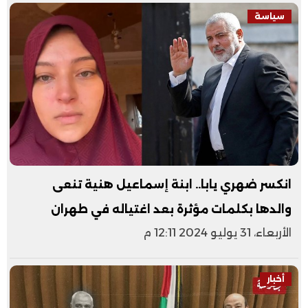
سياسة
انكسر ضهري يابا.. ابنة إسماعيل هنية تنعى
والدها بكلمات مؤثرة بعد اغتياله في طهران
الأربعاء، 31 يوليو 2024 12:11 م
أخبار