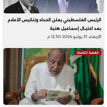
الرئيس الفلسطيني يعلن الحداد وتنكيس الأعلام
بعد اغتيـال إسماعيل هنية
الأربعاء، 31 يوليو 2024 12:50 م
القصة الكاملة