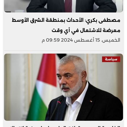
مصطفى بكري: الأحداث بمنطقة الشرق الأوسط
معرضة للاشتعال في أي وقت
الخميس، 15 أغسطس 2024 09:59 م
سياسة