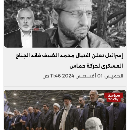
إسرائيل تعلن اغتيال محمد الضيف قائد الجناح
العسكرى لحركة حماس
الخميس، 01 أغسطس 2024 11:46 ص
سياسة