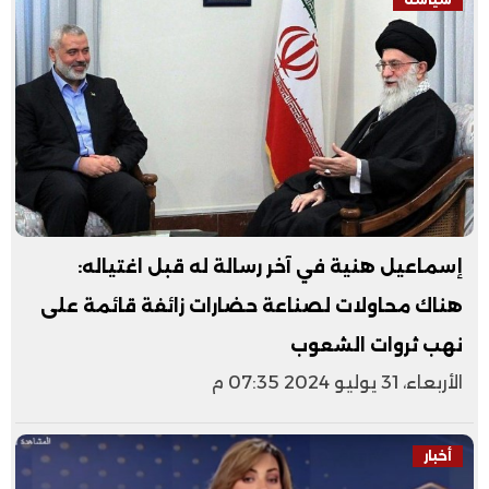
إسماعيل هنية في آخر رسالة له قبل اغتياله:
هناك محاولات لصناعة حضارات زائفة قائمة على
نهب ثروات الشعوب
الأربعاء، 31 يوليو 2024 07:35 م
أخبار