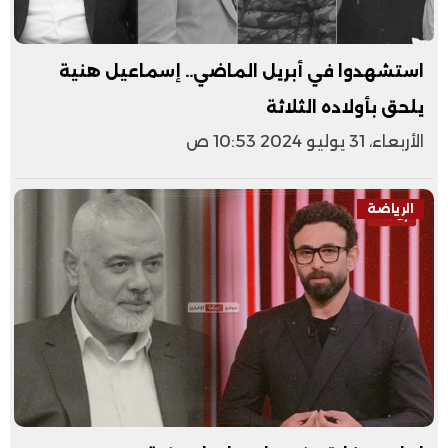
استشهدوا في أبريل الماضي.. إسماعيل هنية
يلحق بأولاده الثلاثة
الأربعاء، 31 يوليو 2024 10:53 ص
الرياضة