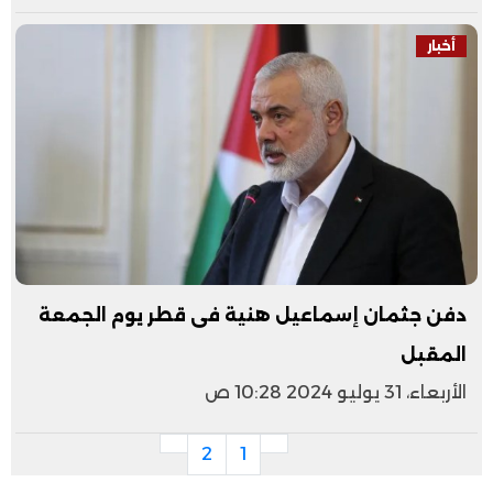
أخبار
دفن جثمان إسماعيل هنية فى قطر يوم الجمعة
المقبل
الأربعاء، 31 يوليو 2024 10:28 ص
2
1