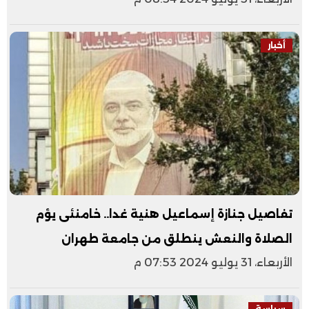
أخبار
تفاصيل جنازة إسماعيل هنية غدا.. خامنئى يؤم
الصلاة والنعش ينطلق من جامعة طهران
الأربعاء، 31 يوليو 2024 07:53 م
سياسة