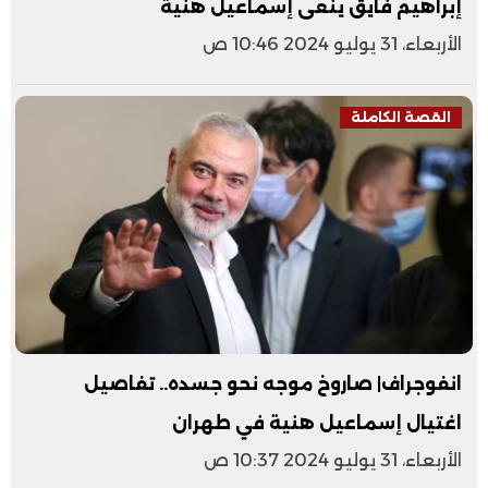
إبراهيم فايق ينعى إسماعيل هنية
الأربعاء، 31 يوليو 2024 10:46 ص
القصة الكاملة
انفوجراف| صاروخ موجه نحو جسده.. تفاصيل
اغتيال إسماعيل هنية في طهران
الأربعاء، 31 يوليو 2024 10:37 ص