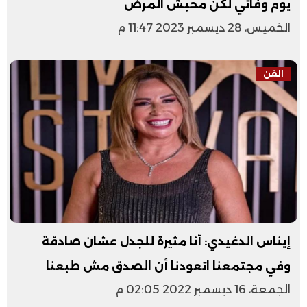
يوم وفاتي لكن محبش المرض
الخميس، 28 ديسمبر 2023 11:47 م
الفن
إيناس الدغيدي: أنا مثيرة للجدل عشان صادقة
وفي مجتمعنا اتعودنا أن الصدق مش طبعنا
الجمعة، 16 ديسمبر 2022 02:05 م