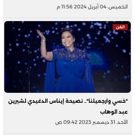
الخميس، 04 أبريل 2024 11:56 م
الفن
"خسي وارجعيلنا".. نصيحة إيناس الدغيدي لشيرين
عبد الوهاب
الأحد، 31 ديسمبر 2023 09:42 ص