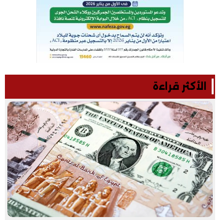
الأكثر قراءة