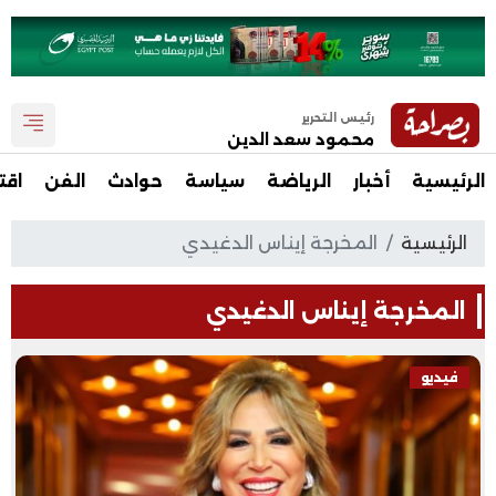
رئيس التحرير
محمود سعد الدين
الرئيسية
أخبار
الرياضة
سياسة
حوادث
الفن
اقت
الرئيسية
المخرجة إيناس الدغيدي
المخرجة إيناس الدغيدي
فيديو