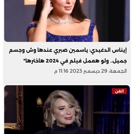
إيناس الدغيدي: ياسمين صبري عندها وش وجسم
جميل.. ولو هعمل فيلم في 2024 هاخترها"
الجمعة، 29 ديسمبر 2023 11:16 م
الفن