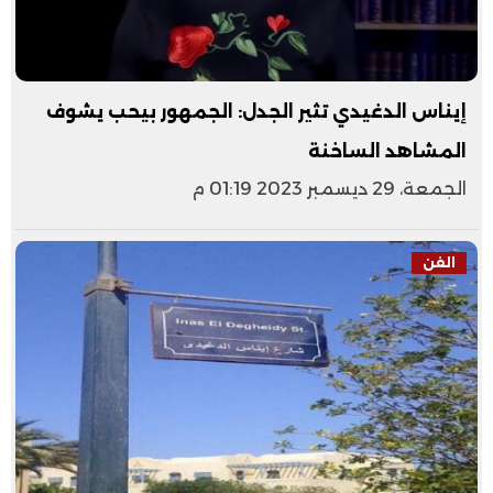
إيناس الدغيدي تثير الجدل: الجمهور بيحب يشوف
المشاهد الساخنة
الجمعة، 29 ديسمبر 2023 01:19 م
الفن