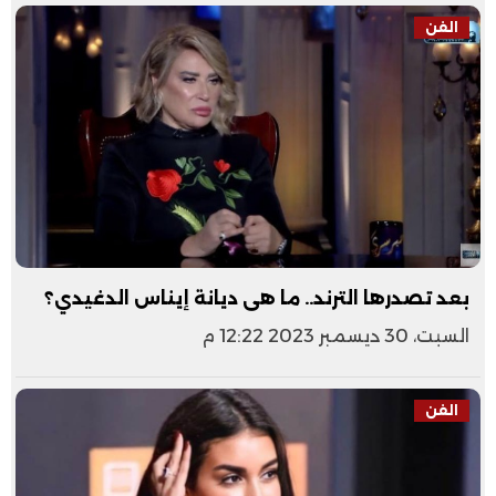
الفن
بعد تصدرها الترند.. ما هى ديانة إيناس الدغيدي؟
السبت، 30 ديسمبر 2023 12:22 م
الفن