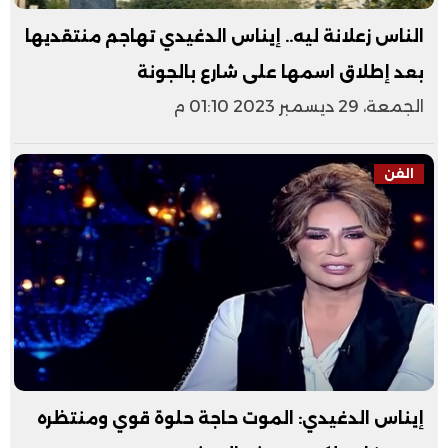
الناس زعلانة ليه.. إيناس الدغيدي تهاجم منتقديها
بعد إطلاق اسمها على شارع بالجونة
الجمعة، 29 ديسمبر 2023 01:10 م
الفن
إيناس الدغيدي: الموت حاجة حلوة قوي ومنتظره