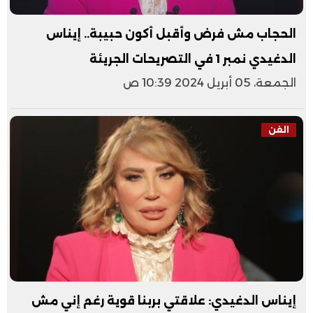
الحجاب مش فرض وأقبل أكون حبيبة.. إيناس
الدغيدي نمبر 1 في التصريحات الجريئة
الجمعة، 05 أبريل 2024 10:39 ص
الفن
إيناس الدغيدي: علاقتي بربنا قوية رغم إني مش