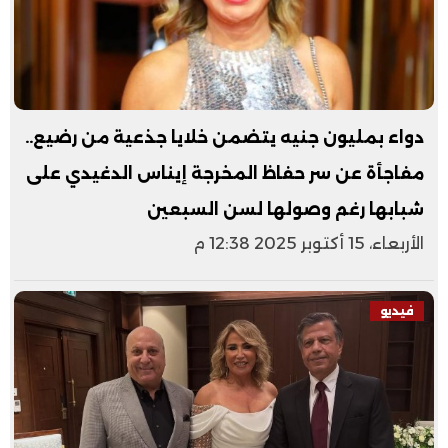
دواء بمليون جنيه يتضمن خلايا جذعية من رضيع..
مفاجأة عن سر حفاظ المخرجة إيناس الدغيدي على
شبابها رغم وصولها لسن السبعين
الأربعاء، 15 أكتوبر 2025 12:38 م
فيديو