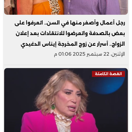
رجل أعمال وأصغر منها في السن.. اتعرفوا على
بعض بالصدفة واتعرضوا للانتقادات بعد إعلان
الزواج.. أسرار عن زوج المخرجة إيناس الدغيدي
الإثنين، 22 سبتمبر 2025 01:06 م
القصة الكاملة