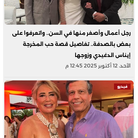
رجل أعمال وأصغر منها في السن.. واتعرفوا على
بعض بالصدفة.. تفاصيل قصة حب المخرجة
إيناس الدغيدي وزوجها
الأحد، 12 أكتوبر 2025 12:45 م
فيديو