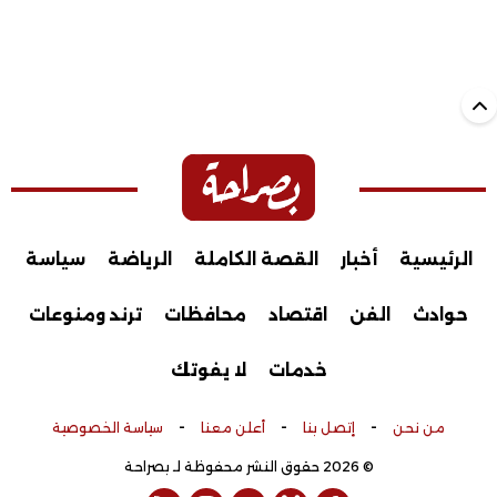
الرئيسية
أخبار
القصة الكاملة
الرياضة
سياسة
حوادث
الفن
اقتصاد
محافظات
ترند ومنوعات
خدمات
لا يفوتك
-
-
-
من نحن
إتصل بنا
أعلن معنا
سياسة الخصوصية
© 2026 حقوق النشر محفوظة لـ بصراحة