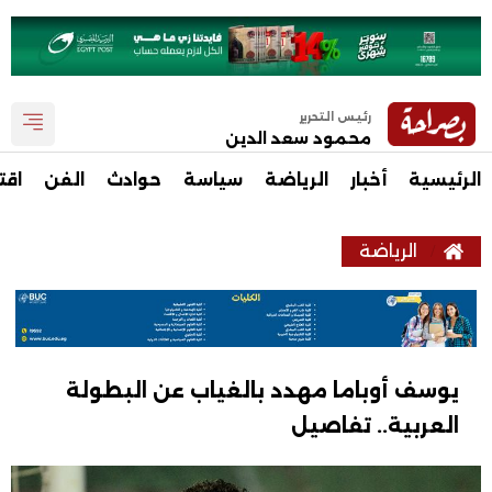
رئيس التحرير
محمود سعد الدين
الرئيسية
أخبار
الرياضة
سياسة
حوادث
الفن
اقت
الرياضة
يوسف أوباما مهدد بالغياب عن البطولة
العربية.. تفاصيل