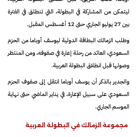
ليتمكن من المشاركة في البطولة، التي تنطلق في الفترة
بين 27 يوليو الجاري حتى 12 أغسطس المقبل.
وطلب الزمالك البطاقة الدولية ليوسف أوباما من الحزم
السعودي، العائد من رحلة إعارة في صفوفه، ومن المنتظر
وصولها قبل انطلاق البطولة العربية.
والجدير بالذكر أن يوسف أوباما انتقل إلى صفوف الحزم
السعودي على سبيل الإعارة، في يناير الماضي حتى نهاية
الموسم الجاري.
مجموعة الزمالك في البطولة العربية