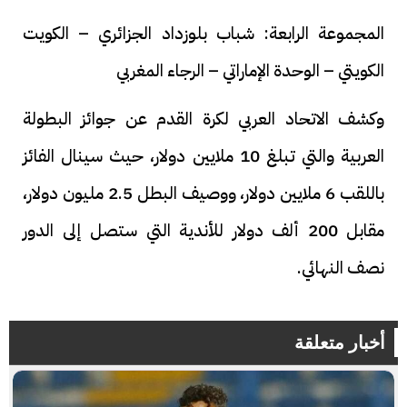
المجموعة الرابعة: شباب بلوزداد الجزائري – الكويت
الكويتي – الوحدة الإماراتي – الرجاء المغربي
وكشف الاتحاد العربي لكرة القدم عن جوائز البطولة
العربية والتي تبلغ 10 ملايين دولار، حيث سينال الفائز
باللقب 6 ملايين دولار، ووصيف البطل 2.5 مليون دولار،
مقابل 200 ألف دولار للأندية التي ستصل إلى الدور
نصف النهائي.
أخبار متعلقة