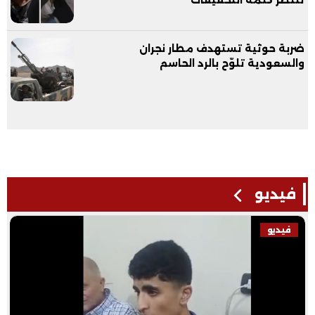
تنتظر كلمة التحقيقات
ضربة حوثية تستهدف مطار نجران
والسعودية تلوّح بالرد الحاسم
فيديو
فيديو