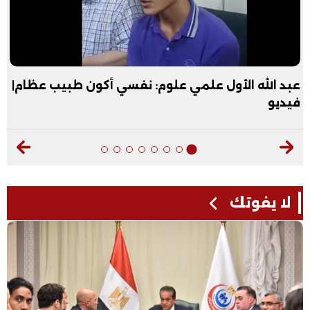
عبد الله الأول علمي علوم: نفسي أكون طبيب عظام|
فيديو
لا يفوتك