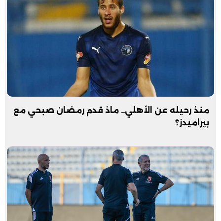
منذ رحيله عن الأهلي.. ماذ قدم رمضان صبحي مع
بيراميدز؟