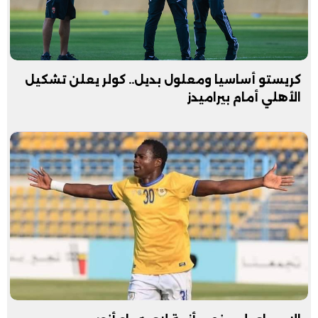
كريستو أساسيا ومعلول بديل.. كولر يعلن تشكيل
الأهلي أمام بيراميدز