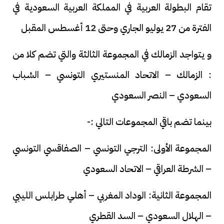
تقام البطولة العربية في المملكة العربية السعودية في
الفترة من 27 يوليو الجاري وحتى 12 أغسطس المقبل
و يتواجد الزمالك في المجموعة الثالثة والتي تضم كلا من
: الزمالك – الاتحاد المنستيري التونسي – الشباب
السعودي – النصر السعودي
بينما تضم باقي المجموعات التالي :-
المجموعة الأولى: الترجي التونسي – الصفاقسي التونسي
– الشرطة العراقي – الاتحاد السعودي
المجموعة الثانية: الوداد المغربي – أهلي طرابلس الليبي
– الهلال السعودي – السد القطري