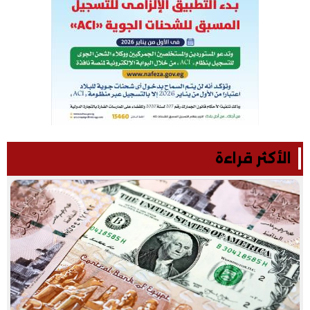
الأكثر قراءة