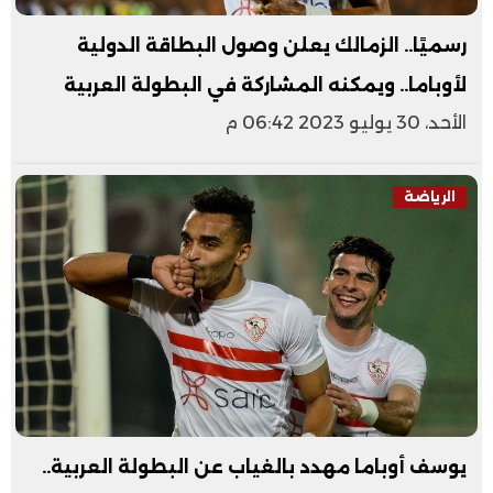
رسميًا.. الزمالك يعلن وصول البطاقة الدولية
لأوباما.. ويمكنه المشاركة في البطولة العربية
الأحد، 30 يوليو 2023 06:42 م
الرياضة
يوسف أوباما مهدد بالغياب عن البطولة العربية..