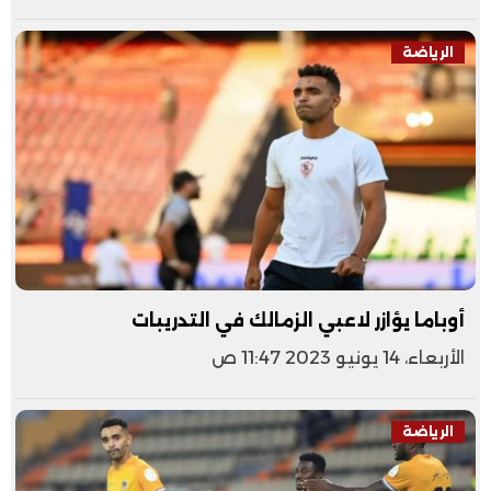
الرياضة
أوباما يؤازر لاعبي الزمالك في التدريبات
الأربعاء، 14 يونيو 2023 11:47 ص
الرياضة