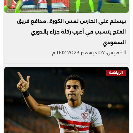
بيسلم على الحارس لمس الكورة.. مدافع فريق
الفتح يتسبب في أغرب ركلة جزاء بالدوري
السعودي
الخميس، 07 ديسمبر 2023 11:12 م
الرياضة