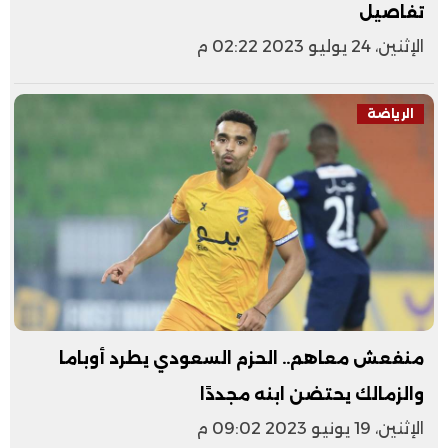
تفاصيل
الإثنين، 24 يوليو 2023 02:22 م
الرياضة
منفعش معاهم.. الحزم السعودي يطرد أوباما
والزمالك يحتضن ابنه مجددًا
الإثنين، 19 يونيو 2023 09:02 م