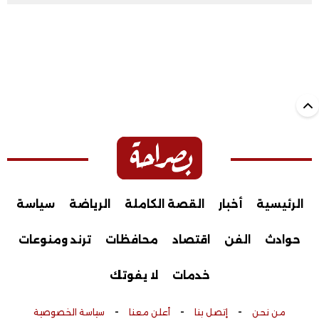
الرئيسية
أخبار
القصة الكاملة
الرياضة
سياسة
حوادث
الفن
اقتصاد
محافظات
ترند ومنوعات
خدمات
لا يفوتك
-
-
-
من نحن
إتصل بنا
أعلن معنا
سياسة الخصوصية