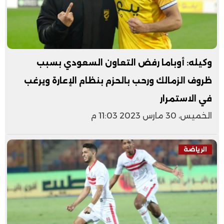
وكيله: أوباما رفض التعاون السعودي بسبب
ظروف الزمالك ورحب بالحزم بنظام الإعارة ويرغب
في الاستمرار
الخميس، 30 مارس 2023 11:03 م
الرياضة