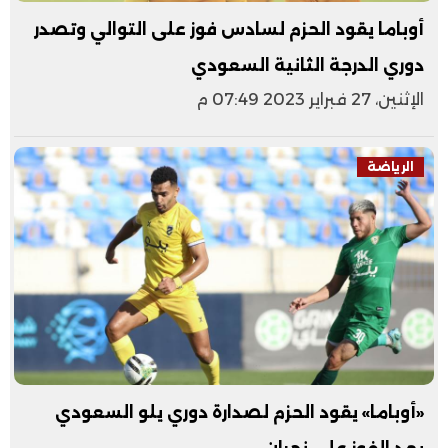
أوباما يقود الحزم لسادس فوز على التوالي وتصدر
دوري الدرجة الثانية السعودي
الإثنين، 27 فبراير 2023 07:49 م
الرياضة
«أوباما» يقود الحزم لصدارة دوري يلو السعودي