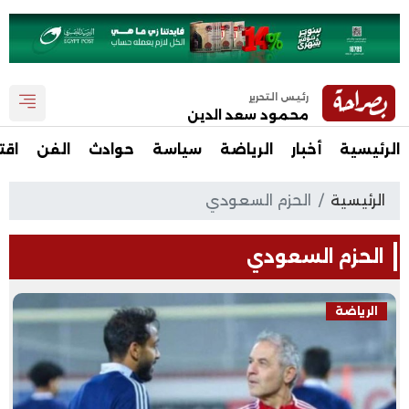
رئيس التحرير
محمود سعد الدين
الرئيسية
أخبار
الرياضة
سياسة
حوادث
الفن
اقت
الرئيسية
الحزم السعودي
الحزم السعودي
الرياضة