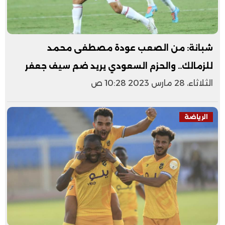
شبانة: من الصعب عودة مصطفى محمد
للزمالك.. والحزم السعودي يريد ضم سيف جعفر
الثلاثاء، 28 مارس 2023 10:28 ص
الرياضة