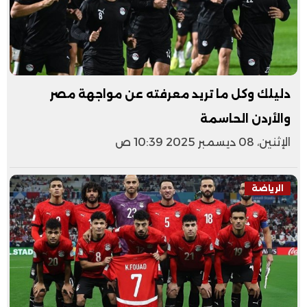
دليلك وكل ما تريد معرفته عن مواجهة مصر
والأردن الحاسمة
الإثنين، 08 ديسمبر 2025 10:39 ص
الرياضة