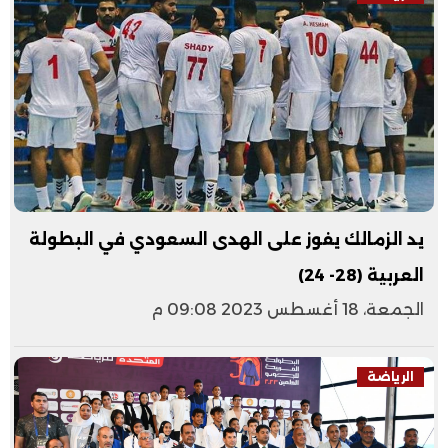
يد الزمالك يفوز على الهدى السعودي في البطولة
العربية (28- 24)
الجمعة، 18 أغسطس 2023 09:08 م
الرياضة