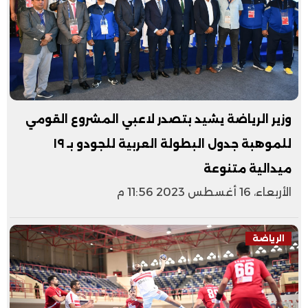
وزير الرياضة يشيد بتصدر لاعبي المشروع القومي
للموهبة جدول البطولة العربية للجودو بـ ١٩
ميدالية متنوعة
الأربعاء، 16 أغسطس 2023 11:56 م
الرياضة