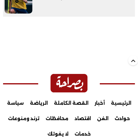
الرئيسية
أخبار
القصة الكاملة
الرياضة
سياسة
حوادث
الفن
اقتصاد
محافظات
ترند ومنوعات
خدمات
لا يفوتك