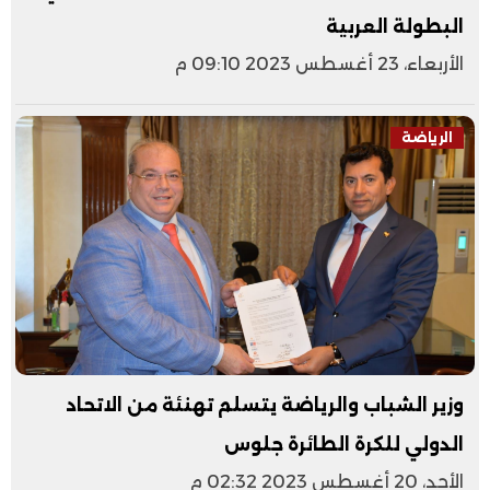
البطولة العربية
الأربعاء، 23 أغسطس 2023 09:10 م
الرياضة
وزير الشباب والرياضة يتسلم تهنئة من الاتحاد
الدولي للكرة الطائرة جلوس
الأحد، 20 أغسطس 2023 02:32 م