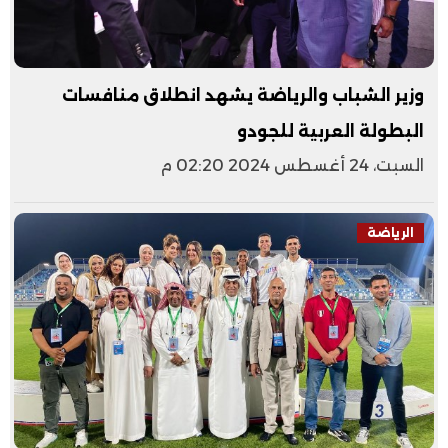
وزير الشباب والرياضة يشهد انطلاق منافسات
البطولة العربية للجودو
السبت، 24 أغسطس 2024 02:20 م
الرياضة