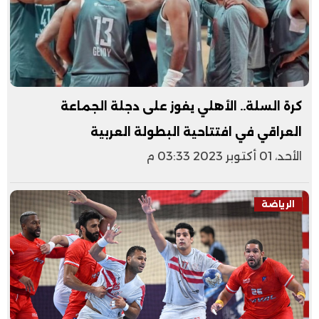
كرة السلة.. الأهلي يفوز على دجلة الجماعة
العراقي في افتتاحية البطولة العربية
الأحد، 01 أكتوبر 2023 03:33 م
الرياضة