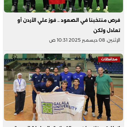
فرص منتخبنا في الصعود .. فوز علي الأردن أو
تعادل ولكن
الإثنين، 08 ديسمبر 2025 10:31 ص
محافظات