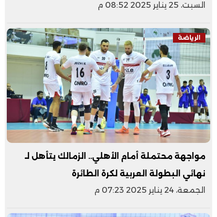
السبت، 25 يناير 2025 08:52 م
الرياضة
مواجهة محتملة أمام الأهلي.. الزمالك يتأهل لـ
نهائي البطولة العربية لكرة الطائرة
الجمعة، 24 يناير 2025 07:23 م