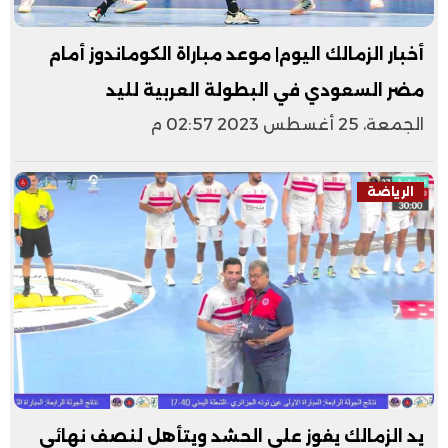
أخبار الزمالك اليوم| موعد مباراة الكوماندوز أمام
مضر السعودي في البطولة العربية لليد
الجمعة، 25 أغسطس 2023 02:57 م
الرياضة
يد الزمالك يفوز على الحشد ويتأهل لنصف نهائي