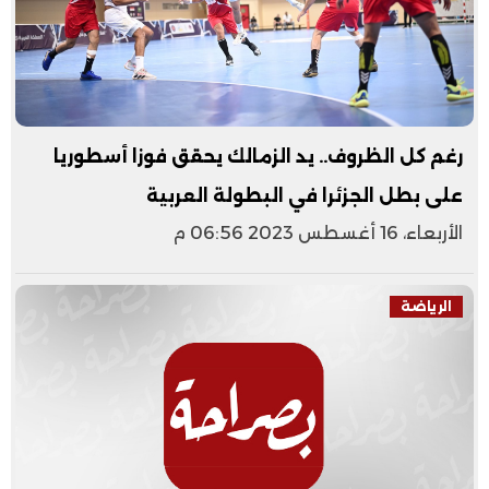
رغم كل الظروف.. يد الزمالك يحقق فوزا أسطوريا
على بطل الجزئرا في البطولة العربية
الأربعاء، 16 أغسطس 2023 06:56 م
الرياضة