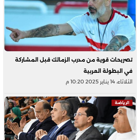
تصريحات قوية من مدرب الزمالك قبل المشاركة
في البطولة العربية
الثلاثاء، 14 يناير 2025 10:20 م
الرياضة