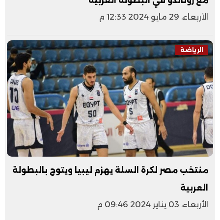
مع رونالدو في البطولة العربية
الأربعاء، 29 مايو 2024 12:33 م
الرياضة
منتخب مصر لكرة السلة يهزم ليبيا ويتوج بالبطولة
العربية
الأربعاء، 03 يناير 2024 09:46 م