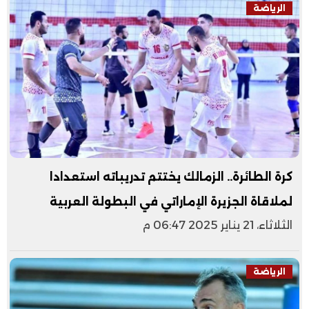
الرياضة
كرة الطائرة.. الزمالك يختتم تدريباته استعدادا
لملاقاة الجزيرة الإماراتي في البطولة العربية
الثلاثاء، 21 يناير 2025 06:47 م
الرياضة