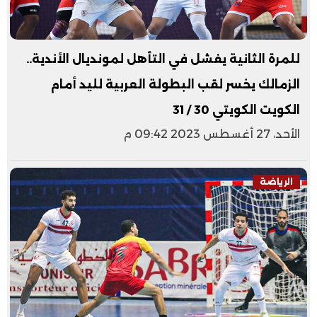
للمرة الثانية يفشل في التأهل لمونديال الأندية..
الزمالك يخسر لقب البطولة العربية لليد أمام
الكويت الكويتي 30 / 31
الأحد، 27 أغسطس 2023 09:42 م
الرياضة