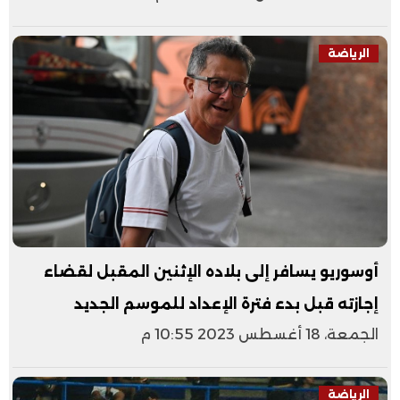
الرياضة
أوسوريو يسافر إلى بلاده الإثنين المقبل لقضاء
إجازته قبل بدء فترة الإعداد للموسم الجديد
الجمعة، 18 أغسطس 2023 10:55 م
الرياضة