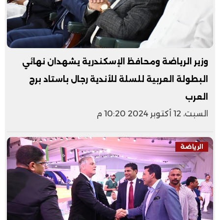
وزير الرياضة ومحافظ الإسكندرية يشهدان نهائي
البطولة العربية للسلة للأندية رجال باستاد برج
العرب
السبت، 12 أكتوبر 2024 10:20 م
الرياضة