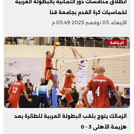
انطلاق منافسات دور الثمانية بالبطولة العربية
لخماسيات كرة القدم بجامعة قنا
الأربعاء، 05 نوفمبر 2025 03:49 م
الرياضة
الزمالك يتوج بلقب البطولة العربية للطائرة بعد
هزيمة الأهلى 3 - 0