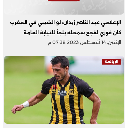
الإعلامي عبد الناصر زيدان: لو الشيبي في المغرب
كان فوزي لقجع سمحله يلجأ للنيابة العامة
الإثنين، 14 أغسطس 2023 07:38 م
الرياضة