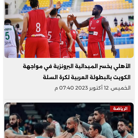
الأهلي يخسر الميدالية البرونزية في مواجهة
الكويت بالبطولة العربية لكرة السلة
الخميس، 12 أكتوبر 2023 07:40 م
الرياضة