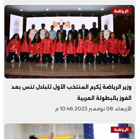
الرياضة
وزير الرياضة يُكرم المنتخب الأول للبادل تنس بعد
الفوز بالبطولة العربية
الأربعاء، 08 نوفمبر 2023 10:46 م
الرياضة