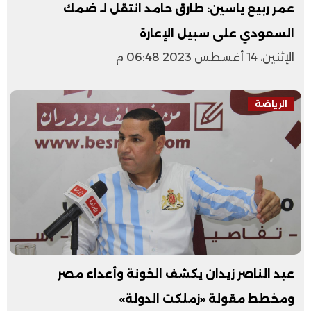
عمر ربيع ياسين: طارق حامد انتقل لـ ضمك
السعودي على سبيل الإعارة
الإثنين، 14 أغسطس 2023 06:48 م
الرياضة
عبد الناصر زيدان يكشف الخونة وأعداء مصر
ومخطط مقولة «زملكت الدولة»