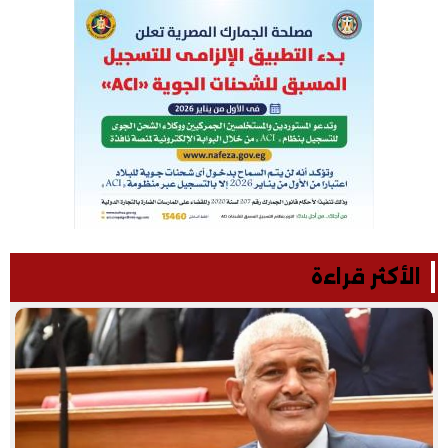
الأكثر قراءة