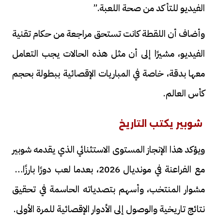
الفيديو للتأكد من صحة اللعبة.”
وأضاف أن اللقطة كانت تستحق مراجعة من حكام تقنية
الفيديو، مشيرًا إلى أن مثل هذه الحالات يجب التعامل
معها بدقة، خاصة في المباريات الإقصائية ببطولة بحجم
كأس العالم.
شوبير يكتب التاريخ
ويؤكد هذا الإنجاز المستوى الاستثنائي الذي يقدمه شوبير
مع الفراعنة في مونديال 2026، بعدما لعب دورًا بارزًا في
مشوار المنتخب، وأسهم بتصدياته الحاسمة في تحقيق
نتائج تاريخية والوصول إلى الأدوار الإقصائية للمرة الأولى.