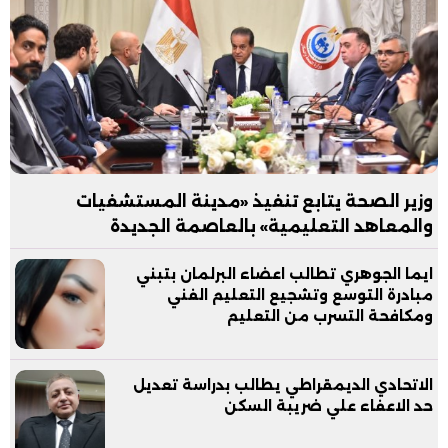
وزير الصحة يتابع تنفيذ «مدينة المستشفيات
والمعاهد التعليمية» بالعاصمة الجديدة
ايما الجوهري تطالب اعضاء البرلمان بتبني
مبادرة التوسع وتشجيع التعليم الفني
ومكافحة التسرب من التعليم
الاتحادي الديمقراطي يطالب بدراسة تعديل
حد الاعفاء علي ضريبة السكن