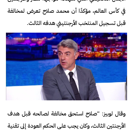
في كأس العالم، مؤكدًا أن محمد صلاح تعرض لمخالفة
قبل تسجيل المنتخب الأرجنتيني هدفه الثالث.
وقال لوبيز: “صلاح استحق مخالفة لصالحه قبل هدف
الأرجنتين الثالث، وكان يجب على الحكم العودة إلى تقنية