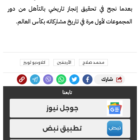
بعدما نجح في تحقيق إنجاز تاريخي بالتأهل من دور
المجموعات لأول مرة في تاريخ مشاركاته بكأس العالم.
محمد صلاح
الأرجنتين
كلاوديو لوبيز
شارك
تابعنا
جوجل نيوز
تطبيق نبض