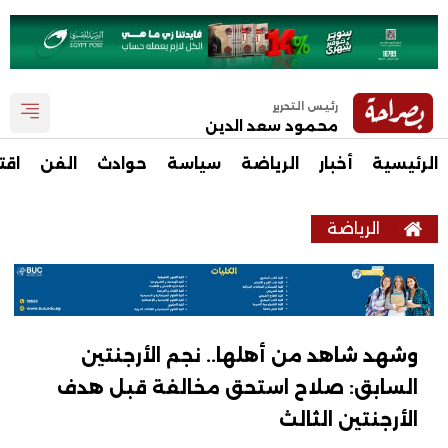
رئيس التحرير
محمود سعد الدين
الرئيسية
أخبار
الرياضة
سياسة
حوادث
الفن
اقت
الرياضة
وشهد شاهد من أهلها.. نجم الأرجنتين
السابق: صلاح استحق مخالفة قبل هدف
الأرجنتين الثالث