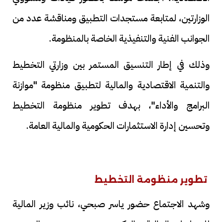
الوزارتين، لمتابعة مستجدات التطبيق ومناقشة عدد من
الجوانب الفنية والتنفيذية الخاصة بالمنظومة.
وذلك في إطار التنسيق المستمر بين وزارتي التخطيط
والتنمية الاقتصادية والمالية لتطبيق منظومة "موازنة
البرامج والأداء"، بهدف تطوير منظومة التخطيط
وتحسين إدارة الاستثمارات الحكومية والمالية العامة.
تطوير منظومة التخطيط
وشهد الاجتماع حضور ياسر صبحي، نائب وزير المالية