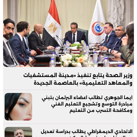
وزير الصحة يتابع تنفيذ «مدينة المستشفيات
والمعاهد التعليمية» بالعاصمة الجديدة
ايما الجوهري تطالب اعضاء البرلمان بتبني
مبادرة التوسع وتشجيع التعليم الفني
ومكافحة التسرب من التعليم
الاتحادي الديمقراطي يطالب بدراسة تعديل