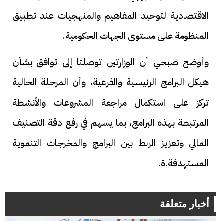
الاقتصادية لتوحيد المفاهيم والمنهجيات عند تطبيق
المنظومة على مستوى الجهات الحكومية.
وأوضح صبحي أن الوزارتين توصلتا إلى توافق بشأن
هيكل البرامج الرئيسية والفرعية، وأن المرحلة الحالية
تركز على استكمال مراجعة المشروعات والأنشطة
المرتبطة بهذه البرامج، بما يسهم في رفع دقة التصنيف
المالي وتعزيز الربط بين البرامج والمخرجات التنموية
المستهدفة.ة.
أخبار متعلقة