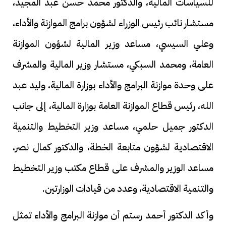
للسياسات المالية، والدكتور محمد حسن عبد المجيد،
مستشار نائب رئيس الوزراء لشؤون برامج الموازنة والأداء،
وعلي السيسي، مساعد وزير المالية لشؤون الموازنة
العامة، ومحمد السبكي، مستشار وزير المالية والمشرف
على وحدة موازنة البرامج والأداء بوزارة المالية، وليد عبد
الله، رئيس قطاع الموازنة العامة بوزارة المالية، إلى جانب
الدكتور جميل حلمي، مساعد وزير التخطيط والتنمية
الاقتصادية لشؤون متابعة الخطة، والدكتور كمال نصر،
مساعد الوزير والمشرف على قطاع مكتب وزير التخطيط
والتنمية الاقتصادية، وعدد من قيادات الوزارتين.
وأكد الدكتور أحمد رستم أن موازنة البرامج والأداء تمثل