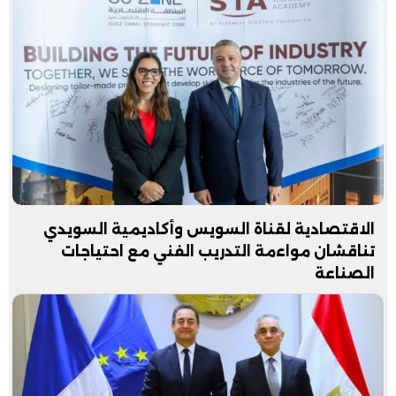
الاقتصادية لقناة السويس وأكاديمية السويدي
تناقشان مواءمة التدريب الفني مع احتياجات
الصناعة