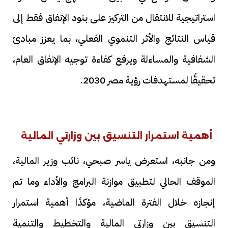
استراتيجية للانتقال من التركيز على بنود الإنفاق فقط إلى
قياس النتائج والأثر التنموي الفعلي، بما يعزز مبادئ
الشفافية والمساءلة ويرفع كفاءة توجيه الإنفاق العام،
تحقيقًا لمستهدفات رؤية مصر 2030.
أهمية استمرار التنسيق بين وزارتي المالية
ومن جانبه، استعرض ياسر صبحي، نائب وزير المالية،
الموقف الحالي لتطبيق موازنة البرامج والأداء وما تم
إنجازه خلال الفترة الماضية، مؤكدًا أهمية استمرار
التنسيق بين وزارتي المالية والتخطيط والتنمية