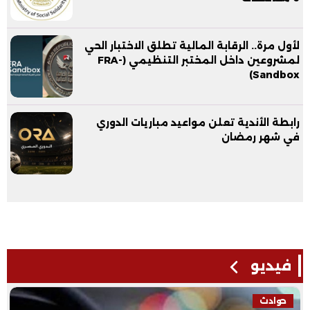
لأول مرة.. الرقابة المالية تطلق الاختبار الحي
لمشروعين داخل المختبر التنظيمي (FRA-
Sandbox)
رابطة الأندية تعلن مواعيد مباريات الدوري
في شهر رمضان
فيديو
فيديو