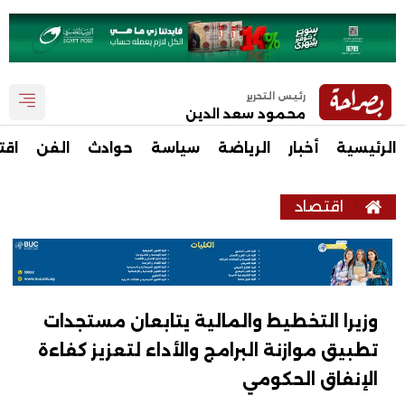
رئيس التحرير
محمود سعد الدين
الرئيسية
أخبار
الرياضة
سياسة
حوادث
الفن
اقت
اقتصاد
وزيرا التخطيط والمالية يتابعان مستجدات
تطبيق موازنة البرامج والأداء لتعزيز كفاءة
الإنفاق الحكومي