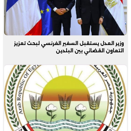
وزير العدل يستقبل السفير الفرنسي لبحث تعزيز
التعاون القضائي بين البلدين