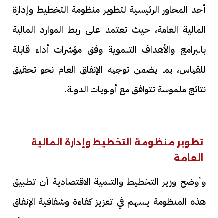
أحد المحاور الرئيسية لتطوير منظومة التخطيط وإدارة
المالية العامة، حيث تعتمد على ربط الموارد المالية
بالبرامج والأهداف التنموية وفق مؤشرات أداء قابلة
للقياس، بما يضمن توجيه الإنفاق العام نحو تحقيق
نتائج ملموسة تتوافق مع أولويات الدولة.
تطوير منظومة التخطيط وإدارة المالية
العامة
وأوضح وزير التخطيط والتنمية الاقتصادية أن تطبيق
هذه المنظومة يسهم في تعزيز كفاءة وشفافية الإنفاق