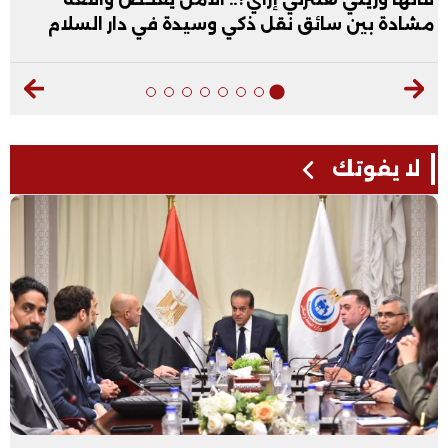
مشادة بين سائق نقل ذكي وسيدة في دار السلام
لا يفوتك