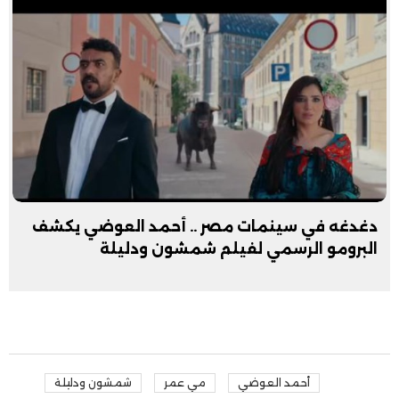
دغدغه في سينمات مصر .. أحمد العوضي يكشف
البرومو الرسمي لفيلم شمشون ودليلة
أحمد العوضي
مي عمر
شمشون ودليلة