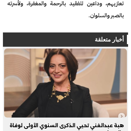
تعازيهم، وداعين للفقيد بالرحمة والمغفرة، ولأسرته
بالصبر والسلوان.
أخبار متعلقة
هبة عبدالغني تحيي الذكرى السنوي الأولى لوفاة