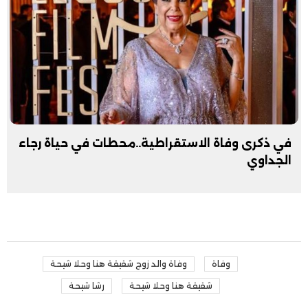
في ذكرى وفاة الاستقراطية..محطات في حياة رجاء
الجداوي
وفاة
وفاة والد زوج شقيقة هنا وحلا شيحة
شقيقة هنا وحلا شيحة
رشا شيحة