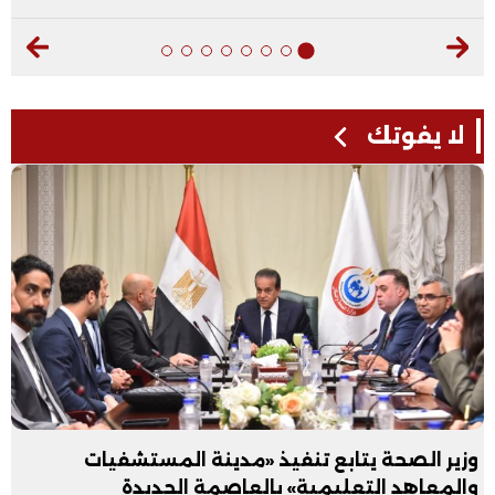
لا يفوتك
وزير الصحة يتابع تنفيذ «مدينة المستشفيات
والمعاهد التعليمية» بالعاصمة الجديدة