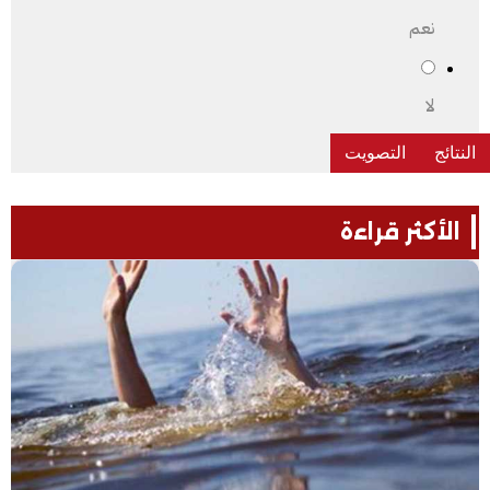
نعم
لا
الأكثر قراءة