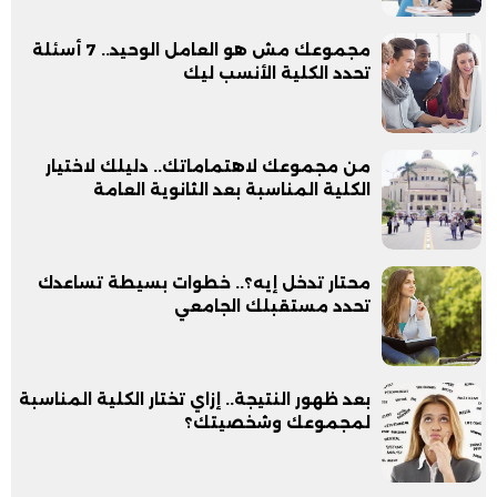
مجموعك مش هو العامل الوحيد.. 7 أسئلة
تحدد الكلية الأنسب ليك
من مجموعك لاهتماماتك.. دليلك لاختيار
الكلية المناسبة بعد الثانوية العامة
محتار تدخل إيه؟.. خطوات بسيطة تساعدك
تحدد مستقبلك الجامعي
بعد ظهور النتيجة.. إزاي تختار الكلية المناسبة
لمجموعك وشخصيتك؟