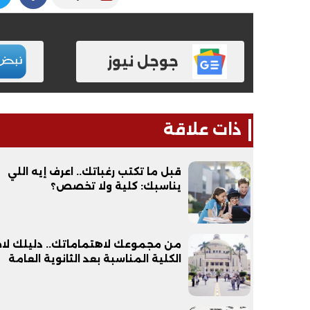
جوجل نيوز
ذات علاقة
قبل ما تكتب رغباتك.. اعرف إيه اللي
يناسبك: كلية ولا تخصص؟
من مجموعك لاهتماماتك.. دليلك لاخت
الكلية المناسبة بعد الثانوية العامة