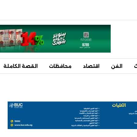
ث
الفن
اقتصاد
محافظات
القصة الكاملة