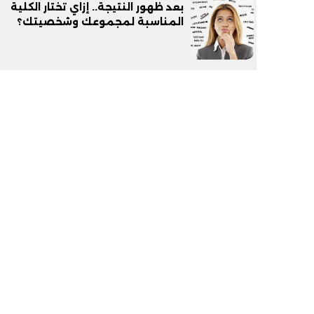
بعد ظهور النتيجة.. إزاي تختار الكلية
المناسبة لمجموعك وشخصيتك؟