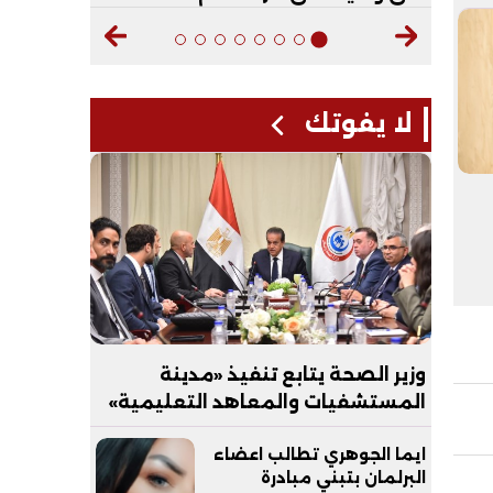
لا يفوتك
وزير الصحة يتابع تنفيذ «مدينة
المستشفيات والمعاهد التعليمية»
بالعاصمة الجديدة
ايما الجوهري تطالب اعضاء
البرلمان بتبني مبادرة