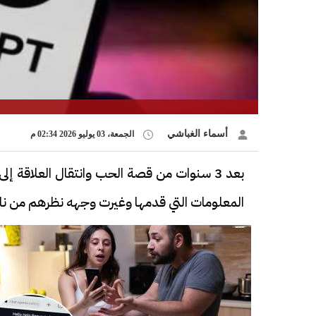
أسماء الغباشي
الجمعة، 03 يوليو 2026 02:34 م
بعد 3 سنوات من قصة الحب وانتقال العلاقة 
المعلومات التي قدمها وغيرت وجهه نظرهم من ناح