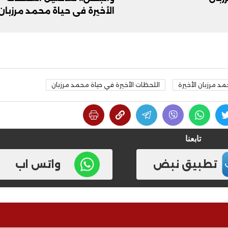
الأخيرة في حياة محمد مرزبان
د مرزبان الأخيرة
اللحظات الأخيرة في حياة محمد مرزبان
تابعنا
تطبيق نبض
واتس اب