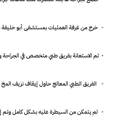
- خرج من غرفة العمليات بمستشفى أبو خليفة بم
- تم الاستعانة بفريق طبي متخصص في الجراحة وع
- الفريق الطبي المعالج حاول إيقاف نزيف المخ ا
- لم يتمكن من السيطرة عليه بشكل كامل وتم إي