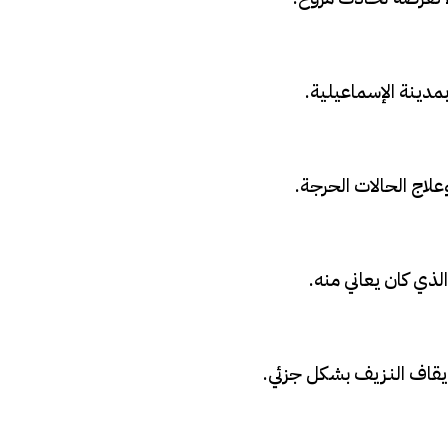
دينة الإسماعيلية.
لاج الحالات الحرجة.
لذي كان يعاني منه.
قاف النـزيف بشكل جزئي.