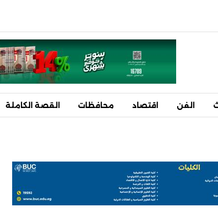
ث
الفن
اقتصاد
محافظات
القصة الكاملة