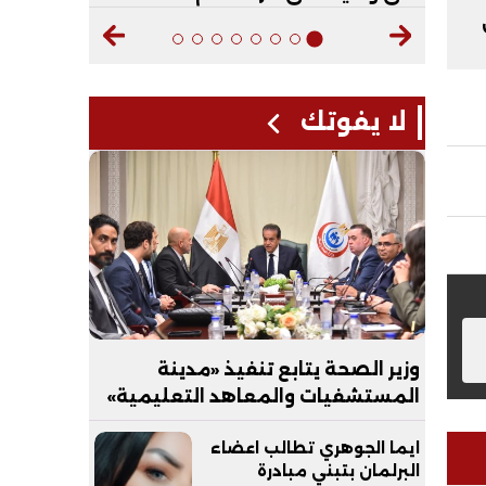
لا يفوتك
وزير الصحة يتابع تنفيذ «مدينة
المستشفيات والمعاهد التعليمية»
بالعاصمة الجديدة
ايما الجوهري تطالب اعضاء
البرلمان بتبني مبادرة