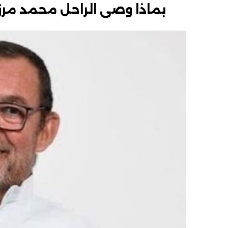
بماذا وصى الراحل محمد مرزب