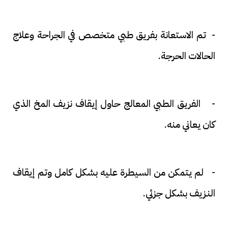
- تم الاستعانة بفريق طبي متخصص في الجراحة وعلاج
الحالات الحرجة.
- الفريق الطبي المعالج حاول إيقاف نزيف المخ الذي
كان يعاني منه.
- لم يتمكن من السيطرة عليه بشكل كامل وتم إيقاف
النـزيف بشكل جزئي.