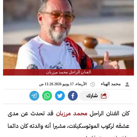
الفنان الراحل محمد مرزبان
محمد الهباء
الأربعاء، 17 يونيو 2026 11:26 ص
شارك
كان الفنان الراحل
محمد مرزبان
قد تحدث عن مدى
عشقه لركوب الموتوسكيلات، مشيرا أنه والدته كان دائما