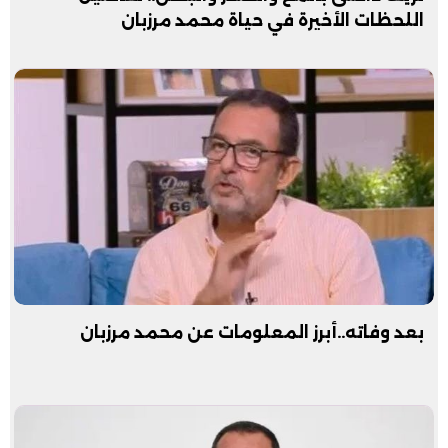
اللحظات الأخيرة في حياة محمد مرزبان
بعد وفاته..أبرز المعلومات عن محمد مرزبان