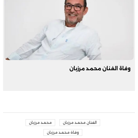
وفاة الفنان محمد مرزبان
الفنان محمد مرزبان
محمد مرزبان
وفاة محمد مرزبان