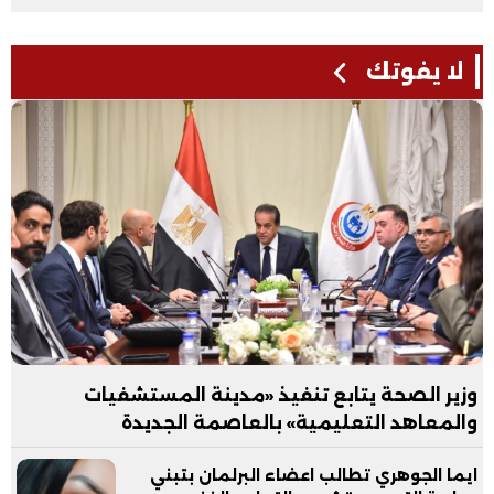
لا يفوتك
وزير الصحة يتابع تنفيذ «مدينة المستشفيات
والمعاهد التعليمية» بالعاصمة الجديدة
ايما الجوهري تطالب اعضاء البرلمان بتبني