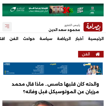
رئيس التحرير
محمود سعد الدين
الرئيسية
أخبار
الرياضة
سياسة
حوادث
الفن
اقت
الفن
والدته كان قلبها حاسس.. ماذا قال محمد
مرزبان عن الموتوسيكل قبل وفاته؟