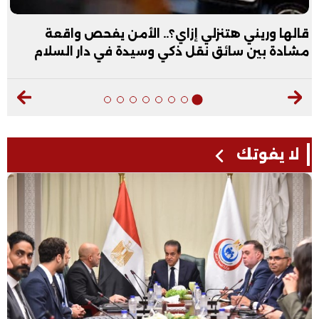
قالها وريني هتنزلي إزاي؟.. الأمن يفحص واقعة
مشادة بين سائق نقل ذكي وسيدة في دار السلام
لا يفوتك