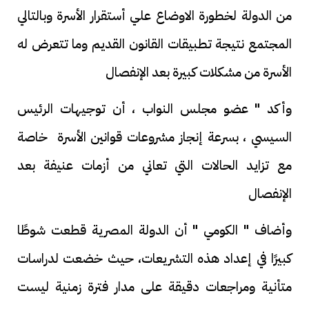
من الدولة لخطورة الاوضاع علي أستقرار الأسرة وبالتالي
المجتمع نتيجة تطبيقات القانون القديم وما تتعرض له
الأسرة من مشكلات كبيرة بعد الإنفصال
وأكد " عضو مجلس النواب ، أن توجيهات الرئيس
السيسي ، بسرعة إنجاز مشروعات قوانين الأسرة خاصة
مع تزايد الحالات التي تعاني من أزمات عنيفة بعد
الإنفصال
وأضاف " الكومي " أن الدولة المصرية قطعت شوطًا
كبيرًا في إعداد هذه التشريعات، حيث خضعت لدراسات
متأنية ومراجعات دقيقة على مدار فترة زمنية ليست