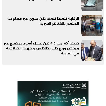
الرقابة تضبط نصف طن حلوى غير معلومة
المصدر بالقناطر الخيرية
ضبط أكثر من 4.5 طن عسل أسود بمصنع غير
مرخص وربع طن بطاطس منتهية الصلاحية
في الغربية