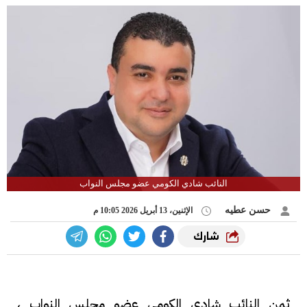
النائب شادي الكومي عضو مجلس النواب
حسن عطيه
الإثنين، 13 أبريل 2026 10:05 م
شارك
ثمن النائب شادي الكومي عضو مجلس النواب ،