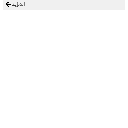
المزيد