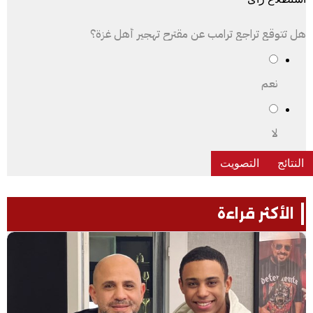
هل تتوقع تراجع ترامب عن مقترح تهجير أهل غزة؟
نعم
لا
الأكثر قراءة