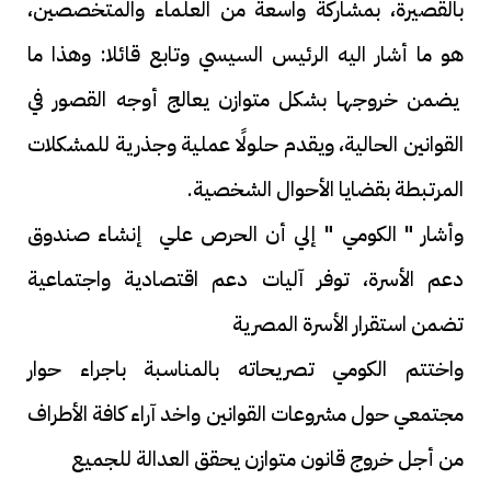
بالقصيرة، بمشاركة واسعة من العلماء والمتخصصين،
هو ما أشار اليه الرئيس السيسي وتابع قائلا: وهذا ما
يضمن خروجها بشكل متوازن يعالج أوجه القصور في
القوانين الحالية، ويقدم حلولًا عملية وجذرية للمشكلات
المرتبطة بقضايا الأحوال الشخصية.
وأشار " الكومي " إلي أن الحرص علي إنشاء صندوق
دعم الأسرة، توفر آليات دعم اقتصادية واجتماعية
تضمن استقرار الأسرة المصرية
واختتم الكومي تصريحاته بالمناسبة باجراء حوار
مجتمعي حول مشروعات القوانين واخد آراء كافة الأطراف
من أجل خروج قانون متوازن يحقق العدالة للجميع