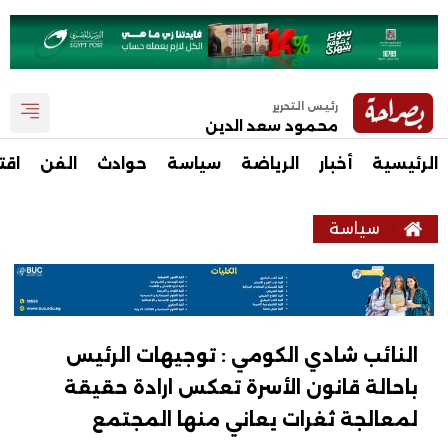
رئيس التحرير
محمود سعد الدين
الرئيسية
أخبار
الرياضة
سياسة
حوادث
الفن
اقت
سياسة
النائب شادي الكومي : توجيهات الرئيس
باحالة قانون الأسرة تعكس ارادة حقيقة
لمعالجة ثغرات يعاني منها المجتمع