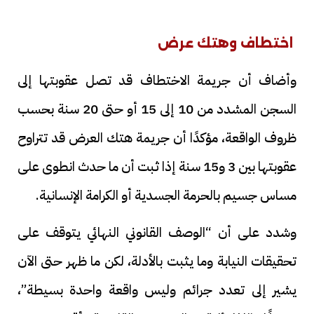
اختطاف وهتك عرض
وأضاف أن جريمة الاختطاف قد تصل عقوبتها إلى
السجن المشدد من 10 إلى 15 أو حتى 20 سنة بحسب
ظروف الواقعة، مؤكدًا أن جريمة هتك العرض قد تتراوح
عقوبتها بين 3 و15 سنة إذا ثبت أن ما حدث انطوى على
مساس جسيم بالحرمة الجسدية أو الكرامة الإنسانية.
وشدد على أن “الوصف القانوني النهائي يتوقف على
تحقيقات النيابة وما يثبت بالأدلة، لكن ما ظهر حتى الآن
يشير إلى تعدد جرائم وليس واقعة واحدة بسيطة”،