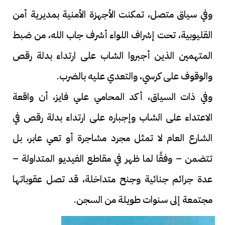
وفي سياق متصل، تمكنت الأجهزة الأمنية بمديرية أمن
القليوبية، تحت إشراف اللواء أشرف جاب الله، من ضبط
المتهمين الذين أجبروا الشاب على ارتداء بدلة رقص
والوقوف على كرسي، والتعدي عليه بالضرب.
وفي ذات السياق، أكد المحامي علي فايز، أن واقعة
الاعتداء على الشاب وإجباره على ارتداء بدلة رقص في
الشارع العام لا تمثل مجرد مشاجرة أو تعي عابر، بل
تتضمن – وفقًا لما ظهر في مقاطع الفيديو المتداولة –
عدة جرائم جنائية وجنح متداخلة، قد تصل عقوباتها
مجتمعة إلى سنوات طويلة من السجن.