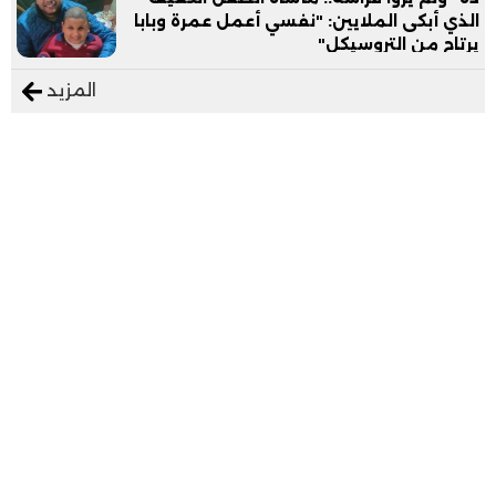
الذي أبكى الملايين: "نفسي أعمل عمرة وبابا
يرتاح من التروسيكل"
المزيد