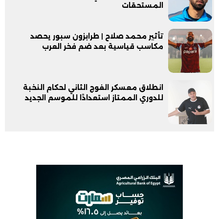
المستحقات
تأثير محمد صلاح | طرابزون سبور يحصد
مكاسب قياسية بعد ضم فخر العرب
انطلاق معسكر الفوج الثاني لحكام النخبة
للدوري الممتاز استعدادًا للموسم الجديد