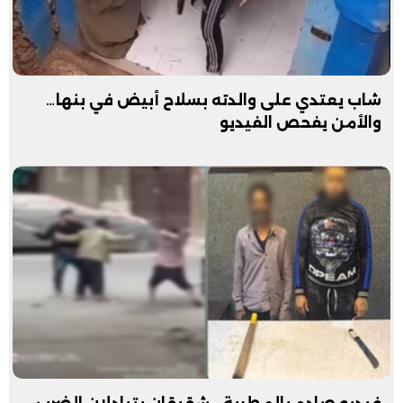
شاب يعتدي على والدته بسلاح أبيض في بنها…
والأمن يفحص الفيديو