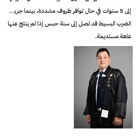
إلى 5 سنوات في حال توافر ظروف مشددة، بينما جريمة
الضرب البسيط قد تصل إلى سنة حبس إذا لم ينتج عنها
عاهة مستديمة.