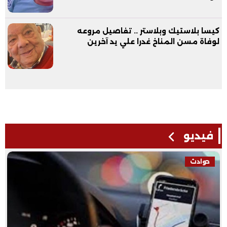
كيسا بلاستيك وبلاستر .. تفاصيل مروعه
لوفاة مسن المناخ غدرا علي يد آخرين
فيديو
فيديو