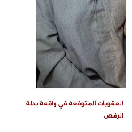
العقوبات المتوقعة في واقعة بدلة
الرقص