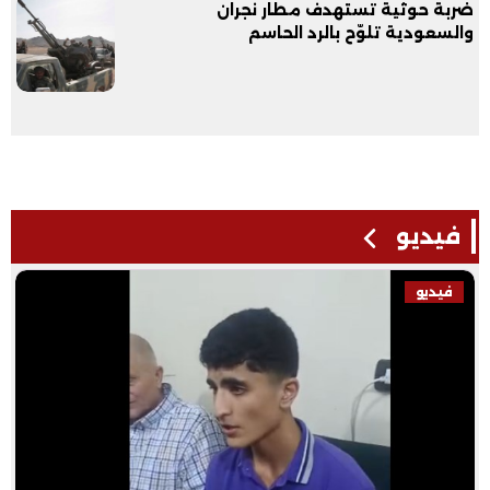
ضربة حوثية تستهدف مطار نجران
والسعودية تلوّح بالرد الحاسم
فيديو
فيديو