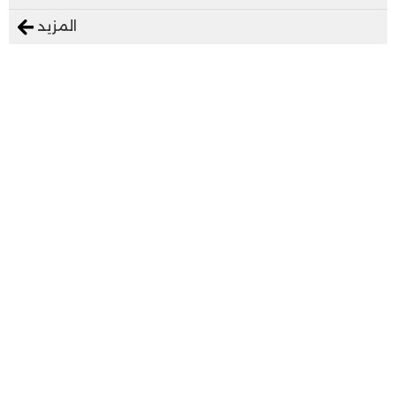
المزيد