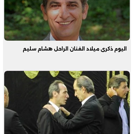
اليوم ذكرى ميلاد الفنان الراحل هشام سليم