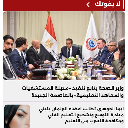
لا يفوتك
وزير الصحة يتابع تنفيذ «مدينة المستشفيات
والمعاهد التعليمية» بالعاصمة الجديدة
ايما الجوهري تطالب اعضاء البرلمان بتبني
مبادرة التوسع وتشجيع التعليم الفني
ومكافحة التسرب من التعليم