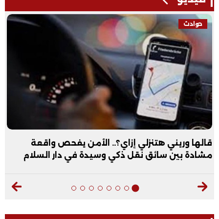
حوادث
قالها وريني هتنزلي إزاي؟.. الأمن يفحص واقعة
مشادة بين سائق نقل ذكي وسيدة في دار السلام