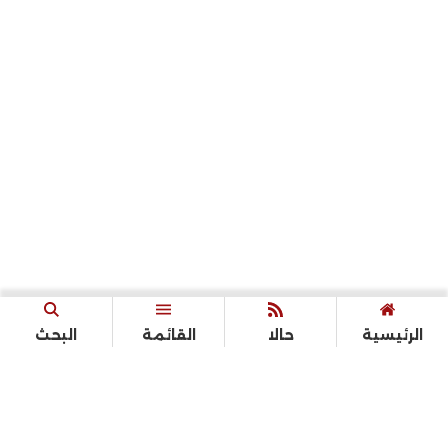
الرئيسية
حالا
القائمة
البحث