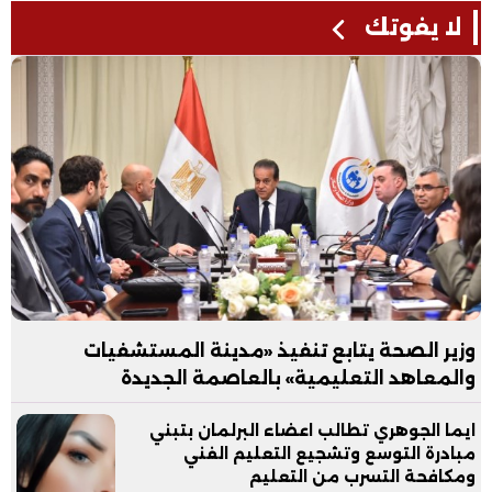
لا يفوتك
وزير الصحة يتابع تنفيذ «مدينة المستشفيات
والمعاهد التعليمية» بالعاصمة الجديدة
ايما الجوهري تطالب اعضاء البرلمان بتبني
مبادرة التوسع وتشجيع التعليم الفني
ومكافحة التسرب من التعليم