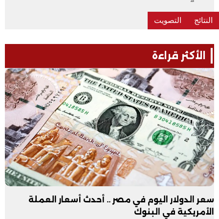
الأكثر قراءة
سعر الدولار اليوم في مصر .. أحدث أسعار العملة
الأمريكية في البنوك