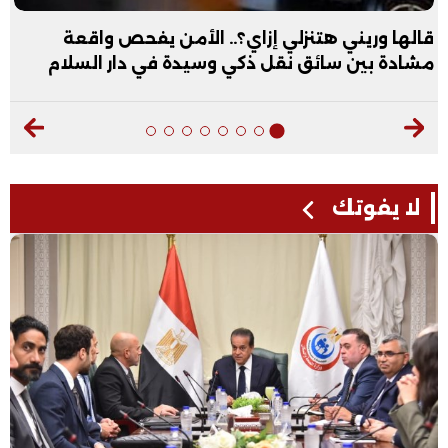
قالها وريني هتنزلي إزاي؟.. الأمن يفحص واقعة
مشادة بين سائق نقل ذكي وسيدة في دار السلام
لا يفوتك