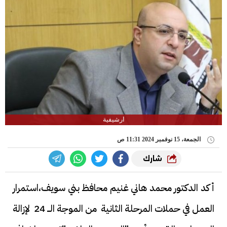
ارشيفية
الجمعة، 15 نوفمبر 2024 11:31 ص
شارك
أكد الدكتور محمد هاني غنيم محافظ بني سويف،استمرار
العمل في حملات المرحلة الثانية من الموجة الـــ 24 لإزالة