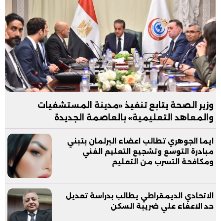
وزير الصحة يتابع تنفيذ «مدينة المستشفيات
والمعاهد التعليمية» بالعاصمة الجديدة
ايما الجوهري تطالب اعضاء البرلمان بتبني
مبادرة التوسع وتشجيع التعليم الفني
ومكافحة التسرب من التعليم
الاتحادي الديمقراطي يطالب بدراسة تعديل
حد الاعفاء علي ضريبة السكن