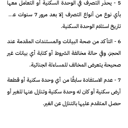
5 - يحذر التصرف في الوحدة السكنية أو التعامل معها
بأي نوع من أنواع التصرف إلا بعد مرور 7 سنوات على
تاريخ استلام الوحدة السكنية.
6 - التأكد من صحة البيانات والمستندات المقدمة عند
الحجز، وفي حالة مخالفة الشروط أو كتابة أي بيانات غير
صحيحة يتعرض المخالف للمساءلة الجنائية.
7 - عدم الاستفادة سابقًا من أي وحدة سكنية أو قطعة
أرض سكنية أو كان له وحدة سكنية وتنازل عنها للغير أو
حصل المتقدم عليها بالتنازل عن الغير.