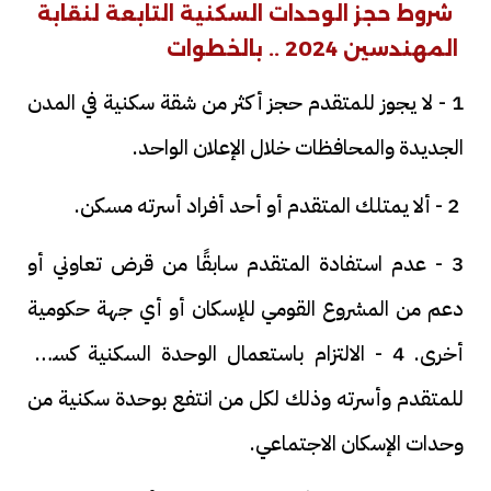
شروط حجز الوحدات السكنية التابعة لنقابة
المهندسين 2024 .. بالخطوات
1 - لا يجوز للمتقدم حجز أكثر من شقة سكنية في المدن
الجديدة والمحافظات خلال الإعلان الواحد.
2 - ألا يمتلك المتقدم أو أحد أفراد أسرته مسكن.
3 - عدم استفادة المتقدم سابقًا من قرض تعاوني أو
دعم من المشروع القومي للإسكان أو أي جهة حكومية
أخرى. 4 - الالتزام باستعمال الوحدة السكنية كسكن
للمتقدم وأسرته وذلك لكل من انتفع بوحدة سكنية من
وحدات الإسكان الاجتماعي.