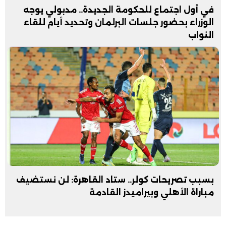
في أول اجتماع للحكومة الجديدة.. مدبولي يوجه
الوزراء بحضور جلسات البرلمان وتحديد أيام للقاء
النواب
بسبب تصريحات كولر.. ستاد القاهرة: لن نستضيف
مباراة الأهلي وبيراميدز القادمة