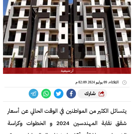
ارشيفية
الثلاثاء، 09 يوليو 2024 02:09 م
شارك
يتسائل الكثير من المواطنين في الوقت الحالي عن أسعار
شقق نقابة المهندسين 2024 و الخطوات وكراسة