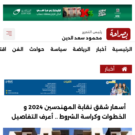
رئيس التحرير
محمود سعد الدين
الرئيسية
أخبار
الرياضة
سياسة
حوادث
الفن
اقت
أخبار
أسعار شقق نقابة المهندسين 2024 و
الخطوات وكراسة الشروط .. أعرف التفاصيل