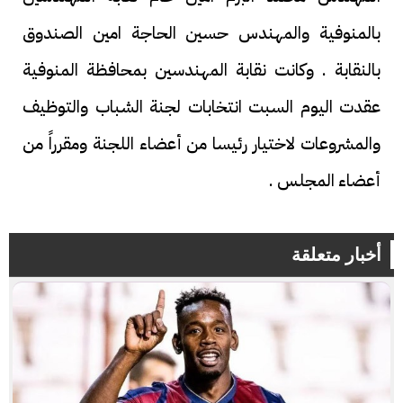
بالمنوفية والمهندس حسين الحاجة امين الصندوق
بالنقابة . وكانت نقابة المهندسين بمحافظة المنوفية
عقدت اليوم السبت انتخابات لجنة الشباب والتوظيف
والمشروعات لاختيار رئيسا من أعضاء اللجنة ومقرراً من
أعضاء المجلس .
أخبار متعلقة