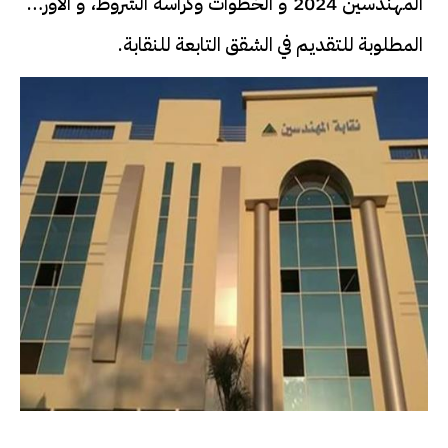
المهندسين 2024 و الخطوات وكراسة الشروط، و الأوراق
المطلوبة للتقديم في الشقق التابعة للنقابة.