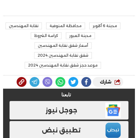
مدينة 6 أكتوبر
محافظة المنوفية
نقابة المهندسين
مدينة العبور
كراسة الشروط
أسعار شقق نقابة المهندسين
شقق نقابة المهندسين 2024
موعد حجز شقق نقابة المهندسين 2024
شارك
تابعنا
جوجل نيوز
تطبيق نبض