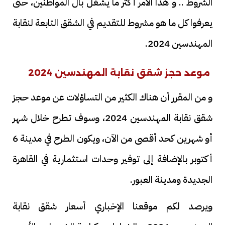
الشروط .. و هذا الأمر أكثر ما يشغل بال المواطنين، حتى
يعرفوا كل ما هو مشروط للتقديم في الشقق التابعة لنقابة
المهندسين 2024.
موعد حجز شقق نقابة المهندسين 2024
و من المقرر أن هناك الكثير من التساؤلات عن موعد حجز
شقق نقابة المهندسين 2024، وسوف تطرح خلال شهر
أو شهرين كحد أقصى من الآن، ويكون الطرح في مدينة 6
أكتوبر بالإضافة إلى توفير وحدات استثمارية في القاهرة
الجديدة ومدينة العبور.
ويرصد لكم موقعنا الإخباري أسعار شقق نقابة