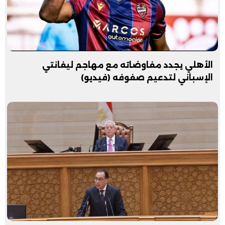
الأهلي يجدد مفاوضاته مع مهاجم ليفانتي
الإسباني لتدعيم صفوفه (فيديو)