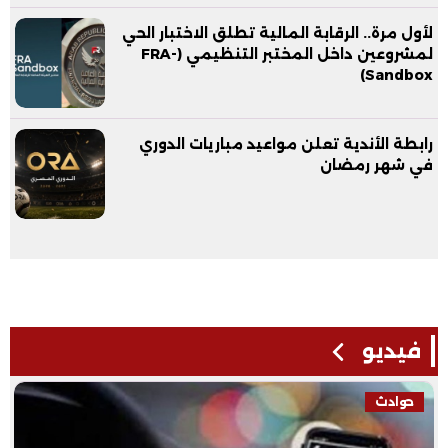
لأول مرة.. الرقابة المالية تطلق الاختبار الحي
لمشروعين داخل المختبر التنظيمي (FRA-
Sandbox)
رابطة الأندية تعلن مواعيد مباريات الدوري
في شهر رمضان
فيديو
فيديو