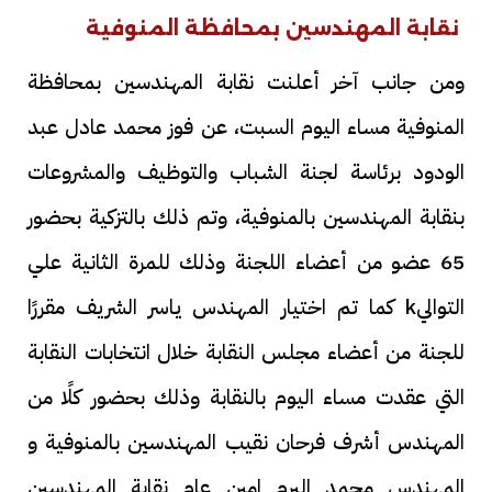
نقابة المهندسين بمحافظة المنوفية
ومن جانب آخر أعلنت نقابة المهندسين بمحافظة
المنوفية مساء اليوم السبت، عن فوز محمد عادل عبد
الودود برئاسة لجنة الشباب والتوظيف والمشروعات
بنقابة المهندسين بالمنوفية، وتم ذلك بالتزكية بحضور
65 عضو من أعضاء اللجنة وذلك للمرة الثانية علي
التواليk كما تم اختيار المهندس ياسر الشريف مقررًا
للجنة من أعضاء مجلس النقابة خلال انتخابات النقابة
التي عقدت مساء اليوم بالنقابة وذلك بحضور كلًا من
المهندس أشرف فرحان نقيب المهندسين بالمنوفية و
المهندس محمد البرم امين عام نقابة المهندسين