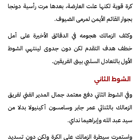
كرة قوية لكنها علت العارضة، بعدها مرت رأسية دونجا
بجوار القائم الأيمن لمرمى الضيوف.
وكثف الزمالك هجومه في الدقائق الأخيرة على أمل
خطف هدف التقدم لكن دون جدوى لينتهي الشوط
الأول بالتعادل السلبي بينى الفريقين.
الشوط الثاني
وفي الشوط الثاني دفع معتمد جمال المدير الفني لفريق
الزمالك بالثنائي عمر جابر وسامسون أكينيولا بدلا من
سيد عبد الله وإبراهيما نداي.
واستمرت سيطرة الزمالك على الكرة ولكن دون تسديد