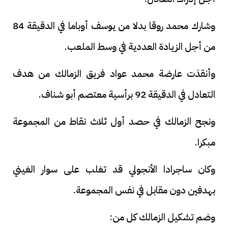
وشارك محمد روقا بدلا من يوسف أوباما في الدقيقة 84
من أجل الزيادة العددية في وسط الملعب.
وأنقذت عارضة محمد عواد فريق الزمالك من هدف
التعادل في الدقيقة 92 برأسية معتصم أبو شناف.
ونجح الزمالك في حصد أول ثلاث نقاط من المجموعة
مبكرا.
وكان ساجرادا الأنجولي قد تغلب على سوار الغيني
بهدفين دون مقابل في نفس المجموعة.
وضم تشكيل الزمالك كل من: