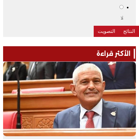
لا
الأكثر قراءة