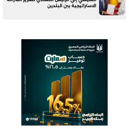
الاستراتيجية بين البلدين