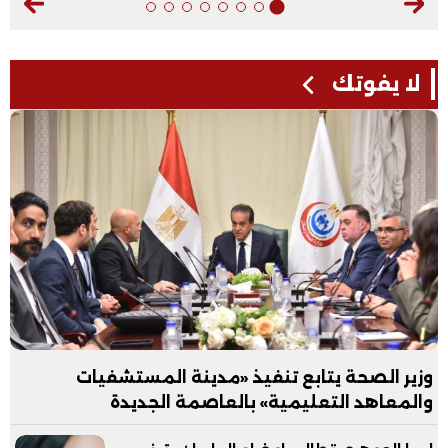
لا يفوتك
وزير الصحة يتابع تنفيذ «مدينة المستشفيات
والمعاهد التعليمية» بالعاصمة الجديدة