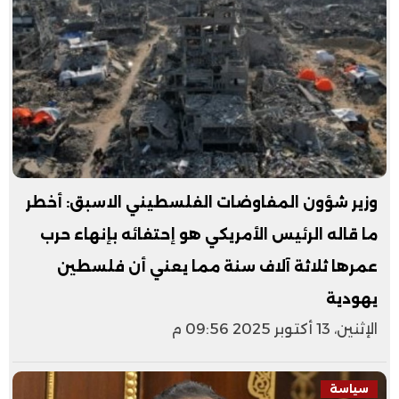
وزير شؤون المفاوضات الفلسطيني الاسبق: أخطر
ما قاله الرئيس الأمريكي هو إحتفائه بإنهاء حرب
عمرها ثلاثة آلاف سنة مما يعني أن فلسطين
يهودية
الإثنين، 13 أكتوبر 2025 09:56 م
سياسة