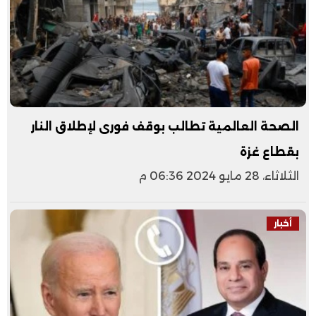
الصحة العالمية تطالب بوقف فورى لإطلاق النار
بقطاع غزة
الثلاثاء، 28 مايو 2024 06:36 م
أخبار