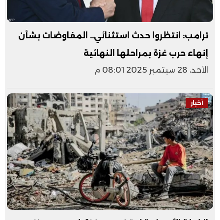
ترامب: انتظروا حدث استثنائي.. المفاوضات بشأن
إنهاء حرب غزة بمراحلها النهائية
الأحد، 28 سبتمبر 2025 08:01 م
أخبار