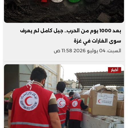
بعد 1000 يوم من الحرب.. جيل كامل لم يعرف
سوى الغارات في غزة
السبت، 04 يوليو 2026 11:58 ص
أخبار