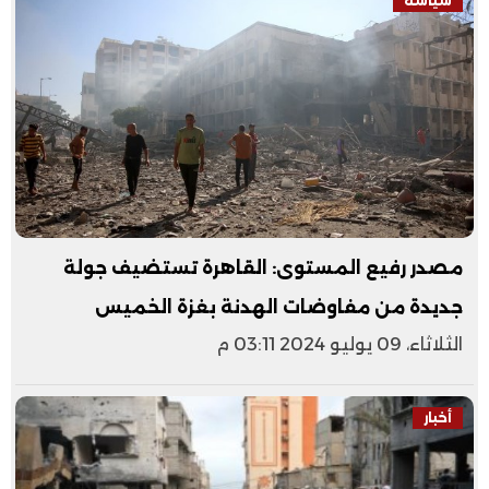
سياسة
مصدر رفيع المستوى: القاهرة تستضيف جولة
جديدة من مفاوضات الهدنة بغزة الخميس
الثلاثاء، 09 يوليو 2024 03:11 م
أخبار