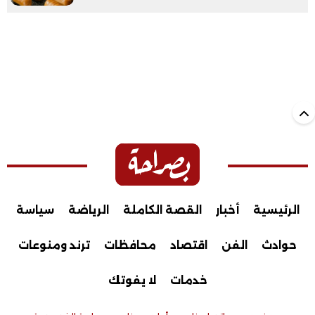
الرئيسية
أخبار
القصة الكاملة
الرياضة
سياسة
حوادث
الفن
اقتصاد
محافظات
ترند ومنوعات
خدمات
لا يفوتك