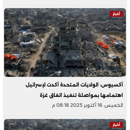
أخبار
أكسيوس: الولايات المتحدة أكدت لإسرائيل
اهتمامها بمواصلة تنفيذ اتفاق غزة
الخميس، 16 أكتوبر 2025 08:18 م
أخبار