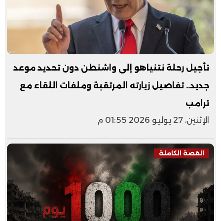
تأجيل رحلة نتنياهو إلى واشنطن دون تحديد موعد
جديد.. تفاصيل زيارته المرتقبة وملفات اللقاء مع
ترامب
الإثنين، 27 يوليو 2026 01:55 م
القصة الكاملة