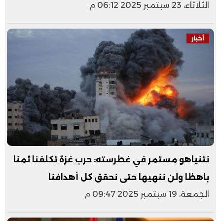
الثلاثاء، 23 سبتمبر 2025 06:12 م
أخبار
نتنياهو مستمر في غطرسته: حرب غزة تكلفنا ثمنا
باهظا ولن ننهيها حتى نحقق كل أهدافنا
الجمعة، 19 سبتمبر 2025 09:47 م