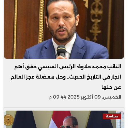
النائب محمد حلاوة: الرئيس السيسي حقق أهم
إنجاز في التاريخ الحديث.. وحل معضلة عجز العالم
عن حلها
الخميس، 09 أكتوبر 2025 09:44 م
سياسة