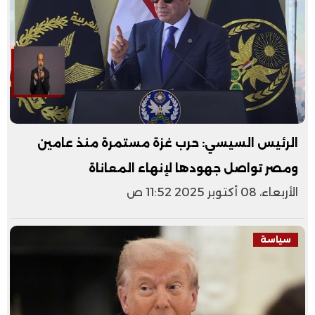
الرئيس السيسي: حرب غزة مستمرة منذ عامين
ومصر تواصل جهودها لإنهاء المعاناة
الأربعاء، 08 أكتوبر 2025 11:52 ص
سياسة