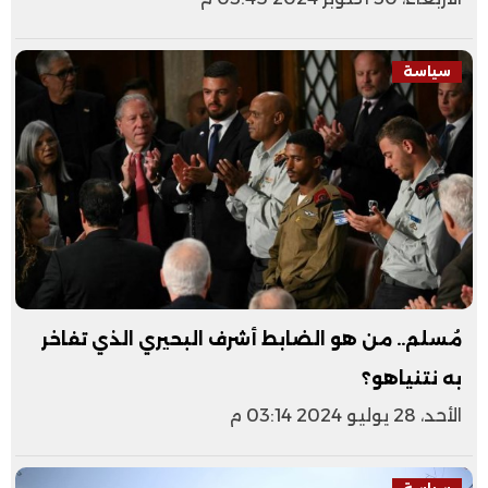
سياسة
مُسلم.. من هو الضابط أشرف البحيري الذي تفاخر
به نتنياهو؟
الأحد، 28 يوليو 2024 03:14 م