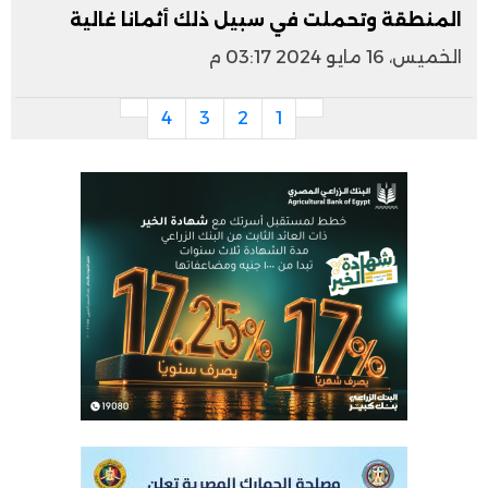
المنطقة وتحملت في سبيل ذلك أثمانا غالية
الخميس، 16 مايو 2024 03:17 م
4
3
2
1