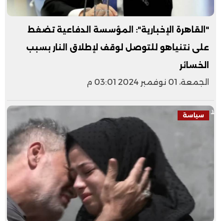
"القاهرة الإخبارية": المؤسسة الدفاعية تضغط
على نتنياهو للتوصل لوقف لإطلاق النار بسبب
الخسائر
الجمعة، 01 نوفمبر 2024 03:01 م
سياسة