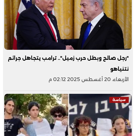
"رجل صالح وبطل حرب زميل".. ترامب يتجاهل جرائم
نتنياهو
الأربعاء، 20 أغسطس 2025 02:12 م
سياسة