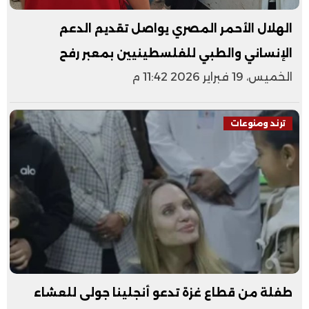
الهلال الأحمر المصري يواصل تقديم الدعم
الإنساني والطبي للفلسطينيين بمعبر رفح
الخميس، 19 فبراير 2026 11:42 م
ترند ومنوعات
طفلة من قطاع غزة تدعو أنجلينا جولى للعشاء