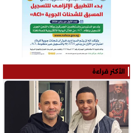
الأكثر قراءة