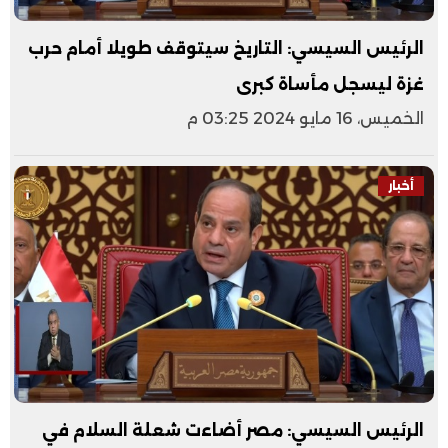
الرئيس السيسي: التاريخ سيتوقف طويلا أمام حرب
غزة ليسجل مأساة كبرى
الخميس، 16 مايو 2024 03:25 م
أخبار
الرئيس السيسي: مصر أضاءت شعلة السلام في