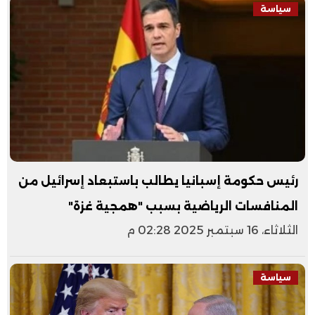
سياسة
رئيس حكومة إسبانيا يطالب باستبعاد إسرائيل من
المنافسات الرياضية بسبب "همجية غزة"
الثلاثاء، 16 سبتمبر 2025 02:28 م
سياسة