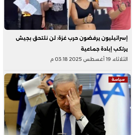
إسرائيليون يرفضون حرب غزة: لن نلتحق بجيش
يرتكب إبادة جماعية
الثلاثاء، 19 أغسطس 2025 03:18 م
سياسة