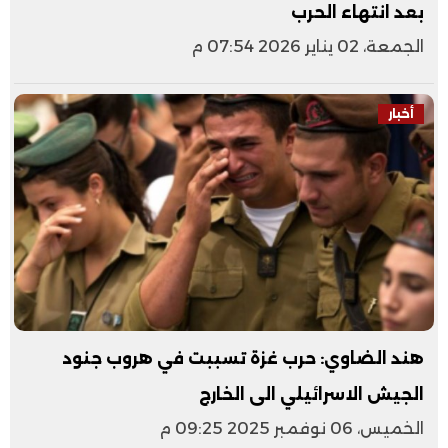
بعد انتهاء الحرب
الجمعة، 02 يناير 2026 07:54 م
أخبار
هند الضاوي: حرب غزة تسببت في هروب جنود
الجيش الاسرائيلي الى الخارج
الخميس، 06 نوفمبر 2025 09:25 م