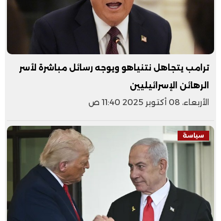
ترامب يتجاهل نتنياهو ويوجه رسائل مباشرة لأسر
الرهائن الإسرائيليين
الأربعاء، 08 أكتوبر 2025 11:40 ص
سياسة