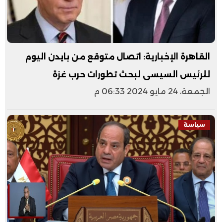
القاهرة الإخبارية: اتصال متوقع من بايدن اليوم
للرئيس السيسى لبحث تطورات حرب غزة
الجمعة، 24 مايو 2024 06:33 م
سياسة