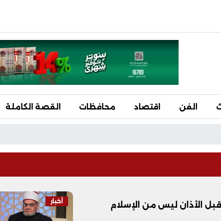
ث
الفن
اقتصاد
محافظات
القصة الكاملة
أخبار
بل الأذان ليس من الإسلام