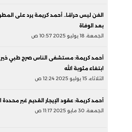
الفن ليس حرامًا.. أحمد كريمة يرد على المط
بعد الوفاة
الجمعة، 18 يوليو 2025 10:57 ص
أحمد كريمة: مستشفى الناس صرح طبي خيري 
ابتغاء مثوبة الله
الثلاثاء، 15 يوليو 2025 12:24 ص
أحمد كريمة: عقود الإيجار القديم غير محددة ا
الجمعة، 30 مايو 2025 11:17 ص