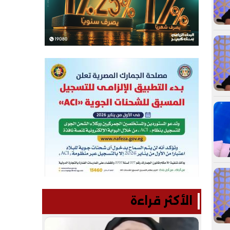
الأكثر قراءة