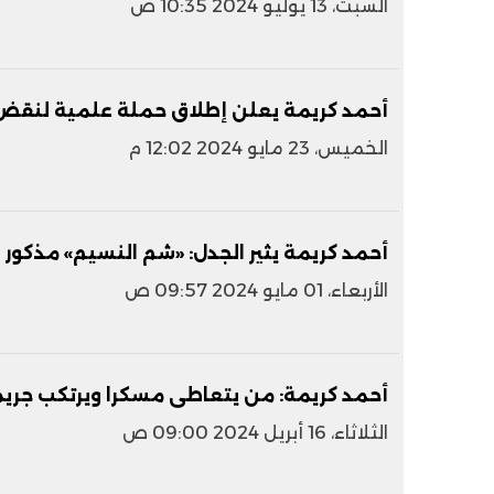
السبت، 13 يوليو 2024 10:35 ص
أحمد كريمة يعلن إطلاق حملة علمية لنقض
الخميس، 23 مايو 2024 12:02 م
أحمد كريمة يثير الجدل: «شم النسيم» مذكور 
الأربعاء، 01 مايو 2024 09:57 ص
أحمد كريمة: من يتعاطى مسكرا ويرتكب جريم
الثلاثاء، 16 أبريل 2024 09:00 ص