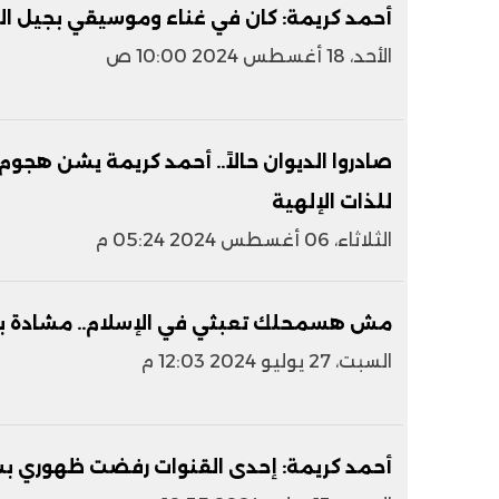
أحمد كريمة: كان في غناء وموسيقي بجيل ا
الأحد، 18 أغسطس 2024 10:00 ص
صادروا الديوان حالاً.. أحمد كريمة يشن هجوم
للذات الإلهية
الثلاثاء، 06 أغسطس 2024 05:24 م
مش هسمحلك تعبثي في الإسلام.. مشادة بي
السبت، 27 يوليو 2024 12:03 م
أحمد كريمة: إحدى القنوات رفضت ظهوري بسب