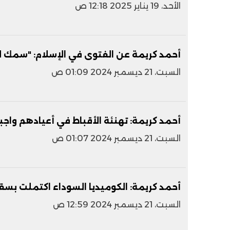
الأحد، 19 يناير 2025 12:18 ص
أحمد كريمة عن الفتوى في الإسلام: "سمك لب
السبت، 21 ديسمبر 2024 01:09 ص
أحمد كريمة: تهنئة الأقباط في أعيادهم واجبة
السبت، 21 ديسمبر 2024 01:07 ص
أحمد كريمة: الكوميديا السوداء اكتملت بسق
السبت، 21 ديسمبر 2024 12:59 ص