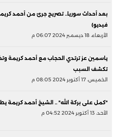
بعد أحداث سوريا.. تصريح جرئ من أحمد كريم
فيديو)
الأربعاء، 18 ديسمبر 2024 06:07 م
ياسمين عز ترتدي الحجاب مع أحمد كريمة وتخل
تكشف السبب
الخميس، 17 أكتوبر 2024 08:05 م
"كمل على بركة الله" .. الشيخ أحمد كريمة ي
الأحد، 13 أكتوبر 2024 04:52 م