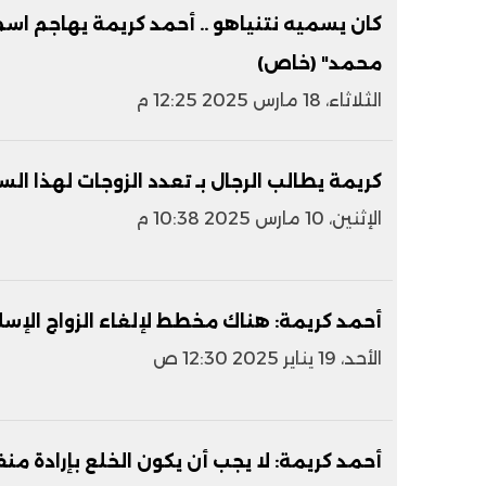
كان يسميه نتنياهو .. أحمد كريمة يهاجم
محمد" (خاص)
الثلاثاء، 18 مارس 2025 12:25 م
كريمة يطالب الرجال بـ تعدد الزوجات لهذا الس
الإثنين، 10 مارس 2025 10:38 م
أحمد كريمة: هناك مخطط لإلغاء الزواج الإسل
الأحد، 19 يناير 2025 12:30 ص
أحمد كريمة: لا يجب أن يكون الخلع بإرادة منف