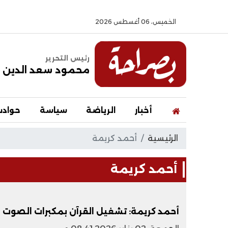
الخميس، 06 أغسطس 2026
رئيس التحرير
محمود سعد الدين
أخبار
الرياضة
سياسة
حواد
الرئيسية
أحمد كريمة
أحمد كريمة
أحمد كريمة: تشغيل القرآن بمكبرات الصوت ق