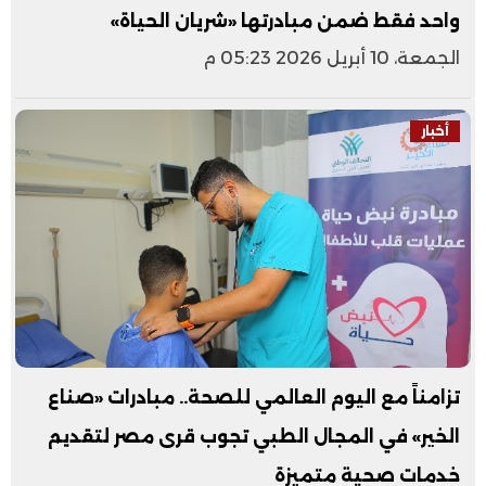
واحد فقط ضمن مبادرتها «شريان الحياة»
الجمعة، 10 أبريل 2026 05:23 م
أخبار
تزامناً مع اليوم العالمي للصحة.. مبادرات «صناع
الخير» في المجال الطبي تجوب قرى مصر لتقديم
خدمات صحية متميزة