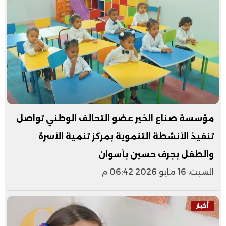
مؤسسة صناع الخير عضو التحالف الوطني تواصل
تنفيذ الأنشطة التنموية بمركز تنمية الأسرة
والطفل بجرف حسين بأسوان
السبت، 16 مايو 2026 06:42 م
أخبار