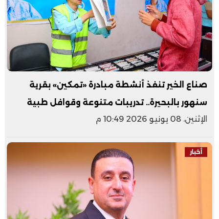
صناع الخير تنفذ أنشطة مبادرة «تمكين» بقرية
سنهور بالبحيرة.. تدريبات متنوعة وقوافل طبية
الإثنين، 08 يونيو 2026 10:49 م
أخبار