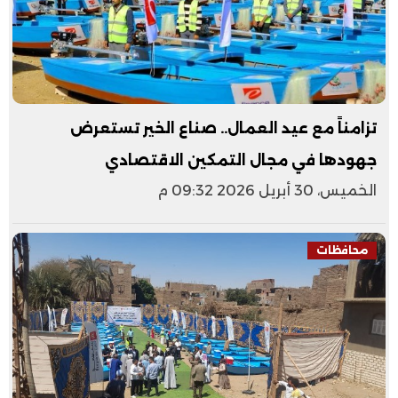
تزامناً مع عيد العمال.. صناع الخير تستعرض
جهودها في مجال التمكين الاقتصادي
الخميس، 30 أبريل 2026 09:32 م
محافظات