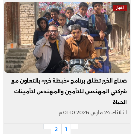
أخبار
صناع الخير تطلق برنامج «خبطة خير» بالتعاون مع
شركتي المهندس للتأمين والمهندس لتأمينات
الحياة
الثلاثاء، 24 مارس 2026 01:10 م
2
1