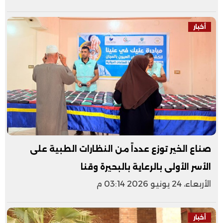
أخبار
صناع الخير توزع عدداً من النظارات الطبية على
الأسر الأولى بالرعاية بالبحيرة وقنا
الأربعاء، 24 يونيو 2026 03:14 م
أخبار