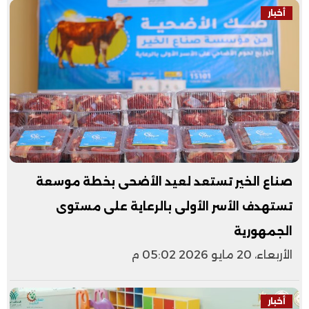
أخبار
صناع الخير تستعد لعيد الأضحى بخطة موسعة
تستهدف الأسر الأولى بالرعاية على مستوى
الجمهورية
الأربعاء، 20 مايو 2026 05:02 م
أخبار