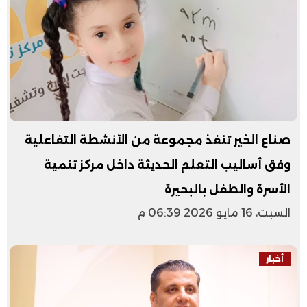
صناع الخير تنفذ مجموعة من الأنشطة التفاعلية
وفق أساليب التعلم الحديثة داخل مركز تنمية
الأسرة والطفل بالبحيرة
السبت، 16 مايو 2026 06:39 م
أخبار