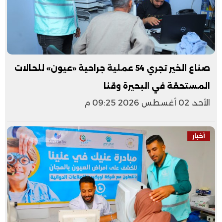
صناع الخير تجري 54 عملية جراحية «عيون» للحالات
المستحقة في البحيرة وقنا
الأحد، 02 أغسطس 2026 09:25 م
أخبار