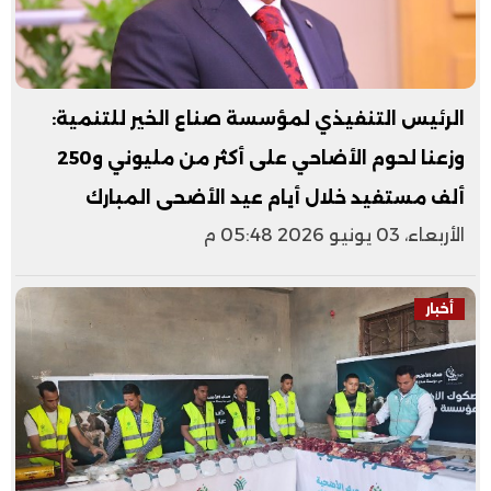
الرئيس التنفيذي لمؤسسة صناع الخير للتنمية:
وزعنا لحوم الأضاحي على أكثر من مليوني و250
ألف مستفيد خلال أيام عيد الأضحى المبارك
الأربعاء، 03 يونيو 2026 05:48 م
أخبار