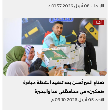
الأربعاء، 08 أبريل 2026 01:37 م
أخبار
صناع الخير تُعلن بدء تنفيذ أنشطة مبادرة
«تمكين» في محافظتي قنا والبحيرة
الأحد، 05 أبريل 2026 09:10 م