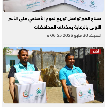
صناع الخير تواصل توزيع لحوم الأضاحي على الأسر
الأولى بالرعاية بمختلف المحافظات
السبت، 30 مايو 2026 06:55 م
أخبار