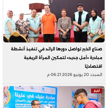
صناع الخير تواصل دورها الرائد في تنفيذ أنشطة
مبادرة «أمل جديد» لتمكين المرأة الريفية
اقتصاديًا
السبت، 20 يونيو 2026 06:21 م
أخبار