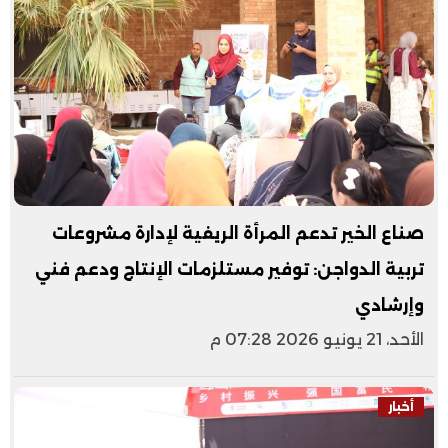
صناع الخير تدعم المرأة الريفية لإدارة مشروعات
تربية الدواجن: توفير مستلزمات الإنتاج ودعم فني
وإرشادي
الأحد، 21 يونيو 2026 07:28 م
أخبار