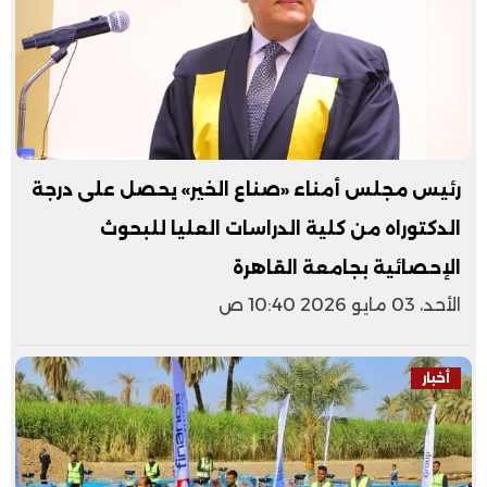
رئيس مجلس أمناء «صناع الخير» يحصل على درجة
الدكتوراه من كلية الدراسات العليا للبحوث
الإحصائية بجامعة القاهرة
الأحد، 03 مايو 2026 10:40 ص
أخبار