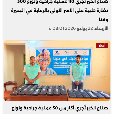
صناع الخير تجري 110 عملية جراحية وتوزع 300
نظارة طبية على الأسر الأولى بالرعاية في البحيرة
وقنا
الأربعاء، 22 يوليو 2026 08:01 م
أخبار
صناع الخير تُجري أكثر من 50 عملية جراحية وتوزع