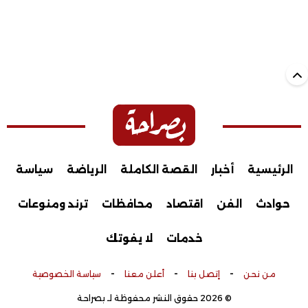
الرئيسية
أخبار
القصة الكاملة
الرياضة
سياسة
حوادث
الفن
اقتصاد
محافظات
ترند ومنوعات
خدمات
لا يفوتك
-
-
-
من نحن
إتصل بنا
أعلن معنا
سياسة الخصوصية
© 2026 حقوق النشر محفوظة لـ بصراحة