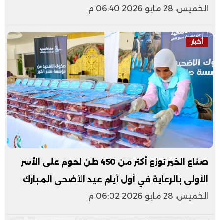
الخميس، 28 مايو 2026 06:40 م
أخبار
صناع الخير توزع أكثر من 450 طن لحوم على الأسر
الأولى بالرعاية في أول أيام عيد الأضحى المبارك
الخميس، 28 مايو 2026 06:02 م