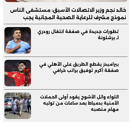
خالد نجم وزير الاتصالات الأسبق: مستشفى الناس
نموذج مشرف للرعاية الصحية المجانية يجب
مساندته
تطورات جديدة في صفقة انتقال رودري
لـ برشلونة
بيراميدز يقطع الطريق على الأهلي في
صفقة أكرم توفيق براتب خرافي
اللواء وائل الأشوح يقود أولى الحملات
الأمنية بدمياط بعد ساعات من توليه
مهام منصبه