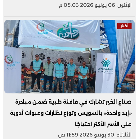
الإثنين، 06 يوليو 2026 05:03 م
أخبار
صناع الخير تشارك في قافلة طبية ضمن مبادرة
«إيد واحدة» بالسويس وتوزع نظارات وعبوات أدوية
على الأسر الأكثر احتياجًا
الثلاثاء، 30 يونيو 2026 11:59 ص