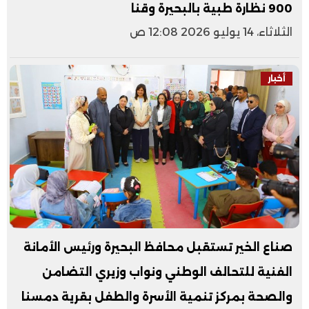
900 نظارة طبية بالبحيرة وقنا
الثلاثاء، 14 يوليو 2026 12:08 ص
أخبار
صناع الخير تستقبل محافظ البحيرة ورئيس الأمانة
الفنية للتحالف الوطني ونواب وزيري التضامن
والصحة بمركز تنمية الأسرة والطفل بقرية دمسنا