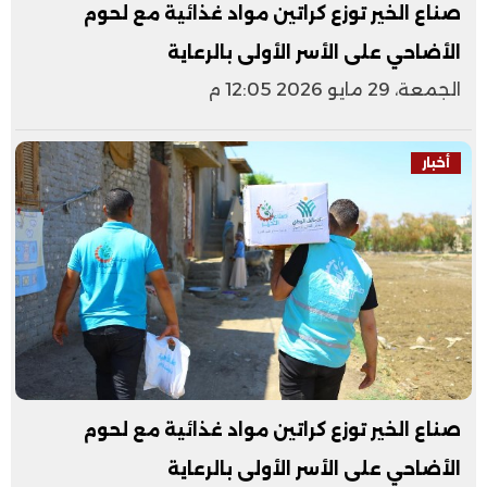
صناع الخير توزع كراتين مواد غذائية مع لحوم
الأضاحي على الأسر الأولى بالرعاية
الجمعة، 29 مايو 2026 12:05 م
أخبار
صناع الخير توزع كراتين مواد غذائية مع لحوم
الأضاحي على الأسر الأولى بالرعاية