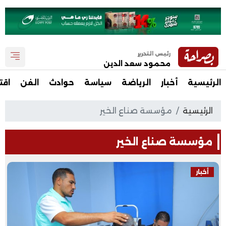
رئيس التحرير
محمود سعد الدين
الرئيسية
أخبار
الرياضة
سياسة
حوادث
الفن
اقت
الرئيسية
مؤسسة صناع الخير
مؤسسة صناع الخير
أخبار