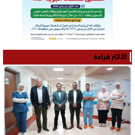
الأكثر قراءة