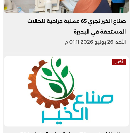
صناع الخير تجري 65 عملية جراحية للحالات
المستحقة في البحيرة
الأحد، 26 يوليو 2026 01:11 م
أخبار