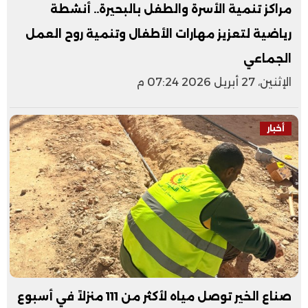
مراكز تنمية الأسرة والطفل بالبحيرة.. أنشطة
رياضية لتعزيز مهارات الأطفال وتنمية روح العمل
الجماعي
الإثنين، 27 أبريل 2026 07:24 م
أخبار
صناع الخير توصل مياه لأكثر من 111 منزلاً في أسبوع