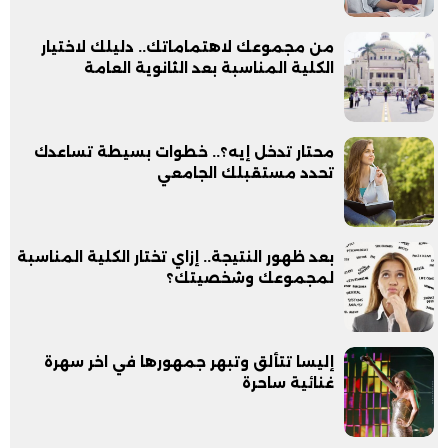
من مجموعك لاهتماماتك.. دليلك لاختيار
الكلية المناسبة بعد الثانوية العامة
محتار تدخل إيه؟.. خطوات بسيطة تساعدك
تحدد مستقبلك الجامعي
بعد ظهور النتيجة.. إزاي تختار الكلية المناسبة
لمجموعك وشخصيتك؟
إليسا تتألق وتبهر جمهورها في اخر سهرة
غنائية ساحرة