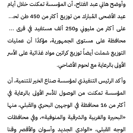
وأوضح هاني عبد الفتاح، أن المؤسسة تمكنت خلال أيام
عيد الأضحى المُبارك من توزيع أكثر من 450 طن لحوم
على أكثر من مليوني و250 ألف مستفيد في قرى 16
محافظة على مستوى الجمهورية، مؤكدًا أن عمليات
التوزيع شملت أيضاً توزيع كراتين مواد غذائية على الأسر
الأولى بالرعاية مع لحوم الأضاحي.
وأكد الرئيس التنفيذي لمؤسسة صناع الخير للتنمية، أن
المؤسسة تمكنت من الوصول للأسر الأولى بالرعاية في
أكثر من 16 محافظة في الوجهين البحري والقبلي، منها
«البحيرة والغربية والشرقية والمنوفية»، وفي محافظات
الوجه القبلي، «الوادي الجديد وأسوان والأقصر وقنا