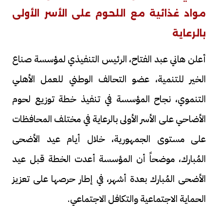
مواد غذائية مع اللحوم على الأسر الأولى
بالرعاية
أعلن هاني عبد الفتاح، الرئيس التنفيذي لمؤسسة صناع
الخير للتنمية، عضو التحالف الوطني للعمل الأهلي
التنموي، نجاح المؤسسة في تنفيذ خطة توزيع لحوم
الأضاحي على الأسر الأولى بالرعاية في مختلف المحافظات
على مستوى الجمهورية، خلال أيام عيد الأضحى
المُبارك، موضحاً أن المؤسسة أعدت الخطة قبل عيد
الأضحى المُبارك بعدة أشهر، في إطار حرصها على تعزيز
الحماية الاجتماعية والتكافل الاجتماعي.