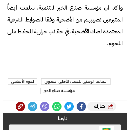
وأكد أن مؤسسة صناع الخير للتنمية، سلمت أيضاً
المتبرعين نصيبهم من الأضحية وفقا للضوابط الشرعية
المعتمدة لصك الأضحية، في حقائب حرارية للحفاظ على
اللحوم.
التحالف الوطني للعمل الأهلي التنموي
لحوم الأضاحي
مؤسسة صناع الخير
شارك
تابعنا