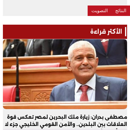
الأكثر قراءة
مصطفى بدران: زيارة ملك البحرين لمصر تعكس قوة
العلاقات بين البلدين.. والأمن القومي الخليجي جزء لا