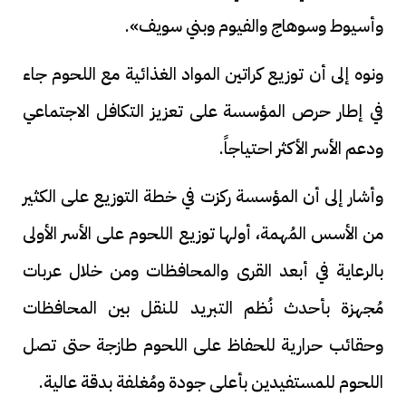
وأسيوط وسوهاج والفيوم وبني سويف».
ونوه إلى أن توزيع كراتين المواد الغذائية مع اللحوم جاء
في إطار حرص المؤسسة على تعزيز التكافل الاجتماعي
ودعم الأسر الأكثر احتياجاً.
وأشار إلى أن المؤسسة ركزت في خطة التوزيع على الكثير
من الأسس المُهمة، أولها توزيع اللحوم على الأسر الأولى
بالرعاية في أبعد القرى والمحافظات ومن خلال عربات
مُجهزة بأحدث نُظم التبريد للنقل بين المحافظات
وحقائب حرارية للحفاظ على اللحوم طازجة حتى تصل
اللحوم للمستفيدين بأعلى جودة ومُغلفة بدقة عالية.