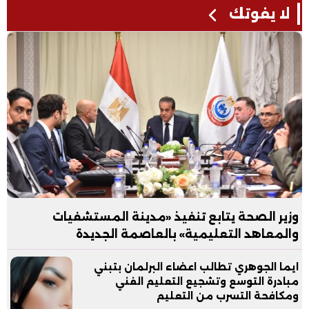
لا يفوتك
وزير الصحة يتابع تنفيذ «مدينة المستشفيات
والمعاهد التعليمية» بالعاصمة الجديدة
ايما الجوهري تطالب اعضاء البرلمان بتبني
مبادرة التوسع وتشجيع التعليم الفني
ومكافحة التسرب من التعليم