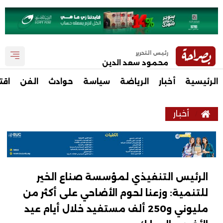
رئيس التحرير
محمود سعد الدين
الرئيسية
أخبار
الرياضة
سياسة
حوادث
الفن
اقت
أخبار
الرئيس التنفيذي لمؤسسة صناع الخير
للتنمية: وزعنا لحوم الأضاحي على أكثر من
مليوني و250 ألف مستفيد خلال أيام عيد