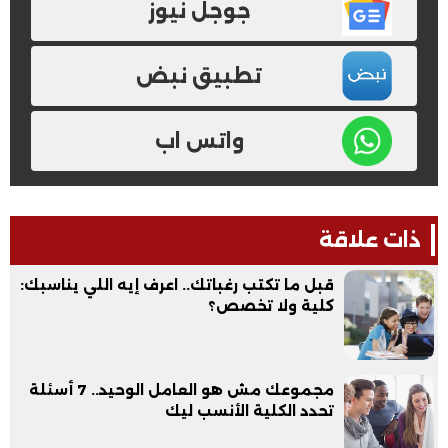
جوجل نيوز
تطبيق نبض
واتس اب
ذات علاقة
قبل ما تكتب رغباتك.. اعرف إيه اللي يناسبك:
كلية ولا تخصص؟
مجموعك مش هو العامل الوحيد.. 7 أسئلة
تحدد الكلية الأنسب ليك