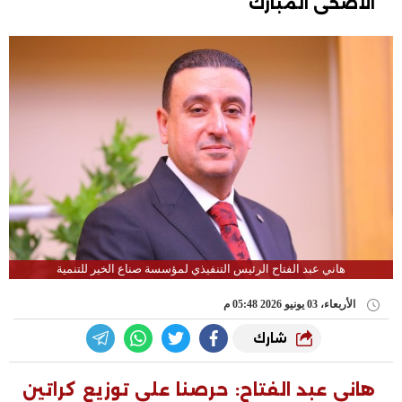
الأضحى المبارك
هاني عبد الفتاح الرئيس التنفيذي لمؤسسة صناع الخير للتنمية
الأربعاء، 03 يونيو 2026 05:48 م
شارك
هاني عبد الفتاح: حرصنا على توزيع كراتين