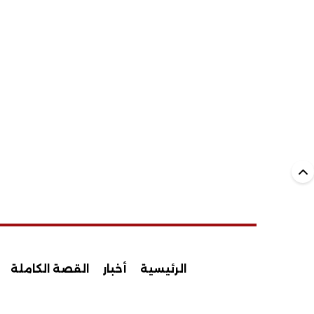
الرئيسية
أخبار
القصة الكاملة