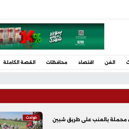
ث
الفن
اقتصاد
محافظات
القصة الكاملة
حوادث
 محملة بالعنب على طريق شبين