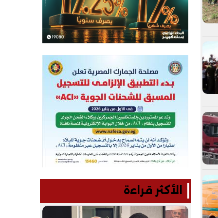
الأكثر قراءة