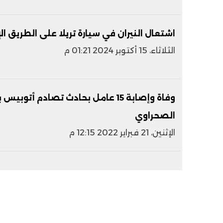
اشتعال النيران في سيارة تريلا على الطريق ال
الثلاثاء، 15 أكتوبر 2024 01:21 م
وفاة وإصابة 15 عامل بحادث تصادم أت
الصحراوي
الإثنين، 21 فبراير 2022 12:15 م