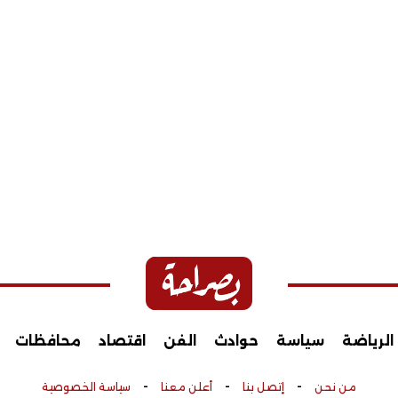
الرياضة
سياسة
حوادث
الفن
اقتصاد
محافظات
-
-
-
من نحن
إتصل بنا
أعلن معنا
سياسة الخصوصية