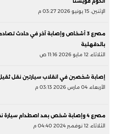
الكوم قويسنا
الإثنين، 15 يونيو 2026 03:27 م
مصرع 3 أشخاص وإصابة آخر في حادث تص
بالدقهلية
الثلاثاء، 12 مايو 2026 11:16 ص
إصابة شخصين في انقلاب سيارتين نقل ثقيل أ
الأربعاء، 04 مارس 2026 03:13 م
مصرع 4 وإصابة شخص بعد اصطدام سيارة نقل بدراجتين ناريتين
الثلاثاء، 12 نوفمبر 2024 04:40 م