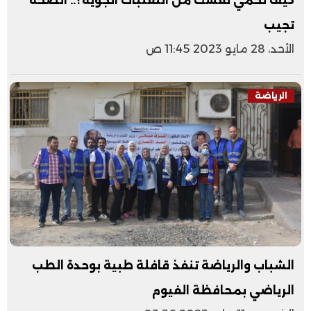
كيف تحمي نفسك من التقلبات الجوية؟.. الصحة
تجيب
الأحد، 28 مايو 2023 11:45 ص
الرياضة
الشباب والرياضة تنفذ قافلة طبية بوحدة الطب
الرياضي بمحافظة الفيوم