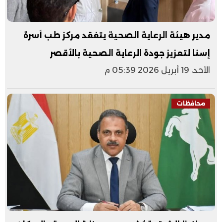
مدير هيئة الرعاية الصحية يتفقد مركز طب أسرة
إسنا لتعزيز جودة الرعاية الصحية بالأقصر
الأحد، 19 أبريل 2026 05:39 م
محافظات