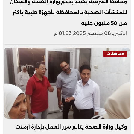
محافظ الشرقية يُشيد بدعم وزارة الصحة والسكان
للمنشآت الصحية بالمحافظة بأجهزة طبية بأكثر
من 50 مليون جنيه
الإثنين، 08 سبتمبر 2025 01:03 م
محافظات
وكيل وزارة الصحة يتابع سير العمل بإدارة أرمنت