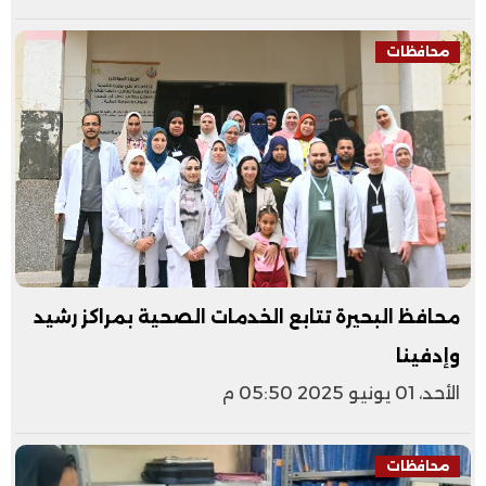
محافظات
محافظ البحيرة تتابع الخدمات الصحية بمراكز رشيد
وإدفينا
الأحد، 01 يونيو 2025 05:50 م
محافظات