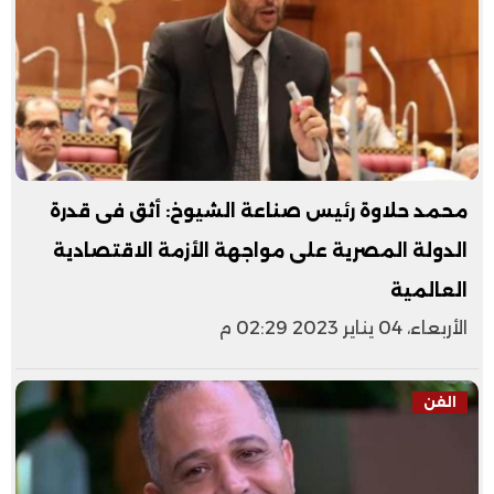
محمد حلاوة رئيس صناعة الشيوخ: أثق فى قدرة
الدولة المصرية على مواجهة الأزمة الاقتصادية
العالمية
الأربعاء، 04 يناير 2023 02:29 م
الفن