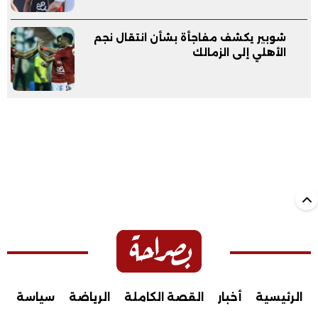
شوبير يكشف مفاجأة بشأن انتقال نجم
الأهلي إلى الزمالك
الرئيسية
أخبار
القصة الكاملة
الرياضة
سياسة