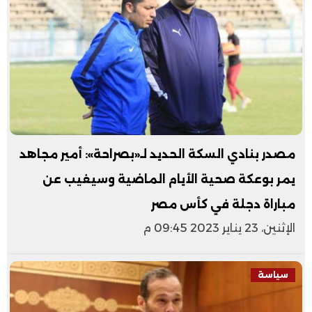
مصدر بنادي السكة الحديد لـ«بصراحة»: أمير مجاهد
يمر بوعكة صحية الأيام الماضية وسيغيب عن
مباراة دجلة في كأس مصر
الإثنين، 23 يناير 2023 09:45 م
سياسة