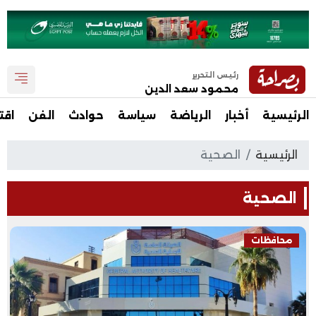
رئيس التحرير
محمود سعد الدين
الرئيسية
أخبار
الرياضة
سياسة
حوادث
الفن
اقت
الرئيسية
الصحية
الصحية
محافظات