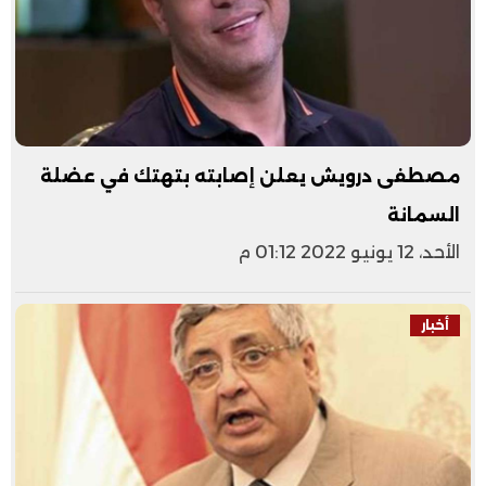
مصطفى درويش يعلن إصابته بتهتك في عضلة
السمانة
الأحد، 12 يونيو 2022 01:12 م
أخبار