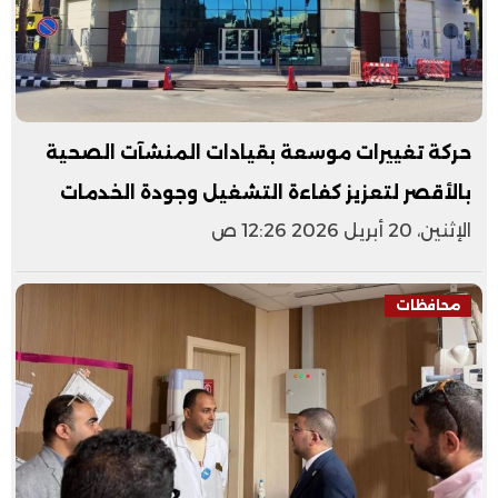
حركة تغييرات موسعة بقيادات المنشآت الصحية
بالأقصر لتعزيز كفاءة التشغيل وجودة الخدمات
الإثنين، 20 أبريل 2026 12:26 ص
محافظات