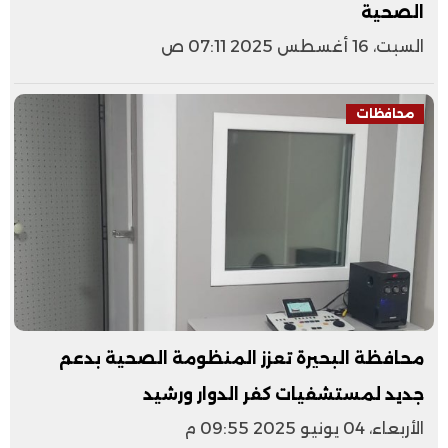
الصحية
السبت، 16 أغسطس 2025 07:11 ص
محافظات
محافظة البحيرة تعزز المنظومة الصحية بدعم
جديد لمستشفيات كفر الدوار ورشيد
الأربعاء، 04 يونيو 2025 09:55 م