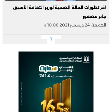
اخر تطورات الحالة الصحية لوزير الثقافة الأسبق
جابر عصفور
الجمعة، 24 ديسمبر 2021 10:06 م
1