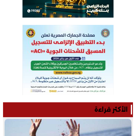
الأكثر قراءة