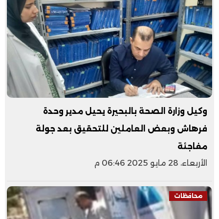
وكيل وزارة الصحة بالبحيرة يحيل مدير وحدة
فرهاش وبعض العاملين للتحقيق بعد جولة
مفاجئة
الأربعاء، 28 مايو 2025 06:46 م
محافظات