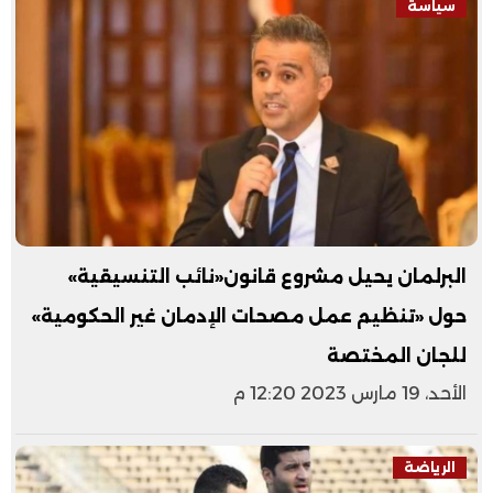
سياسة
البرلمان يحيل مشروع قانون«نائب التنسيقية»
حول «تنظيم عمل مصحات الإدمان غير الحكومية»
للجان المختصة
الأحد، 19 مارس 2023 12:20 م
الرياضة