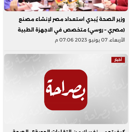
وزير الصحة يُبدي استعداد مصر لإنشاء مصنع
(مصري – روسي) متخصص في الاجهزة الطبية
الأربعاء، 07 يونيو 2023 07:06 م
أخبار