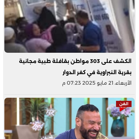
الكشف على 303 مواطن بقافلة طبية مجانية
بقرية النبراوية في كفر الدوار
الأربعاء، 21 مايو 2025 07:23 م
الفن