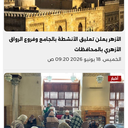
الأزهر يعلن تعليق الأنشطة بالجامع وفروع الرواق
الأزهري بالمحافظات
الخميس، 18 يونيو 2026 09:20 ص
أخبار