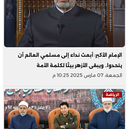
الإمام الأكبر: أبعث نداء إلى مسلمي العالم أن
يتحدوا.. ويبقى الأزهر بيتًا لكلمة الأمة
الجمعة، 07 مارس 2025 10:25 م
الرياضة