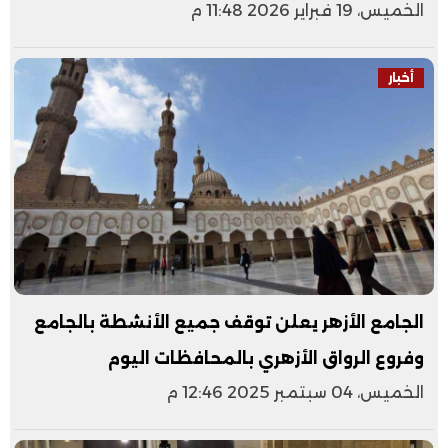
الخميس، 19 فبراير 2026 11:48 م
أخبار
الجامع الأزهر يعلن توقف جميع الأنشطة بالجامع
وفروع الرواق الأزهري بالمحافظات اليوم
الخميس، 04 سبتمبر 2025 12:46 م