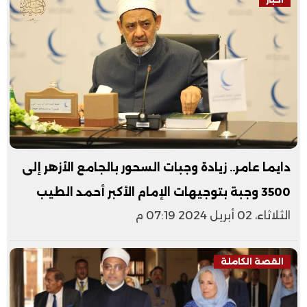
دايما عامر.. زيادة وجبات السحور بالجامع الأزهر إلى
3500 وجبة بتوجيهات الإمام الأكبر أحمد الطيب
الثلاثاء، 02 أبريل 2024 07:19 م
القصة الكاملة