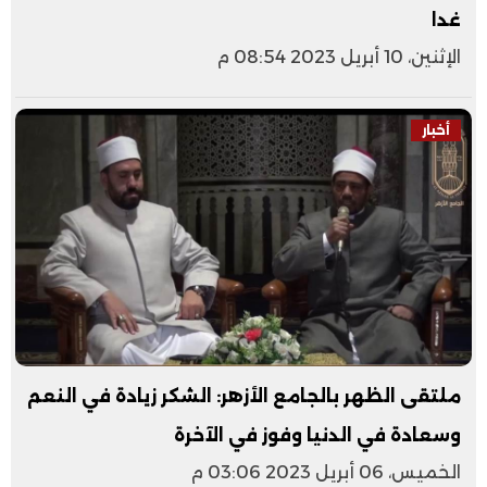
غدا
الإثنين، 10 أبريل 2023 08:54 م
أخبار
ملتقى الظهر بالجامع الأزهر: الشكر زيادة في النعم
وسعادة في الدنيا وفوز في الآخرة
الخميس، 06 أبريل 2023 03:06 م