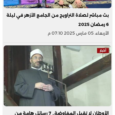
بث مباشر لصلاة التراويح من الجامع الأزهر في ليلة
6 رمضان 2025
الأربعاء، 05 مارس 2025 07:10 م
أخبار
الأوطان لا تقبل المفاوضة.. 7 رسائل هامة من