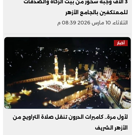
3 آلاف وجبة سحور من بيت الزكاة والصدقات
للمعتكفين بالجامع الأزهر
الثلاثاء، 10 مارس 2026 08:39 م
أخبار
لأول مرة.. كاميرات الدرون تنقل صلاة التراويح من
الأزهر الشريف