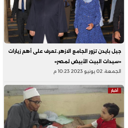
جيل بايدن تزور الجامع الازهر..تعرف على أهم زيارات
«سيدات البيت الأبيض لمصر»
الجمعة، 02 يونيو 2023 10:23 م
أخبار