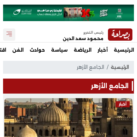
رئيس التحرير
محمود سعد الدين
الرئيسية
أخبار
الرياضة
سياسة
حوادث
الفن
اقت
الرئيسية
الجامع الأزهر
الجامع الأزهر
أخبار