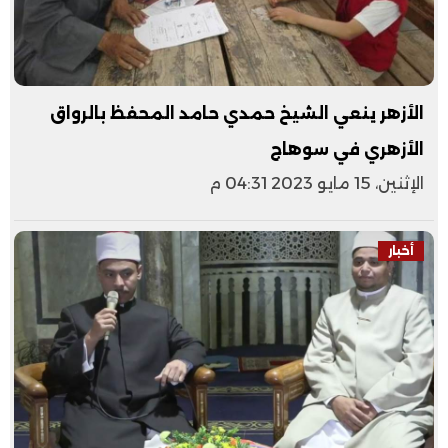
الأزهر ينعي الشيخ حمدي حامد المحفظ بالرواق
الأزهري في سوهاج
الإثنين، 15 مايو 2023 04:31 م
أخبار