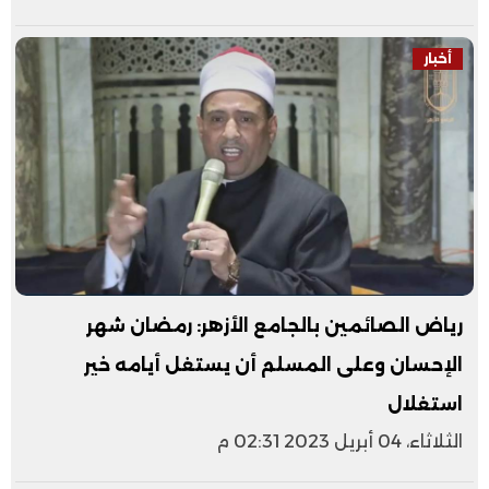
أخبار
رياض الصائمين بالجامع الأزهر: رمضان شهر
الإحسان وعلى المسلم أن يستغل أيامه خير
استغلال
الثلاثاء، 04 أبريل 2023 02:31 م