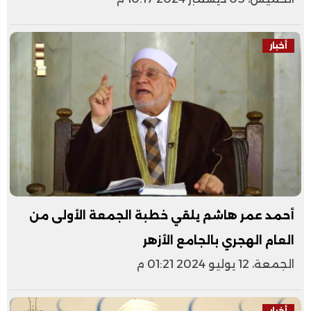
أخبار
أحمد عمر هاشم يلقي خطبة الجمعة الأولى من
العام الهجري بالجامع الأزهر
الجمعة، 12 يوليو 2024 01:21 م
أخبار