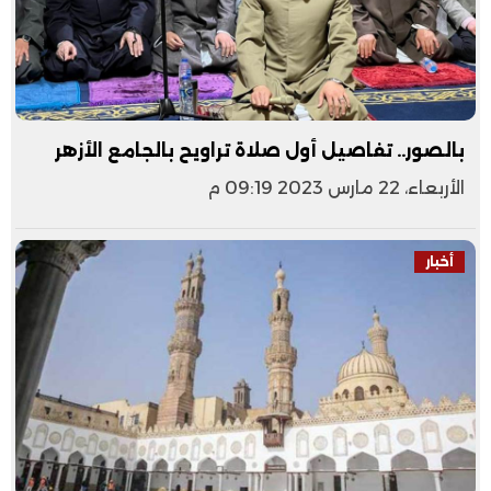
بالصور.. تفاصيل أول صلاة تراويح بالجامع الأزهر
الأربعاء، 22 مارس 2023 09:19 م
أخبار