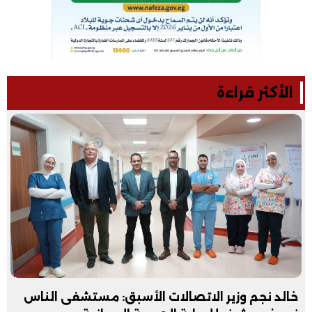
الأكثر قراءة
خالد نجم وزير الاتصالات الأسبق: مستشفى الناس