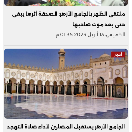
ملتقى الظهر بالجامع الأزهر: الصدقة أثرها يبقى
حتى بعد موت صاحبها
الخميس، 13 أبريل 2023 01:35 م
أخبار
الجامع الأزهر يستقبل المصلين لأداء صلاة التهجد