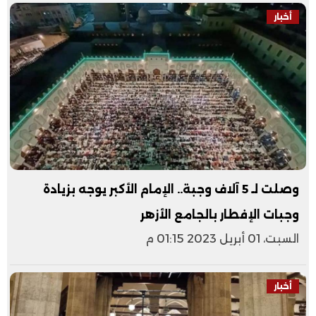
أخبار
وصلت لـ 5 آلاف وجبة.. الإمام الأكبر يوجه بزيادة
وجبات الإفطار بالجامع الأزهر
السبت، 01 أبريل 2023 01:15 م
أخبار