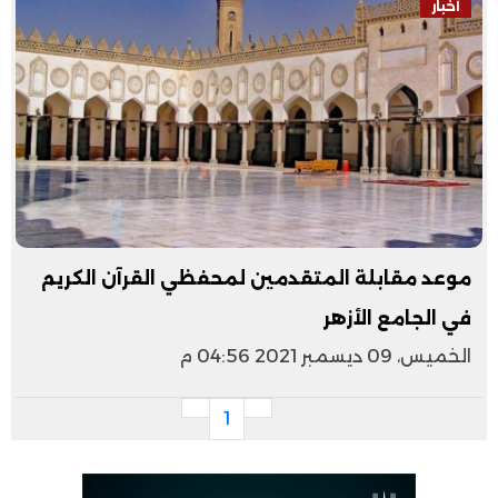
أخبار
موعد مقابلة المتقدمين لمحفظي القرآن الكريم
في الجامع الأزهر
الخميس، 09 ديسمبر 2021 04:56 م
1