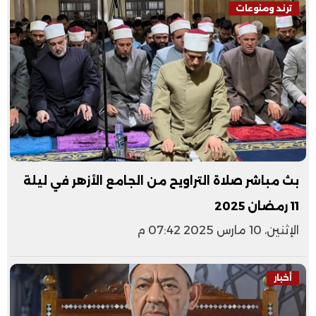
ترند ومنوعات
بث مباشر صلاة التراويح من الجامع الأزهر في ليلة
11 رمضان 2025
الإثنين، 10 مارس 2025 07:42 م
أخبار