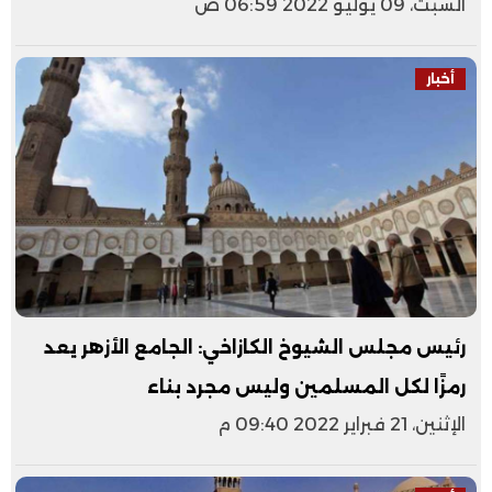
السبت، 09 يوليو 2022 06:59 ص
أخبار
رئيس مجلس الشيوخ الكازاخي: الجامع الأزهر يعد
رمزًا لكل المسلمين وليس مجرد بناء
الإثنين، 21 فبراير 2022 09:40 م