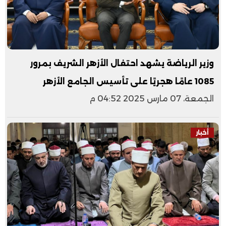
وزير الرياضة يشهد احتفال الأزهر الشريف بمرور
1085 عامًا هجريًا على تأسيس الجامع الأزهر
الجمعة، 07 مارس 2025 04:52 م
أخبار