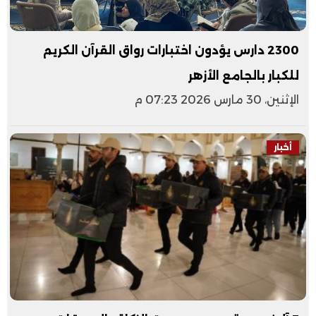
2300 دارس يؤدون اختبارات رواق القرآن الكريم
للكبار بالجامع الأزهر
الإثنين، 30 مارس 2026 07:23 م
أخبار