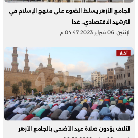
الجامع الأزهر يسلط الضوء على منهج الإسلام في
الترشيد الاقتصادي.. غدا
الإثنين، 06 فبراير 2023 04:47 م
أخبار
الآلاف يؤدون صلاة عيد الأضحى بالجامع الأزهر