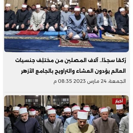
رُكعًا سجدًا.. آلاف المصلين من مختلِف جنسيات
العالم يؤدون العشاء والتراويح بالجامع الأزهر
الجمعة، 24 مارس 2023 08:35 م
أخبار