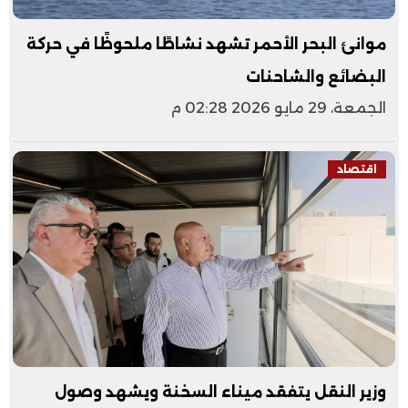
موانئ البحر الأحمر تشهد نشاطًا ملحوظًا في حركة
البضائع والشاحنات
الجمعة، 29 مايو 2026 02:28 م
اقتصاد
وزير النقل يتفقد ميناء السخنة ويشهد وصول