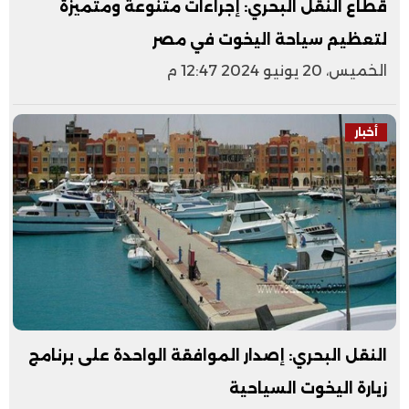
قطاع النقل البحري: إجراءات متنوعة ومتميزة
لتعظيم سياحة اليخوت في مصر
الخميس، 20 يونيو 2024 12:47 م
أخبار
النقل البحري: إصدار الموافقة الواحدة على برنامج
زيارة اليخوت السياحية