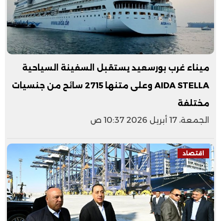
ميناء غرب بورسعيد يستقبل السفينة السياحية
AIDA STELLA وعلى متنها 2715 سائح من جنسيات
مختلفة
الجمعة، 17 أبريل 2026 10:37 ص
اقتصاد