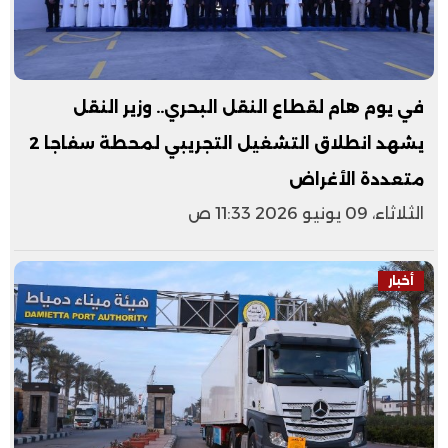
في يوم هام لقطاع النقل البحري.. وزير النقل
يشهد انطلاق التشغيل التجريبي لمحطة سفاجا 2
متعددة الأغراض
الثلاثاء، 09 يونيو 2026 11:33 ص
أخبار