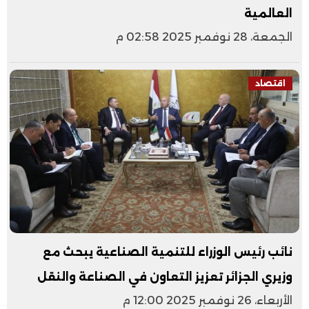
العالمية
الجمعة، 28 نوفمبر 2025 02:58 م
اقتصاد
نائب رئيس الوزراء للتنمية الصناعية يبحث مع
وزيري الجزائر تعزيز التعاون في الصناعة والنقل
الأربعاء، 26 نوفمبر 2025 12:00 م