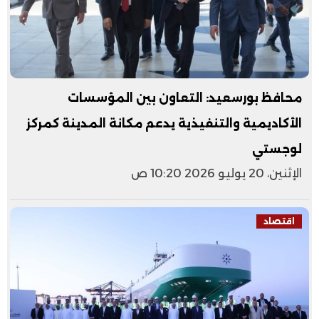
محافظ بورسعيد: التعاون بين المؤسسات
الأكاديمية والتنفيذية يدعم مكانة المدينة كمركز
لوجستي
الإثنين، 20 يوليو 2026 10:20 ص
اقتصاد