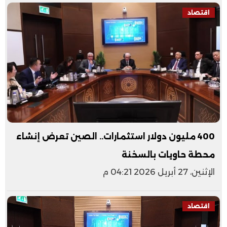
اقتصاد
400 مليون دولار استثمارات.. الصين تعرض إنشاء
محطة حاويات بالسخنة
الإثنين، 27 أبريل 2026 04:21 م
اقتصاد