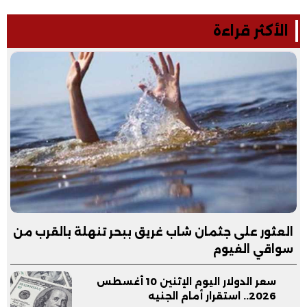
الأكثر قراءة
العثور على جثمان شاب غريق ببحر تنهلة بالقرب من
سواقي الفيوم
سعر الدولار اليوم الإثنين 10 أغسطس
2026.. استقرار أمام الجنيه