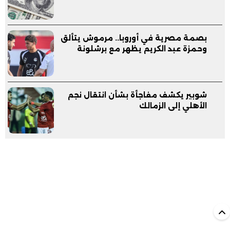
بصمة مصرية في أوروبا.. مرموش يتألق
وحمزة عبد الكريم يظهر مع برشلونة
شوبير يكشف مفاجأة بشأن انتقال نجم
الأهلي إلى الزمالك