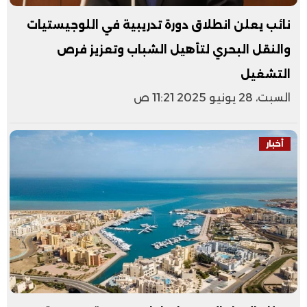
نائب يعلن انطلاق دورة تدريبية في اللوجيستيات
والنقل البحري لتأهيل الشباب وتعزيز فرص
التشغيل
السبت، 28 يونيو 2025 11:21 ص
أخبار