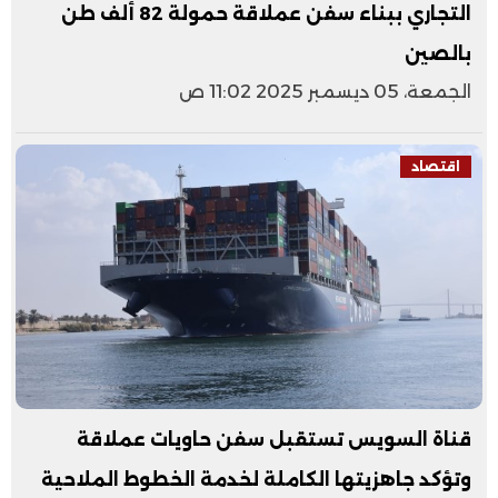
التجاري ببناء سفن عملاقة حمولة 82 ألف طن
بالصين
الجمعة، 05 ديسمبر 2025 11:02 ص
اقتصاد
قناة السويس تستقبل سفن حاويات عملاقة
وتؤكد جاهزيتها الكاملة لخدمة الخطوط الملاحية