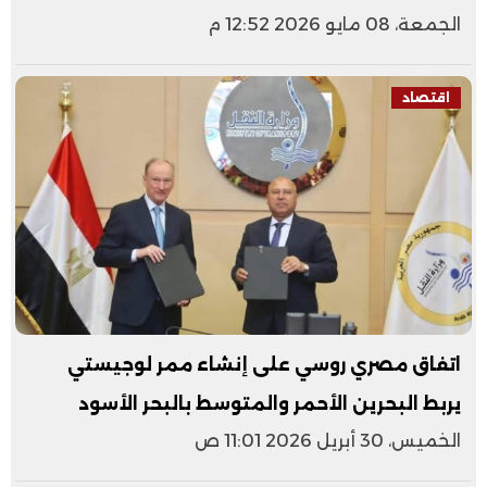
الجمعة، 08 مايو 2026 12:52 م
اقتصاد
اتفاق مصري روسي على إنشاء ممر لوجيستي
يربط البحرين الأحمر والمتوسط بالبحر الأسود
الخميس، 30 أبريل 2026 11:01 ص