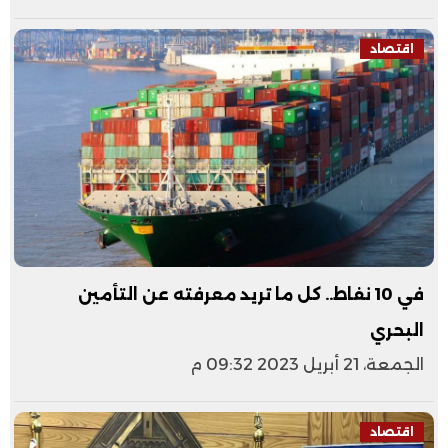
اقتصاد
في 10 نفاط.. كل ما تريد معرفته عن التأمين
البحري
الجمعة، 21 أبريل 2023 09:32 م
اقتصاد