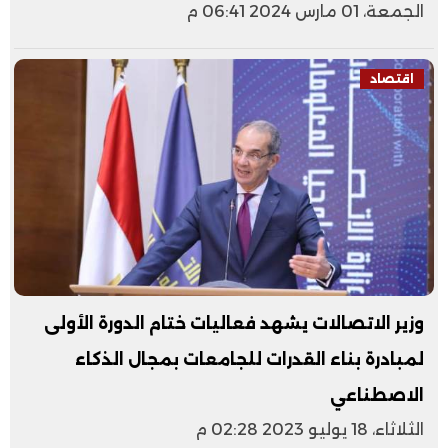
الجمعة، 01 مارس 2024 06:41 م
اقتصاد
وزير الاتصالات يشهد فعاليات ختام الدورة الأولى
لمبادرة بناء القدرات للجامعات بمجال الذكاء
الاصطناعي
الثلاثاء، 18 يوليو 2023 02:28 م