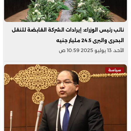
نائب رئيس الوزراء: إيرادات الشركة القابضة للنقل
البحرى والبرى 24.5 مليار جنيه
الأحد، 13 يوليو 2025 10:59 ص
سياسة