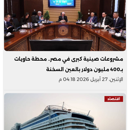
مشروعات صينية كبرى في مصر.. محطة حاويات
بـ400 مليون دولار بالعين السخنة
الإثنين، 27 أبريل 2026 04:18 م
اقتصاد