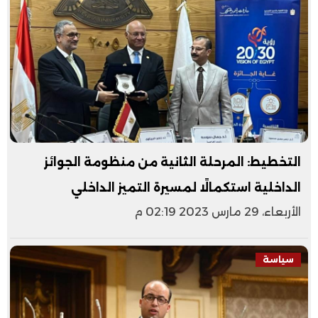
التخطيط: المرحلة الثانية من منظومة الجوائز
الداخلية استكمالًا لمسيرة التميز الداخلي
الأربعاء، 29 مارس 2023 02:19 م
سياسة