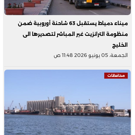
ميناء دمياط يستقبل 63 شاحنة أوروبية ضمن
منظومة الترانزيت غير المباشر لتصديرها الى
الخليج
الجمعة، 05 يونيو 2026 11:48 ص
محافظات