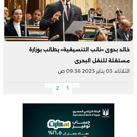
خالد بدوى «نائب التنسيقية» يطالب بوزارة
مستقلة للنقل البحرى
الثلاثاء، 03 يناير 2023 09:36 ص
2
1