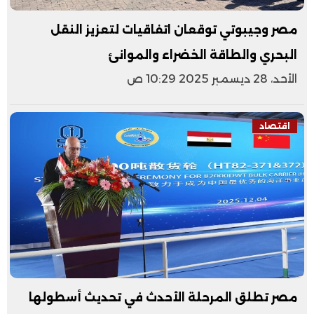
مصر وجيبوتي توقعان اتفاقيات لتعزيز النقل
البحري والطاقة الخضراء والموانئ
الأحد، 28 ديسمبر 2025 10:29 ص
اقتصاد
مصر تطلق المرحلة الأحدث في تحديث أسطولها