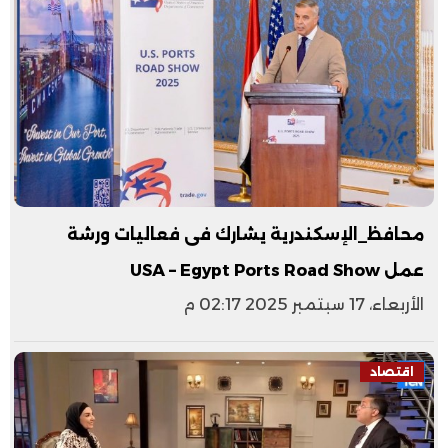
محافظ_الإسكندرية يشارك فى فعاليات ورشة
عمل USA – Egypt Ports Road Show
الأربعاء، 17 سبتمبر 2025 02:17 م
اقتصاد