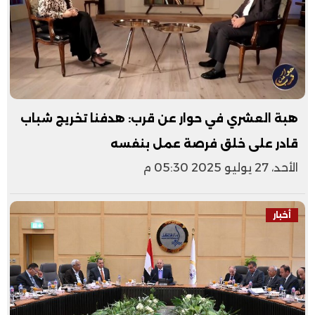
هبة العشري في حوار عن قرب: هدفنا تخريج شباب
قادر على خلق فرصة عمل بنفسه
الأحد، 27 يوليو 2025 05:30 م
أخبار