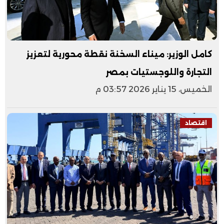
كامل الوزير: ميناء السخنة نقطة محورية لتعزيز
التجارة واللوجستيات بمصر
الخميس، 15 يناير 2026 03:57 م
اقتصاد