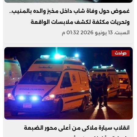
غموض حول وفاة شاب داخل مخبز والده بالمنيب..
وتحريات مكثفة لكشف ملابسات الواقعة
السبت، 13 يونيو 2026 01:32 م
حوادث
انقلاب سيارة ملاكى من أعلى محور الضبعة