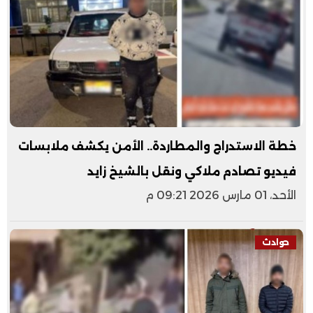
خطة الاستدراج والمطاردة.. الأمن يكشف ملابسات
فيديو تصادم ملاكي ونقل بالشيخ زايد
الأحد، 01 مارس 2026 09:21 م
حوادث