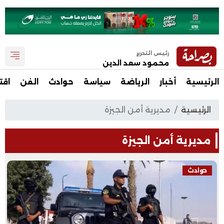
رئيس التحرير
محمود سعد الدين
الرئيسية
أخبار
الرياضة
سياسة
حوادث
الفن
اقت
الرئيسية
مديرية أمن الجيزة
مديرية أمن الجيزة
حوادث