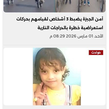
أمن الجيزة يضبط 3 أشخاص لقيامهم بحركات
استعراضية خطرة بالدراجات النارية
الأحد، 01 مارس 2026 08:29 م
حوادث