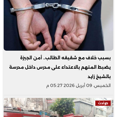
بسبب خلاف مع شقيقه الطالب.. أمن الجيزة
يضبط المتهم بالاعتداء على مدرس داخل مدرسة
بالشيخ زايد
الخميس، 09 أبريل 2026 05:27 م
حوادث