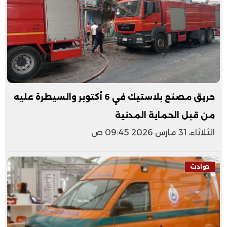
حريق مصنع بلاستيك في 6 أكتوبر والسيطرة عليه
من قبل الحماية المدنية
الثلاثاء، 31 مارس 2026 09:45 ص
حوادث