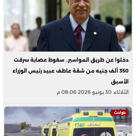
دخلوا عن طريق المواسير.. سقوط عصابة سرقت
350 ألف جنيه من شقة عاطف عبيد رئيس الوزراء
الأسبق
الثلاثاء، 30 يونيو 2026 08:06 م
حوادث