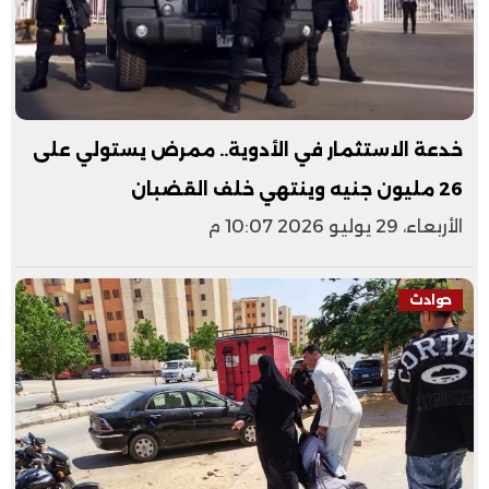
خدعة الاستثمار في الأدوية.. ممرض يستولي على
26 مليون جنيه وينتهي خلف القضبان
الأربعاء، 29 يوليو 2026 10:07 م
حوادث