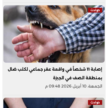
حوادث
إصابة 11 شخصاً في واقعة عقر جماعي لكلب ضال
بمنطقة الصف في الجيزة
الجمعة، 10 أبريل 2026 09:48 م
حوادث