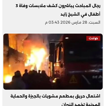
رجال المباحث يباشرون كشف ملابسات وفاة 3
أطفال في الشيخ زايد
السبت، 28 مارس 2026 03:43 م
حوادث
اشتعال حريق بمطعم مشويات بالجيزة والحماية
المدنية تخمد النيران