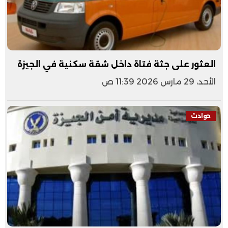
العثور على جثة فتاة داخل شقة سكنية في الجيزة
الأحد، 29 مارس 2026 11:39 ص
حوادث