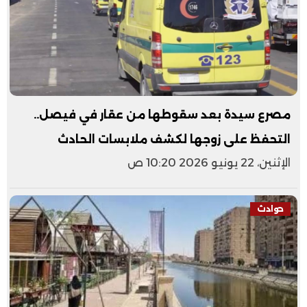
مصرع سيدة بعد سقوطها من عقار في فيصل..
التحفظ على زوجها لكشف ملابسات الحادث
الإثنين، 22 يونيو 2026 10:20 ص
حوادث