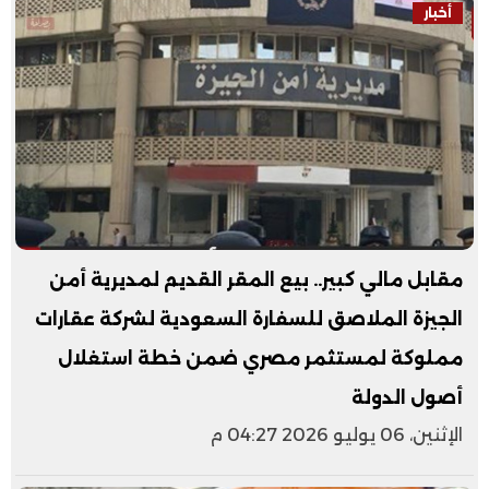
أخبار
مقابل مالي كبير.. بيع المقر القديم لمديرية أمن
الجيزة الملاصق للسفارة السعودية لشركة عقارات
مملوكة لمستثمر مصري ضمن خطة استغلال
أصول الدولة
الإثنين، 06 يوليو 2026 04:27 م