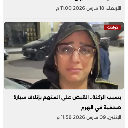
الأربعاء، 18 مارس 2026 11:00 م
حوادث
بسبب الركنة.. القبض على المتهم بإتلاف سيارة
صحفية في الهرم
الإثنين، 09 مارس 2026 11:58 م