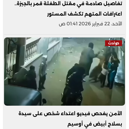
تفاصيل صادمة في مقتل الطفلة قمر بالجيزة..
اعترافات المتهم تكشف المستور
الأحد، 22 فبراير 2026 01:41 ص
حوادث
الأمن يفحص فيديو اعتداء شخص على سيدة
بسلاح أبيض في أوسيم