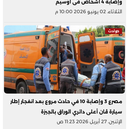
وإصابة 4 أشخاص فى أوسيم
الثلاثاء، 02 يونيو 2026 10:00 م
حوادث
مصرع 3 وإصابة 10 في حادث مروع بعد انفجار إطار
سيارة ڤان أعلى دائري الوراق بالجيزة
الإثنين، 27 أبريل 2026 11:23 ص