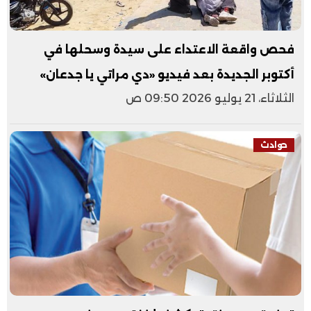
فحص واقعة الاعتداء على سيدة وسحلها في
أكتوبر الجديدة بعد فيديو «دي مراتي يا جدعان»
الثلاثاء، 21 يوليو 2026 09:50 ص
حوادث