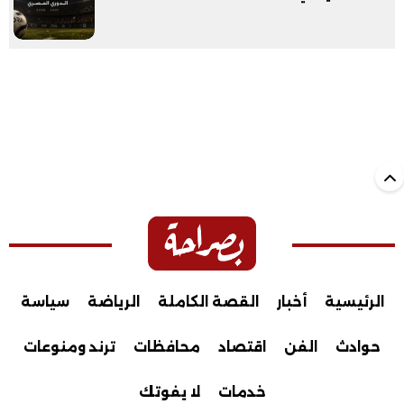
الرئيسية
أخبار
القصة الكاملة
الرياضة
سياسة
حوادث
الفن
اقتصاد
محافظات
ترند ومنوعات
خدمات
لا يفوتك