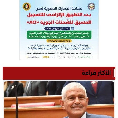
الأكثر قراءة