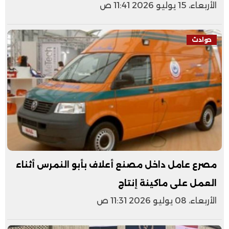
الأربعاء، 15 يوليو 2026 11:41 ص
حوادث
مصرع عامل داخل مصنع أعلاف بأبو النمرس أثناء
العمل على ماكينة إنتاج
الأربعاء، 08 يوليو 2026 11:31 ص