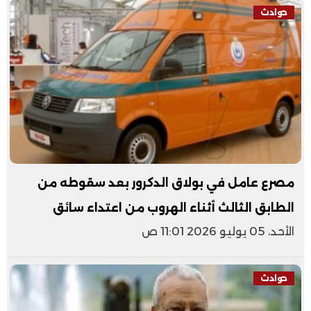
حوادث
مصرع عامل في بولاق الدكرور بعد سقوطه من
الطابق الثالث أثناء الهروب من اعتداء سائق
الأحد، 05 يوليو 2026 11:01 ص
حوادث